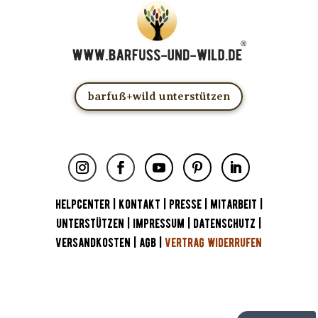
barfuß+wild unterstützen
HELPCENTER
|
KONTAKT
|
PRESSE
|
MITARBEIT
|
UNTERSTÜTZEN
|
IMPRESSUM
|
DATENSCHUTZ
|
VERSANDKOSTEN
|
AGB
|
VERTRAG WIDERRUFEN