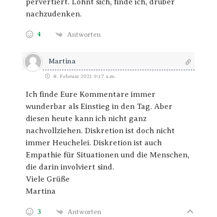
pervertiert. Lohnt sich, finde ich, drüber
nachzudenken.
4
Antworten
Martina
8. Februar 2021 9:17 a.m.
Ich finde Eure Kommentare immer
wunderbar als Einstieg in den Tag. Aber
diesen heute kann ich nicht ganz
nachvollziehen. Diskretion ist doch nicht
immer Heuchelei. Diskretion ist auch
Empathie für Situationen und die Menschen,
die darin involviert sind.
Viele Grüße
Martina
3
Antworten