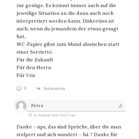
zur genüge. Es kommt immer auch auf die
jeweilige Situation an die dann auch noch
interpretiert werden kann. Diskretion ist
auch, wenn du jemandem der etwas gesagt
hat,
WC-Papier gibst zum Mund abwischen statt
einer Serviette.
Für die Zukunft
Für den Herrn
Für Uns
0
Antworten
Petra
8. Februar 2021 10:57 a.m.
Danke – ups, das sind Sprüche, über die man
stolpert und sich wundert – hä ? Danke für