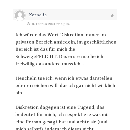
Kornelia
8. Februar 2021 7:34 p.m.
Ich würde das Wort Diskretion immer im
privaten Bereich ansiedeln, im geschäftlichen
Bereich ist das für mich die
SchweigePFLICHT. Das erste mache ich
freiwillig das andere muss ich…
Heucheln tue ich, wenn ich etwas darstellen
oder erreichen will, das ich gar nicht wirklich
bin.
Diskretion dagegen ist eine Tugend, das
bedeutet für mich, ich respektiere was mir
eine Person gesagt hat und achte sie (und
mich selbst!), indem ich dieses nicht