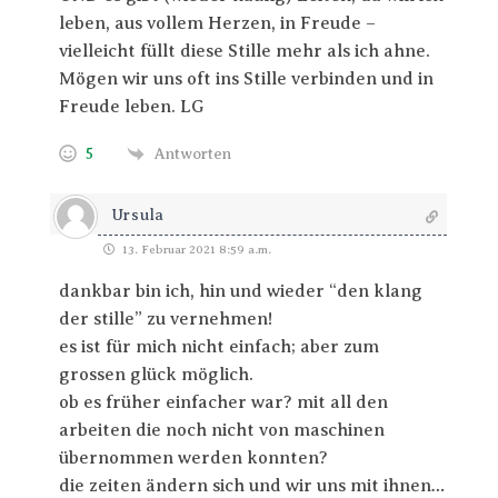
leben, aus vollem Herzen, in Freude –
vielleicht füllt diese Stille mehr als ich ahne.
Mögen wir uns oft ins Stille verbinden und in
Freude leben. LG
5
Antworten
Ursula
13. Februar 2021 8:59 a.m.
dankbar bin ich, hin und wieder “den klang
der stille” zu vernehmen!
es ist für mich nicht einfach; aber zum
grossen glück möglich.
ob es früher einfacher war? mit all den
arbeiten die noch nicht von maschinen
übernommen werden konnten?
die zeiten ändern sich und wir uns mit ihnen…