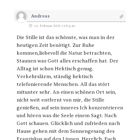
Andreas
13. Februar 2021 1:14 p.m.
Die Stille ist das schönste, was man in der
heutigen Zeit benötigt. Zur Ruhe
kommen,liebevoll die Natur betrachten,
Staunen was Gott alles erschaffen hat. Der
Alltag ist schon Hektisch genug.
Verkehrslärm, ständig hektisch
telefonierende Menschen. All das stört
mitunter sehr. An einen schönen Ort sein,
nicht weit entfernt von mir, die Stille
genießen, auf sein inneres Ich konzentrieren
und hören was die Seele einem Sagt. Nach
Gott schauen. Glücklich und zufrieden nach
Hause gehen mit dem Sonnengesang des
Franziskus auf den Lippen. Herrlich. Euch