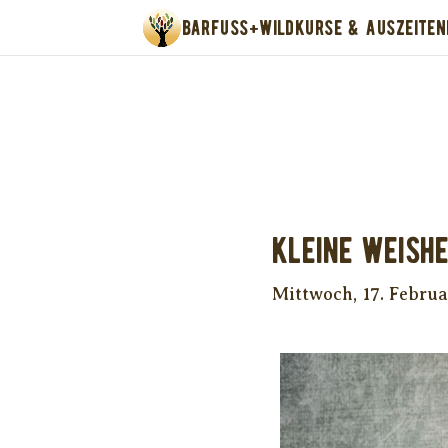
BARFUSS+WILD
KURSE & AUSZEITEN
Unter
Kleine Weishe
Mittwoch, 17. Februa