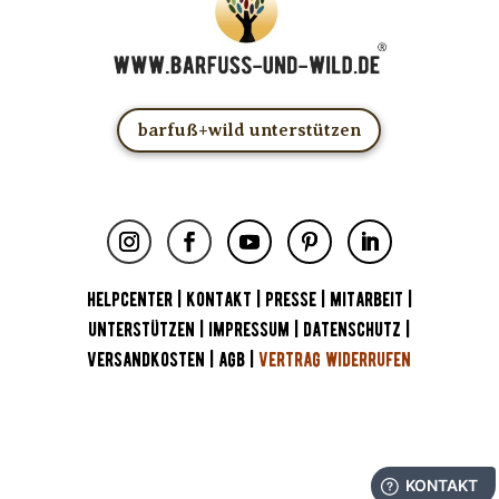
barfuß+wild unterstützen
HELPCENTER
|
KONTAKT
|
PRESSE
|
MITARBEIT
|
UNTERSTÜTZEN
|
IMPRESSUM
|
DATENSCHUTZ
|
VERSANDKOSTEN
|
AGB
|
VERTRAG WIDERRUFEN