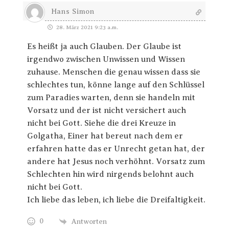
Hans Simon
28. März 2021 9:23 a.m.
Es heißt ja auch Glauben. Der Glaube ist
irgendwo zwischen Unwissen und Wissen
zuhause. Menschen die genau wissen dass sie
schlechtes tun, könne lange auf den Schlüssel
zum Paradies warten, denn sie handeln mit
Vorsatz und der ist nicht versichert auch
nicht bei Gott. Siehe die drei Kreuze in
Golgatha, Einer hat bereut nach dem er
erfahren hatte das er Unrecht getan hat, der
andere hat Jesus noch verhöhnt. Vorsatz zum
Schlechten hin wird nirgends belohnt auch
nicht bei Gott.
Ich liebe das leben, ich liebe die Dreifaltigkeit.
0
Antworten