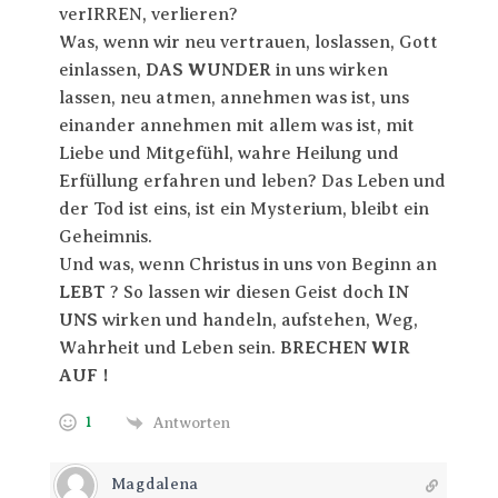
verIRREN, verlieren?
Was, wenn wir neu vertrauen, loslassen, Gott
einlassen,
DAS WUNDER
in uns wirken
lassen, neu atmen, annehmen was ist, uns
einander annehmen mit allem was ist, mit
Liebe und Mitgefühl, wahre Heilung und
Erfüllung erfahren und leben? Das Leben und
der Tod ist eins, ist ein Mysterium, bleibt ein
Geheimnis.
Und was, wenn Christus in uns von Beginn an
LEBT
? So lassen wir diesen Geist doch
IN
UNS
wirken und handeln, aufstehen, Weg,
Wahrheit und Leben sein.
BRECHEN WIR
AUF !
1
Antworten
Magdalena