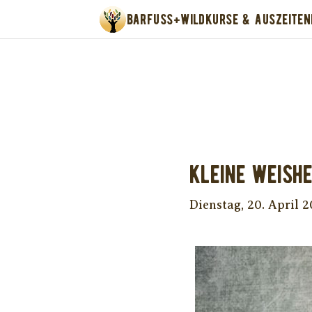
BARFUSS+WILD
KURSE & AUSZEITEN
Unter
Kleine Weishe
Dienstag, 20. April 2