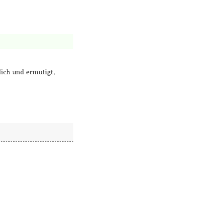
ich und ermutigt,