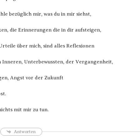
le bezüglich mir, was du in mir siehst,
en, die Erinnerungen die in dir aufsteigen,
rteile über mich, sind alles Reflexionen
 Inneren, Unterbewussten, der Vergangenheit,
en, Angst vor der Zukunft
st.
ichts mit mir zu tun.
Antworten