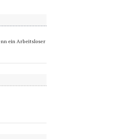
enn ein Arbeitsloser