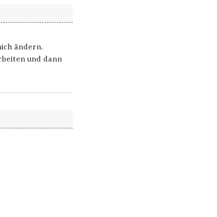
mich ändern.
arbeiten und dann