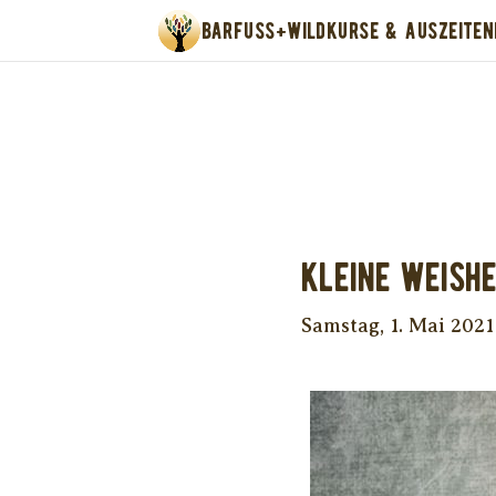
BARFUSS+WILD
KURSE & AUSZEITEN
Unter
Kleine Weishe
Samstag, 1. Mai 2021