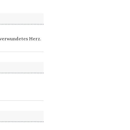
 verwundetes Herz.