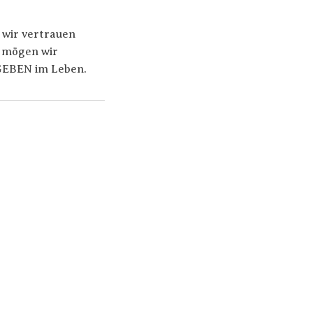
wir vertrauen
 mögen wir
EBEN im Leben.