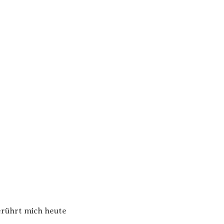
erührt mich heute