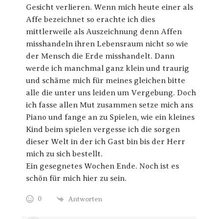
Gesicht verlieren. Wenn mich heute einer als
Affe bezeichnet so erachte ich dies
mittlerweile als Auszeichnung denn Affen
misshandeln ihren Lebensraum nicht so wie
der Mensch die Erde misshandelt. Dann
werde ich manchmal ganz klein und traurig
und schäme mich für meines gleichen bitte
alle die unter uns leiden um Vergebung. Doch
ich fasse allen Mut zusammen setze mich ans
Piano und fange an zu Spielen, wie ein kleines
Kind beim spielen vergesse ich die sorgen
dieser Welt in der ich Gast bin bis der Herr
mich zu sich bestellt.
Ein gesegnetes Wochen Ende. Noch ist es
schön für mich hier zu sein.
0
Antworten