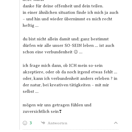
danke für deine offenheit und dein teilen.
in einer ähnlichen situation finde ich mich ja auch
– und hin und wieder übernimmt es mich recht
heftig …
du bist nicht allein damit und; ganz bestimmt
dürfen wir alle unser SO-SEIN leben … ist auch
schon eine verbundenheit 😉 …
ich frage mich dann, ob ICH mein so-sein
akzeptiere, oder ob da noch irgend etwas fehlt …
oder, kann ich verbundenheit anders erleben ? in
der natur, bei kreativen tätigkeiten – mit mir
selbst …
mögen wir uns getragen fühlen und
zuversichtlich sein❣
3
Antworten