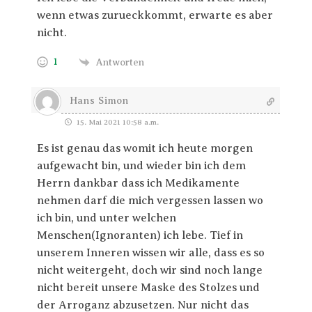
wenn etwas zurueckkommt, erwarte es aber
nicht.
1
Antworten
Hans Simon
15. Mai 2021 10:58 a.m.
Es ist genau das womit ich heute morgen
aufgewacht bin, und wieder bin ich dem
Herrn dankbar dass ich Medikamente
nehmen darf die mich vergessen lassen wo
ich bin, und unter welchen
Menschen(Ignoranten) ich lebe. Tief in
unserem Inneren wissen wir alle, dass es so
nicht weitergeht, doch wir sind noch lange
nicht bereit unsere Maske des Stolzes und
der Arroganz abzusetzen. Nur nicht das