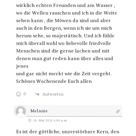
wirklich echten Freunden und am Wasser ,
wo die Wellen rauschen und ich in die Weite
sehen kann , die Möwen da sind und aber
auch in den Bergen, wenn ich sie um mich
herum sehe, so majestätisch. Und ich fühle
mich überall wohl wo liebevolle friedvolle
Menschen sind die gerne lachen und mit
denen man gut reden kann über alles und
jenes
und gar nicht merkt wie die Zeit vergeht.
Schönes Wochenende Euch allen
0
Antworten
Melanie
15. Mai 2021 1:06 p.m.
Es ist der göttliche, unzerstörbare Kern, den