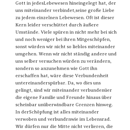
Gott in jedesLebewesen hineingelegt hat, der
uns miteinander verbindet,seine große Liebe
zu jedem einzelnen Lebewesen. Oft ist dieser
Kern leider verschüttet durch äußere
Umstände. Viele spüren in nicht mehr bei sich
und noch weniger bei ihren Mitgeschöpfen,
sonst würden wir nicht so lieblos miteinander
umgehen. Wenn wir nicht ständig andere und
uns selber versuchen würden zu verändern,
sondern so anzunehmen wie Gott ihn
erschaffen hat, wäre diese Verbundenheit
untereinanderspürbar. Da, wo dies uns
gelingt, sind wir miteinander verbundenüer
die eigene Familie und Freunde hinaus über
scheinbar unüberwindbare Grenzen hinweg.
In derSchöpfung ist alles miteinander
verwoben und verbundrnwie im Lebensrad.
Wir dürfen nur die Mitte nicht verlieren, die