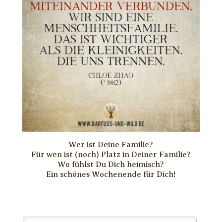
Wer ist Deine Familie?
Für wen ist (noch) Platz in Deiner Familie?
Wo fühlst Du Dich heimisch?
Ein schönes Wochenende für Dich!