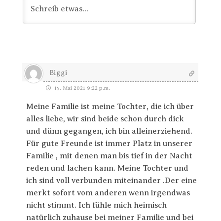
Biggi
15. Mai 2021 9:22 p.m.
Meine Familie ist meine Tochter, die ich über
alles liebe, wir sind beide schon durch dick
und dünn gegangen, ich bin alleinerziehend.
Für gute Freunde ist immer Platz in unserer
Familie , mit denen man bis tief in der Nacht
reden und lachen kann. Meine Tochter und
ich sind voll verbunden miteinander .Der eine
merkt sofort vom anderen wenn irgendwas
nicht stimmt. Ich fühle mich heimisch
natürlich zuhause bei meiner Familie und bei