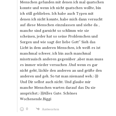
Menschen gefunden mit denen ich mal quatschen
konnte und wenn ich nicht quatschen wollte, bin
ich still geblieben. Ich habe auch Typen mit
denen ich nicht konnte, habe mich dann versucht
auf diese Menschen einzulassen und siehe da ,
manche sind garnicht so schlimm wie sie
scheinen, jeder hat so seine Problemchen und
Sorgen und wie sagt der liebe Gott” Sieh das
Licht in dem anderen Menschen, ich weiß es ist
manchmal schwer, ich bin auch manchmal
misstrauisch anderen gegenüber ,aber man muss
es immer wieder versuchen .Und wenn es gar
nicht geht, lächle den anderen an und grüße den
anderen und geh. So tut man niemand weh.:-)))
Und Dir selbst auch nicht. Und glaube mir
manche Menschen warten darauf das Du sie
ansprichst.:-)))Alles Gute. Schönes
Wochenende.Biggi
0
Antworten