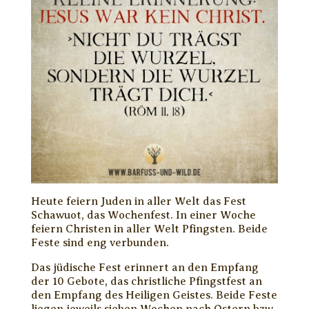
Heute feiern Juden in aller Welt das Fest
Schawuot, das Wochenfest. In einer Woche
feiern Christen in aller Welt Pfingsten. Beide
Feste sind eng verbunden.
Das jüdische Fest erinnert an den Empfang
der 10 Gebote, das christliche Pfingstfest an
den Empfang des Heiligen Geistes. Beide Feste