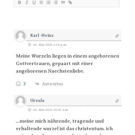
Karl-Heinz
16. Mai 2021 1:24 p.m.
Meine Wurzeln liegen in einem angeborenen
Gottvertrauen, gepaart mit einer
angeborenen Naechstenliebe.
3
Antworten
Ursula
16. Mai 2021 10:01 a.m.
…meine mich nährende, tragende und
erhaltende wurzel ist das christentum. ich