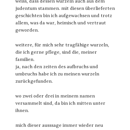
weiss, dass dessen wurzeln auch aus dem
judentum stammen. mit diesen überlieferten
geschichten bin ich aufgewachsen und trotz
allem, was da war, heimisch und vertraut
geworden.
weitere, für mich sehr tragfähige wurzeln,
die ich gerne pflege, sind die, meiner
familien.
ja, nach den zeiten des aufbruchs und
umbruchs habe ich zu meinen wurzeln
zurückgefunden.
wo zwei oder drei in meinem namen
versammelt sind, da bin ich mitten unter
ihnen.
mich dieser ausssage immer wieder neu