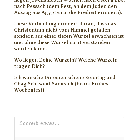
liegen jeweils sieben Wochen nach Ostern bzw.
nach Pessach (dem Fest, an dem Juden den
Auszug aus Ägypten in die Freiheit erinnern).
Diese Verbindung erinnert daran, dass das
Christentum nicht vom Himmel gefallen,
sondern aus einer tiefen Wurzel erwachsen ist
und ohne diese Wurzel nicht verstanden
werden kann.
Wo liegen Deine Wurzeln? Welche Wurzeln
tragen Dich?
Ich wünsche Dir einen schöne Sonntag und
Chag Schawuot Sameach (hebr.: Frohes
Wochenfest).