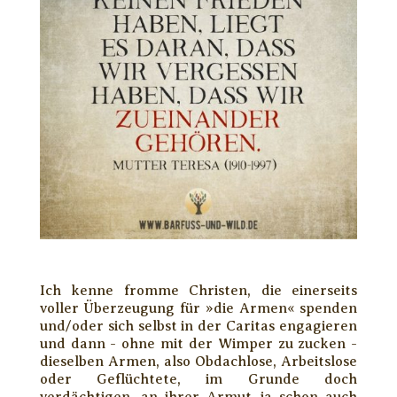
Ich kenne fromme Christen, die einerseits
voller Überzeugung für »die Armen« spenden
und/oder sich selbst in der Caritas engagieren
und dann - ohne mit der Wimper zu zucken -
dieselben Armen, also Obdachlose, Arbeitslose
oder Geflüchtete, im Grunde doch