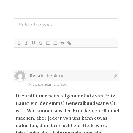
Renate Heidorn
21. Juni 2021 12:17 p.m.
Dazu fällt mir noch folgender Satz von Fritz
Bauer ein, der einmal Generalbundesanwalt
war: Wir können aus der Erde keinen Himmel
machen, aber jede/r von uns kann etwas
dafür tun, damit sie nicht zur Hölle wird.