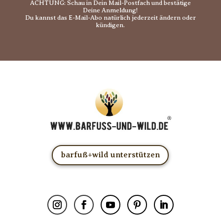
ACHTUNG: Schau in Dein Mail-Postfach und bestätige
Deine Anmeldung!
Du kannst das E-Mail-Abo natürlich jederzeit ändern oder
kündigen.
barfuß+wild unterstützen