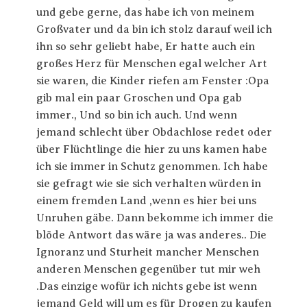
und gebe gerne, das habe ich von meinem
Großvater und da bin ich stolz darauf weil ich
ihn so sehr geliebt habe, Er hatte auch ein
großes Herz für Menschen egal welcher Art
sie waren, die Kinder riefen am Fenster :Opa
gib mal ein paar Groschen und Opa gab
immer., Und so bin ich auch. Und wenn
jemand schlecht über Obdachlose redet oder
über Flüchtlinge die hier zu uns kamen habe
ich sie immer in Schutz genommen. Ich habe
sie gefragt wie sie sich verhalten würden in
einem fremden Land ,wenn es hier bei uns
Unruhen gäbe. Dann bekomme ich immer die
blöde Antwort das wäre ja was anderes.. Die
Ignoranz und Sturheit mancher Menschen
anderen Menschen gegenüber tut mir weh
.Das einzige wofür ich nichts gebe ist wenn
jemand Geld will um es für Drogen zu kaufen