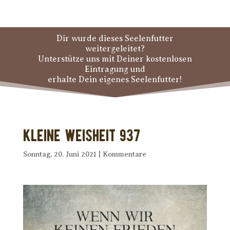
Dir wurde dieses Seelenfutter
weitergeleitet?
Unterstütze uns mit Deiner kostenlosen
Eintragung und
erhalte Dein eigenes Seelenfutter!
Kleine Weisheit 937
Sonntag, 20. Juni 2021
|
Kommentare