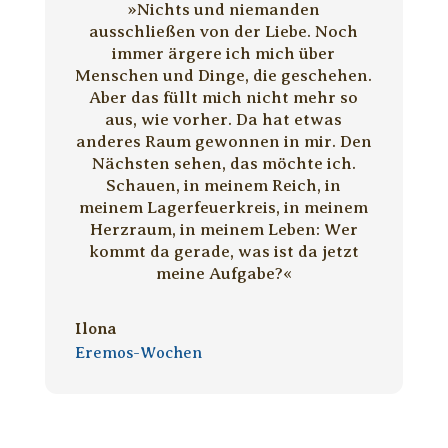
»Nichts und niemanden
ausschließen von der Liebe. Noch
immer ärgere ich mich über
Menschen und Dinge, die geschehen.
Aber das füllt mich nicht mehr so
aus, wie vorher. Da hat etwas
anderes Raum gewonnen in mir. Den
Nächsten sehen, das möchte ich.
Schauen, in meinem Reich, in
meinem Lagerfeuerkreis, in meinem
Herzraum, in meinem Leben: Wer
kommt da gerade, was ist da jetzt
meine Aufgabe?«
Ilona
Eremos-Wochen