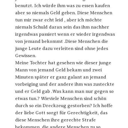
benutzt. Ich würde ihm was zu essen kaufen
aber so niemals Geld geben. Diese Menschen
tun mir zwar echt leid , aber ich möchte
niemals Schuld daran sein das ihm nachher
irgendwas passiert wenn er wieder irgendwas
von jemand bekommt .Diese Menschen die
junge Leute dazu verleiten sind ohne jedes
Gewissen.
Meine Tochter hat gesehen wie dieser junge
Mann von jemand Geld bekam und zwei
Minuten später er ganz galant an jemand
vorbeiging und der andere ihm was zusteckte
und er Geld gab .Was kann man nur gegen so
etwas tun.? Wieviele Menschen sind schön
durch so ein Dreckzeug gestorben? Ich hoffe
der liebe Gott sorgt für Gerechtigkeit, das
diese Menschen ihre gerechte Strafe
bekommen, die andere Menschen zu so