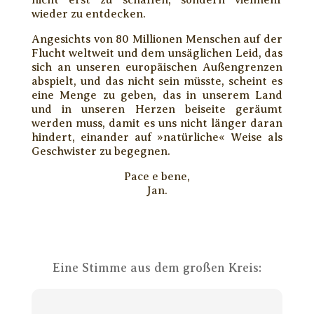
nicht erst zu schaffen, sondern vielmehr
wieder zu entdecken.
Angesichts von 80 Millionen Menschen auf der
Flucht weltweit und dem unsäglichen Leid, das
sich an unseren europäischen Außengrenzen
abspielt, und das nicht sein müsste, scheint es
eine Menge zu geben, das in unserem Land
und in unseren Herzen beiseite geräumt
werden muss, damit es uns nicht länger daran
hindert, einander auf »natürliche« Weise als
Geschwister zu begegnen.
Pace e bene,
Jan.
Eine Stimme aus dem großen Kreis: