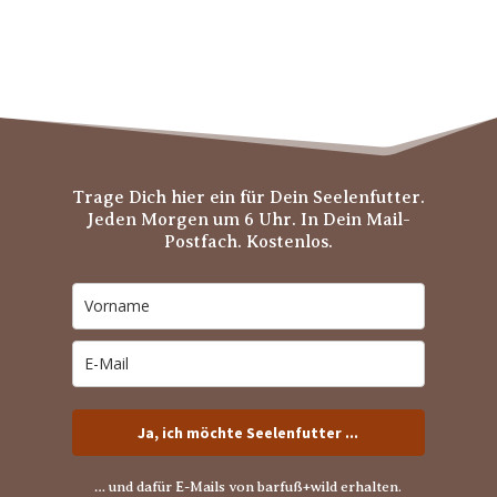
Trage Dich hier ein für Dein Seelenfutter.
Jeden Morgen um 6 Uhr. In Dein Mail-
Postfach. Kostenlos.
Ja, ich möchte Seelenfutter ...
… und dafür E-Mails von barfuß+wild erhalten.