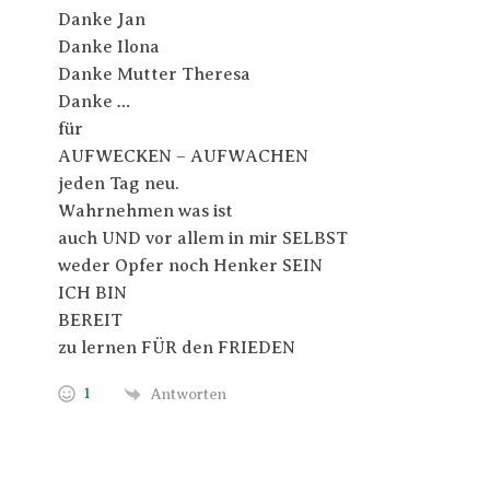
Danke Jan
Danke Ilona
Danke Mutter Theresa
Danke …
für
AUFWECKEN – AUFWACHEN
jeden Tag neu.
Wahrnehmen was ist
auch UND vor allem in mir SELBST
weder Opfer noch Henker SEIN
ICH BIN
BEREIT
zu lernen FÜR den FRIEDEN
1
Antworten