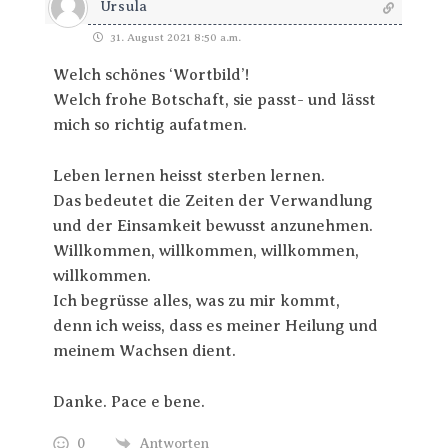
Ursula
31. August 2021 8:50 a.m.
Welch schönes ‘Wortbild’!
Welch frohe Botschaft, sie passt- und lässt
mich so richtig aufatmen.
Leben lernen heisst sterben lernen.
Das bedeutet die Zeiten der Verwandlung
und der Einsamkeit bewusst anzunehmen.
Willkommen, willkommen, willkommen,
willkommen.
Ich begrüsse alles, was zu mir kommt,
denn ich weiss, dass es meiner Heilung und
meinem Wachsen dient.
Danke. Pace e bene.
0
Antworten