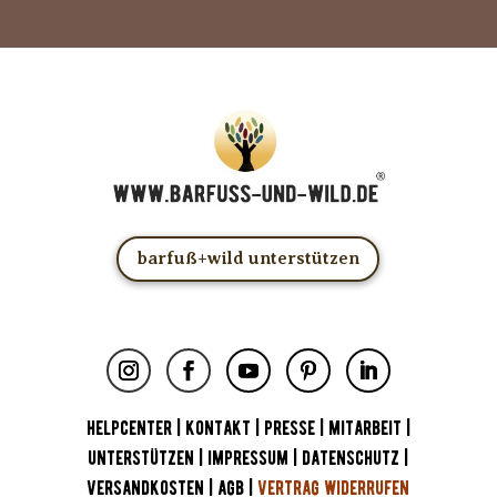
barfuß+wild unterstützen
HELPCENTER
|
KONTAKT
|
PRESSE
|
MITARBEIT
|
UNTERSTÜTZEN
|
IMPRESSUM
|
DATENSCHUTZ
|
VERSANDKOSTEN
|
AGB
|
VERTRAG WIDERRUFEN