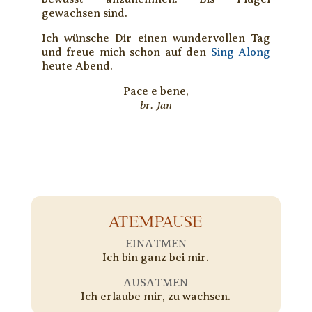
gewachsen sind.
Ich wünsche Dir einen wundervollen Tag
und freue mich schon auf den
Sing Along
heute Abend.
Pace e bene,
br. Jan
ATEMPAUSE
EINATMEN
Ich bin ganz bei mir.
AUSATMEN
Ich erlaube mir, zu wachsen.