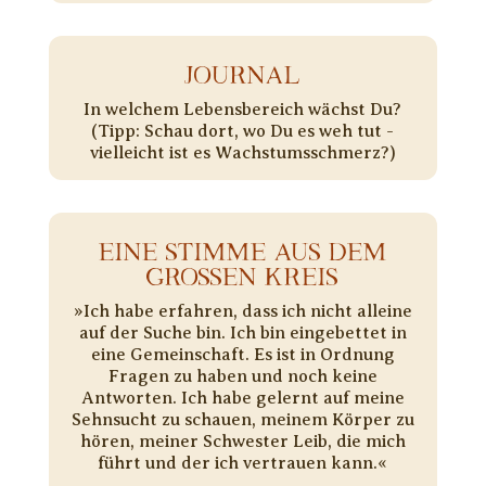
JOURNAL
In welchem Lebensbereich wächst Du?
(Tipp: Schau dort, wo Du es weh tut -
vielleicht ist es Wachstumsschmerz?)
EINE STIMME AUS DEM
GROSSEN KREIS
»Ich habe erfahren, dass ich nicht alleine
auf der Suche bin. Ich bin eingebettet in
eine Gemeinschaft. Es ist in Ordnung
Fragen zu haben und noch keine
Antworten. Ich habe gelernt auf meine
Sehnsucht zu schauen, meinem Körper zu
hören, meiner Schwester Leib, die mich
führt und der ich vertrauen kann.«