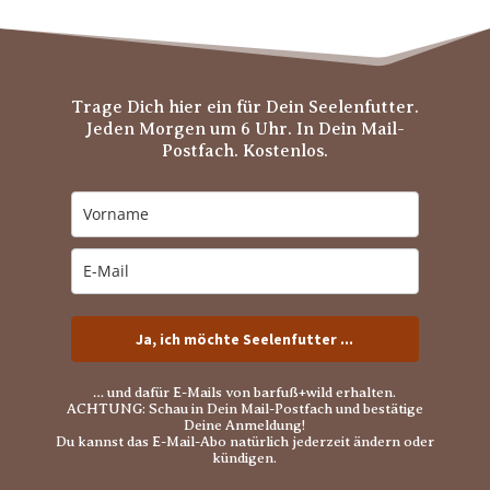
Trage Dich hier ein für Dein Seelenfutter.
Jeden Morgen um 6 Uhr. In Dein Mail-
Postfach. Kostenlos.
Ja, ich möchte Seelenfutter ...
… und dafür E-Mails von barfuß+wild erhalten.
ACHTUNG: Schau in Dein Mail-Postfach und bestätige
Deine Anmeldung!
Du kannst das E-Mail-Abo natürlich jederzeit ändern oder
kündigen.