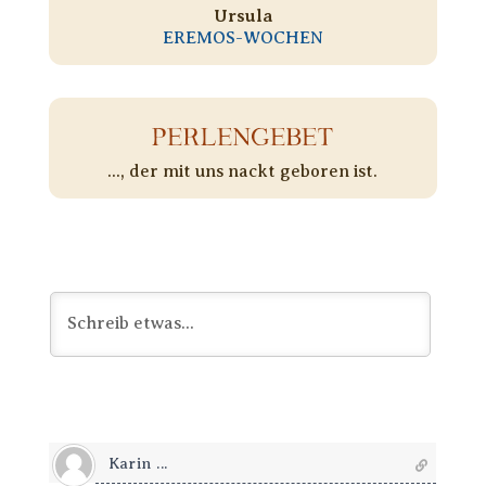
Ursula
EREMOS-WOCHEN
PERLENGEBET
..., der mit uns nackt geboren ist.
Karin ...