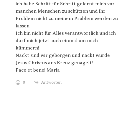
ich habe Schritt für Schritt gelernt mich vor
manchen Menschen zu schützen und ihr
Problem nicht zu meinem Problem werden zu
lassen.
Ich bin nicht für Alles verantwortlich und ich
darf mich jetzt auch einmal um mich
kümmern!
Nackt sind wir geborgen und nackt wurde
Jesus Christus ans Kreuz genagelt!
Pace et bene! Maria
0
Antworten