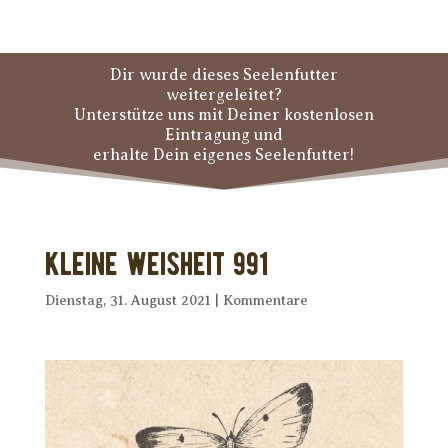
Dir wurde dieses Seelenfutter
weitergeleitet?
Unterstütze uns mit Deiner kostenlosen
Eintragung und
erhalte Dein eigenes Seelenfutter!
Kleine Weisheit 991
Dienstag, 31. August 2021
|
Kommentare