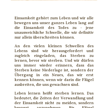
Einsamkeit gehört zum Leben und wir alle
bewegen uns unser ganzes Leben lang auf
die Einsamkeit des Todes zu - jene
unausweichliche Schwelle, die wir definitiv
nur allein überschreiten können.
An den vielen kleinen Schwellen des
Lebens sind wir herausgefordert und
zugleich eingeladen, das Sterben zu
lernen, bevor wir sterben. Und wir dürfen
uns immer wieder erinnern, dass das
Sterben keine Niederlage ist, sondern der
Übergang in ein Neues, das wir erst
kennen können, wenn wir darin die Flügel
ausbreiten, die uns gewachsen sind.
Leben lernen heißt sterben lernen. Das
bedeutet, die Zeiten der Verwandlung und
der Einsamkeit nicht zu meiden, sondern
bewusst anzunehmen. Bis Flügel