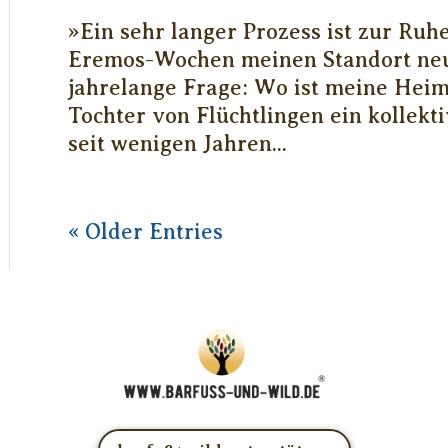
»Ein sehr langer Prozess ist zur Ruh
Eremos-Wochen meinen Standort neu
jahrelange Frage: Wo ist meine Heim
Tochter von Flüchtlingen ein kollekti
seit wenigen Jahren...
« Older Entries