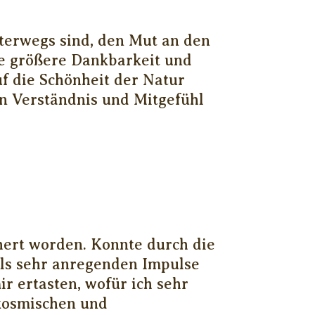
terwegs sind, den Mut an den
 größere Dankbarkeit und
f die Schönheit der Natur
n Verständnis und Mitgefühl
hert worden. Konnte durch die
ils sehr anregenden Impulse
ir ertasten, wofür ich sehr
 kosmischen und