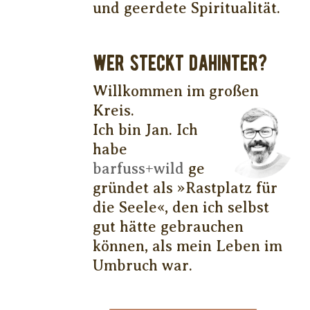
und geerdete Spiritualität.
WER STECKT DAHINTER?
Willkommen im großen
Kreis.
Ich bin Jan. Ich
habe
barfuss+wild
ge
gründet als »Rastplatz für
die Seele«, den ich selbst
gut hätte gebrauchen
können, als mein Leben im
Umbruch war.