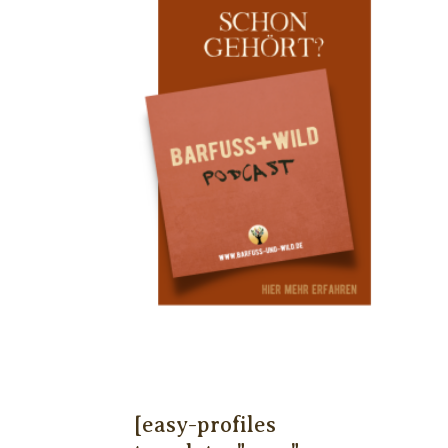
[easy-profiles