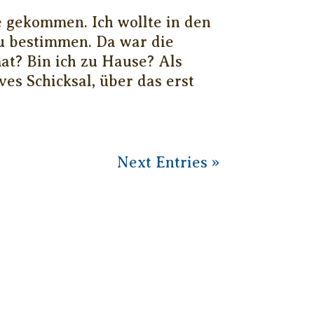
e gekommen. Ich wollte in den
 bestimmen. Da war die
at? Bin ich zu Hause? Als
ves Schicksal, über das erst
Next Entries »