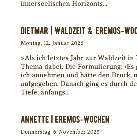
innerseelischen Horizonts...
DIETMAR | WALDZEIT & EREMOS-WO
Montag, 12. Januar 2026
»Als ich letztes Jahr zur Waldzeit in
Thema dabei. Die Formulierung: ›Es g
ich annehmen und hatte den Druck, m
aufgegeben. Danach ging es durch de
Tiefe, anfangs...
Annette | Eremos-Wochen
Donnerstag, 6. November 2025