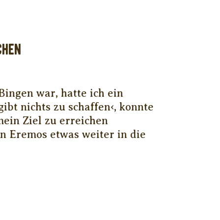
CHEN
 Bingen war, hatte ich ein
ibt nichts zu schaffen‹, konnte
ein Ziel zu erreichen
n Eremos etwas weiter in die