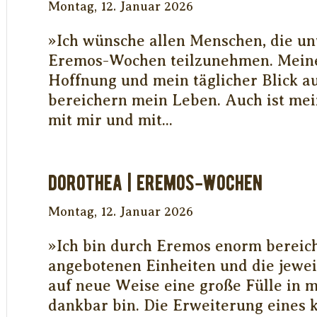
Montag, 12. Januar 2026
»Ich wünsche allen Menschen, die un
Eremos-Wochen teilzunehmen. Meine
Hoffnung und mein täglicher Blick au
bereichern mein Leben. Auch ist mei
mit mir und mit...
DOROTHEA | EREMOS-WOCHEN
Montag, 12. Januar 2026
»Ich bin durch Eremos enorm bereic
angebotenen Einheiten und die jewe
auf neue Weise eine große Fülle in m
dankbar bin. Die Erweiterung eines