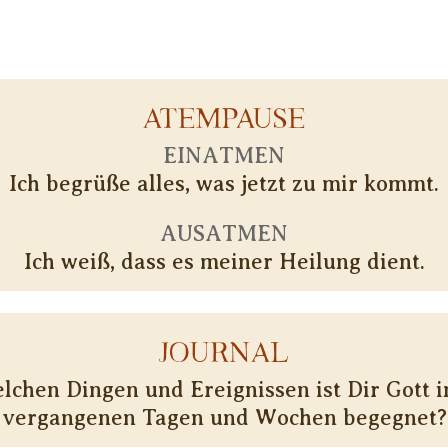
ATEMPAUSE
EINATMEN
Ich begrüße alles, was jetzt zu mir kommt.
AUSATMEN
Ich weiß, dass es meiner Heilung dient.
JOURNAL
elchen Dingen und Ereignissen ist Dir Gott i
vergangenen Tagen und Wochen begegnet?