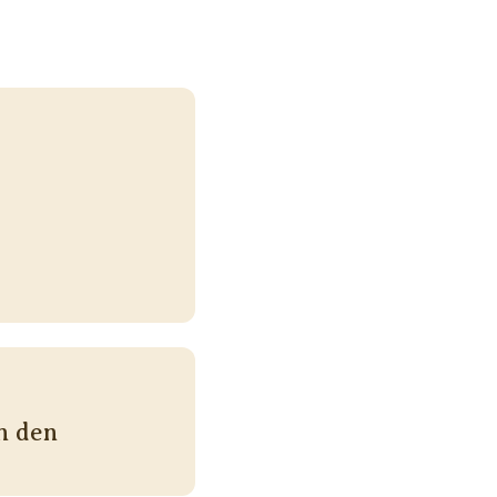
n den