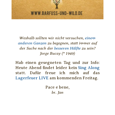
Weshalb sollten wir nicht versuchen,
einem
anderen Ganzen
zu begegnen, statt immer auf
der Suche nach der
besseren Hälfte
zu sein?
Jorge Bucay (* 1949)
Hab einen gesegneten Tag und zur Info:
Heute Abend findet leider kein
Sing Along
statt. Dafür freue ich mich auf das
Lagerfeuer LIVE
am kommenden Freitag.
Pace e bene,
br. Jan