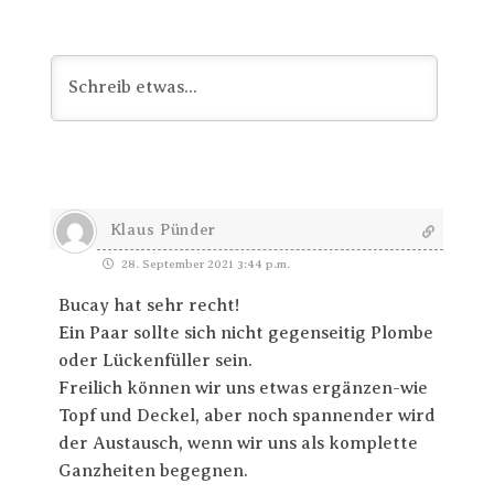
Klaus Pünder
28. September 2021 3:44 p.m.
Bucay hat sehr recht!
Ein Paar sollte sich nicht gegenseitig Plombe
oder Lückenfüller sein.
Freilich können wir uns etwas ergänzen-wie
Topf und Deckel, aber noch spannender wird
der Austausch, wenn wir uns als komplette
Ganzheiten begegnen.