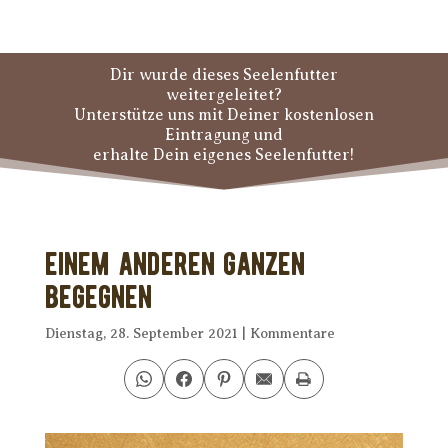
Dir wurde dieses Seelenfutter
weitergeleitet?
Unterstütze uns mit Deiner kostenlosen
Eintragung und
erhalte Dein eigenes Seelenfutter!
Einem anderen Ganzen
begegnen
Dienstag, 28. September 2021
|
Kommentare