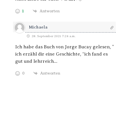
1
Antworten
Michaela
28. September 2021 7:24 a.m.
Ich habe das Buch von Jorge Bucay gelesen, ”
ich erzähl dir eine Geschichte, “ich fand es
gut und lehrreich…
0
Antworten