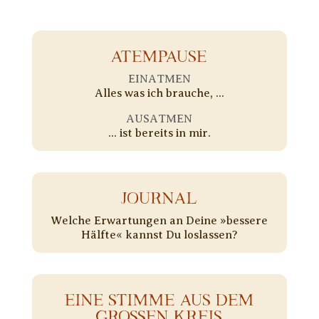
ATEMPAUSE
EINATMEN
Alles was ich brauche, ...
AUSATMEN
... ist bereits in mir.
JOURNAL
Welche Erwartungen an Deine »bessere
Hälfte« kannst Du loslassen?
EINE STIMME AUS DEM
GROSSEN KREIS