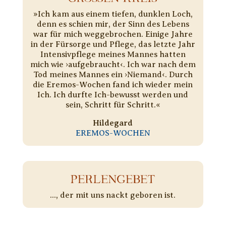
»Ich kam aus einem tiefen, dunklen Loch,
denn es schien mir, der Sinn des Lebens
war für mich weggebrochen. Einige Jahre
in der Fürsorge und Pflege, das letzte Jahr
Intensivpflege meines Mannes hatten
mich wie ›aufgebraucht‹. Ich war nach dem
Tod meines Mannes ein ›Niemand‹. Durch
die Eremos-Wochen fand ich wieder mein
Ich. Ich durfte Ich-bewusst werden und
sein, Schritt für Schritt.«
Hildegard
EREMOS-WOCHEN
PERLENGEBET
..., der mit uns nackt geboren ist.