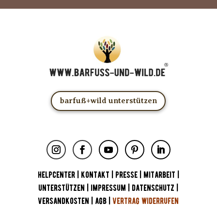
barfuß+wild unterstützen
HELPCENTER
|
KONTAKT
|
PRESSE
|
MITARBEIT
|
UNTERSTÜTZEN
|
IMPRESSUM
|
DATENSCHUTZ
|
VERSANDKOSTEN
|
AGB
|
VERTRAG WIDERRUFEN