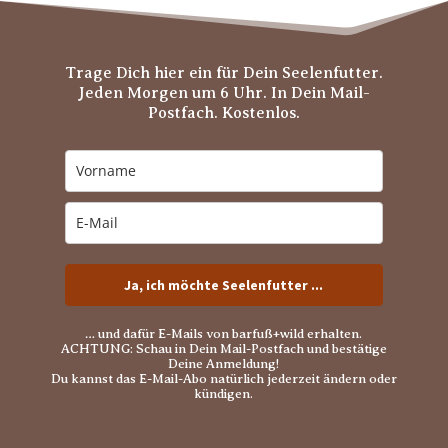
Trage Dich hier ein für Dein Seelenfutter.
Jeden Morgen um 6 Uhr. In Dein Mail-
Postfach. Kostenlos.
Ja, ich möchte Seelenfutter ...
… und dafür E-Mails von barfuß+wild erhalten.
ACHTUNG: Schau in Dein Mail-Postfach und bestätige
Deine Anmeldung!
Du kannst das E-Mail-Abo natürlich jederzeit ändern oder
kündigen.