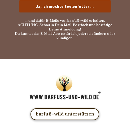
Ja, ich möchte Seelenfutter ...
… und dafür E-Mails von barfuß+wild erhalten.
ACHTUNG: Schau in Dein Mail-Postfach und bestätige
Deine Anmeldung!
Du kannst das E-Mail-Abo natürlich jederzeit ändern oder
kündigen.
barfuß+wild unterstützen