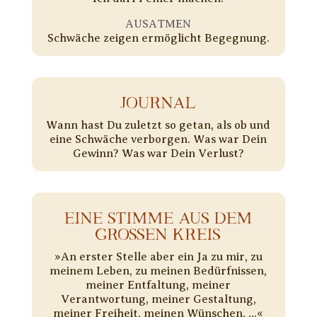
AUSATMEN
Schwäche zeigen ermöglicht Begegnung.
JOURNAL
Wann hast Du zuletzt so getan, als ob und
eine Schwäche verborgen. Was war Dein
Gewinn? Was war Dein Verlust?
EINE STIMME AUS DEM
GROSSEN KREIS
»An erster Stelle aber ein Ja zu mir, zu
meinem Leben, zu meinen Bedürfnissen,
meiner Entfaltung, meiner
Verantwortung, meiner Gestaltung,
meiner Freiheit, meinen Wünschen, ...«