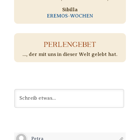
Sibilla
EREMOS-WOCHEN
PERLENGEBET
..., der mit uns in dieser Welt gelebt hat.
Petra