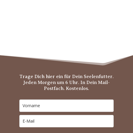
Trage Dich hier ein für Dein Seelenfutter.
Jeden Morgen um 6 Uhr. In Dein Mail-
Postfach. Kostenlos.