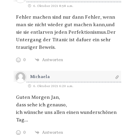
6. Oktober 2021 8:58 a.m.
Fehler machen sind nur dann Fehler, wenn
man sie nicht wieder gut machen kann,und
sie sie entlarven jeden Perfektionismus.Der
Untergang der Titanic ist dafuer ein sehr
trauriger Beweis.
0
Antworten
Michaela
6. Oktober 2021 6:20 a.m.
Guten Morgen Jan,
dass sehe ich genauso,
ich wünsche uns allen einen wunderschönen
Tag…
0
Antworten