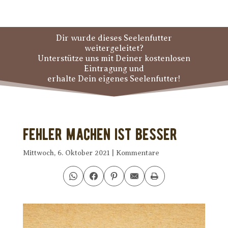
Dir wurde dieses Seelenfutter
weitergeleitet?
Unterstütze uns mit Deiner kostenlosen
Eintragung und
erhalte Dein eigenes Seelenfutter!
Fehler machen ist besser
Mittwoch, 6. Oktober 2021
|
Kommentare