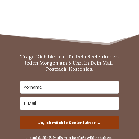
Trage Dich hier ein für Dein Seelenfutter.
Jeden Morgen um 6 Uhr. In Dein Mail-
Postfach. Kostenlos.
Ja, ich möchte Seelenfutter ...
… und dafür E-Mails von barfuß+wild erhalten.