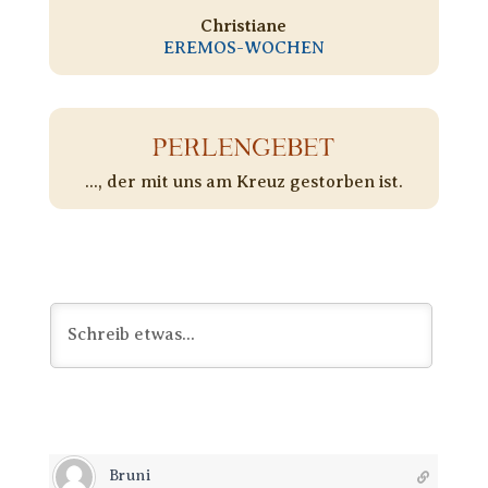
Christiane
EREMOS-WOCHEN
PERLENGEBET
..., der mit uns am Kreuz gestorben ist.
Bruni