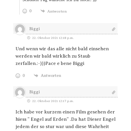
0
Antworten
Biggi
22. Oktober 2021 12:18 p.m.
Und wenn wir das alle nicht bald einsehen
werden wir bald wirklich zu Staub
zerfallen.:-)))Pace e bene Biggi
0
Antworten
Biggi
22. Oktober 2021 12:17 p.m.
Ich habe vor kurzem einen Film gesehen der
hiess ” Engel auf Erden” .Da hat Dieser Engel
jedem der so stur war und diese Wahrheit