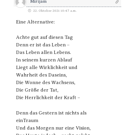
Mirijam
22. Oktober 2021 10:47 a.m.
Eine Alternative:
Achte gut auf diesen Tag
Denn er ist das Leben –
Das Leben allen Lebens.
In seinem kurzen Ablauf
Liegt alle Wirklichkeit und
Wahrheit des Daseins,
Die Wonne des Wachsens,
Die Größe der Tat,
Die Herrlichkeit der Kraft –
Denn das Gestern ist nichts als
einTraum
Und das Morgen nur eine Vision,