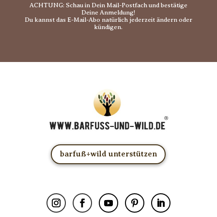
ACHTUNG: Schau in Dein Mail-Postfach und bestätige
Deine Anmeldung!
Du kannst das E-Mail-Abo natürlich jederzeit ändern oder
kündigen.
barfuß+wild unterstützen