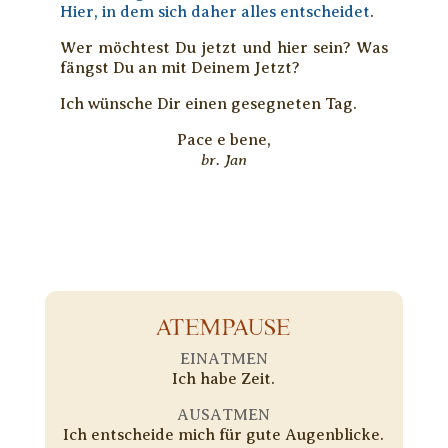
Hier, in dem sich daher alles entscheidet
.
Wer möchtest Du jetzt und hier sein? Was
fängst Du an mit Deinem Jetzt?
Ich wünsche Dir einen gesegneten Tag.
Pace e bene,
br. Jan
ATEMPAUSE
EINATMEN
Ich habe Zeit.
AUSATMEN
Ich entscheide mich für gute Augenblicke.