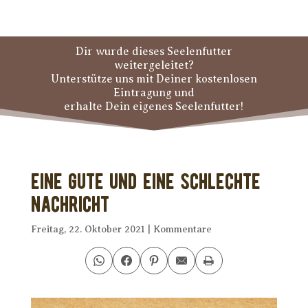
Dir wurde dieses Seelenfutter
weitergeleitet?
Unterstütze uns mit Deiner kostenlosen
Eintragung und
erhalte Dein eigenes Seelenfutter!
Eine gute und eine schlechte
Nachricht
Freitag, 22. Oktober 2021
|
Kommentare