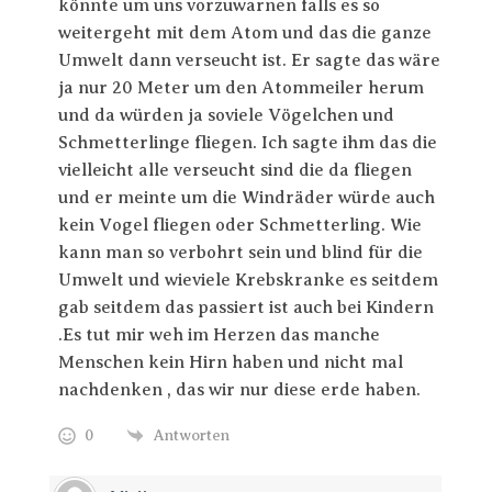
könnte um uns vorzuwarnen falls es so
weitergeht mit dem Atom und das die ganze
Umwelt dann verseucht ist. Er sagte das wäre
ja nur 20 Meter um den Atommeiler herum
und da würden ja soviele Vögelchen und
Schmetterlinge fliegen. Ich sagte ihm das die
vielleicht alle verseucht sind die da fliegen
und er meinte um die Windräder würde auch
kein Vogel fliegen oder Schmetterling. Wie
kann man so verbohrt sein und blind für die
Umwelt und wieviele Krebskranke es seitdem
gab seitdem das passiert ist auch bei Kindern
.Es tut mir weh im Herzen das manche
Menschen kein Hirn haben und nicht mal
nachdenken , das wir nur diese erde haben.
0
Antworten