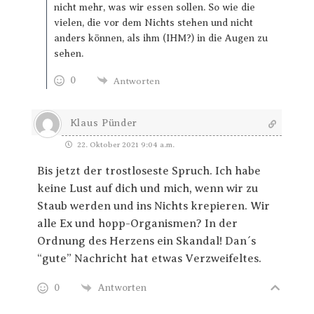
nicht mehr, was wir essen sollen. So wie die
vielen, die vor dem Nichts stehen und nicht
anders können, als ihm (IHM?) in die Augen zu
sehen.
0
Antworten
Klaus Pünder
22. Oktober 2021 9:04 a.m.
Bis jetzt der trostloseste Spruch. Ich habe
keine Lust auf dich und mich, wenn wir zu
Staub werden und ins Nichts krepieren. Wir
alle Ex und hopp-Organismen? In der
Ordnung des Herzens ein Skandal! Dan´s
“gute” Nachricht hat etwas Verzweifeltes.
0
Antworten