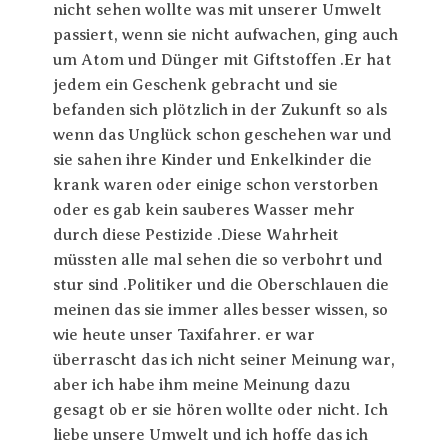
nicht sehen wollte was mit unserer Umwelt
passiert, wenn sie nicht aufwachen, ging auch
um Atom und Dünger mit Giftstoffen .Er hat
jedem ein Geschenk gebracht und sie
befanden sich plötzlich in der Zukunft so als
wenn das Unglück schon geschehen war und
sie sahen ihre Kinder und Enkelkinder die
krank waren oder einige schon verstorben
oder es gab kein sauberes Wasser mehr
durch diese Pestizide .Diese Wahrheit
müssten alle mal sehen die so verbohrt und
stur sind .Politiker und die Oberschlauen die
meinen das sie immer alles besser wissen, so
wie heute unser Taxifahrer. er war
überrascht das ich nicht seiner Meinung war,
aber ich habe ihm meine Meinung dazu
gesagt ob er sie hören wollte oder nicht. Ich
liebe unsere Umwelt und ich hoffe das ich