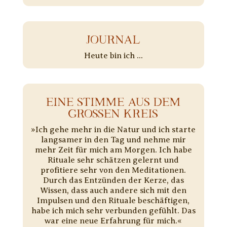
JOURNAL
Heute bin ich ...
EINE STIMME AUS DEM
GROSSEN KREIS
»Ich gehe mehr in die Natur und ich starte
langsamer in den Tag und nehme mir
mehr Zeit für mich am Morgen. Ich habe
Rituale sehr schätzen gelernt und
profitiere sehr von den Meditationen.
Durch das Entzünden der Kerze, das
Wissen, dass auch andere sich mit den
Impulsen und den Rituale beschäftigen,
habe ich mich sehr verbunden gefühlt. Das
war eine neue Erfahrung für mich.«