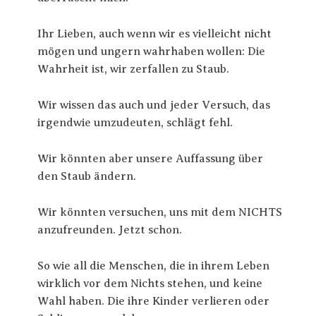
Ihr Lieben, auch wenn wir es vielleicht nicht
mögen und ungern wahrhaben wollen: Die
Wahrheit ist, wir zerfallen zu Staub.
Wir wissen das auch und jeder Versuch, das
irgendwie umzudeuten, schlägt fehl.
Wir könnten aber unsere Auffassung über
den Staub ändern.
Wir könnten versuchen, uns mit dem NICHTS
anzufreunden. Jetzt schon.
So wie all die Menschen, die in ihrem Leben
wirklich vor dem Nichts stehen, und keine
Wahl haben. Die ihre Kinder verlieren oder