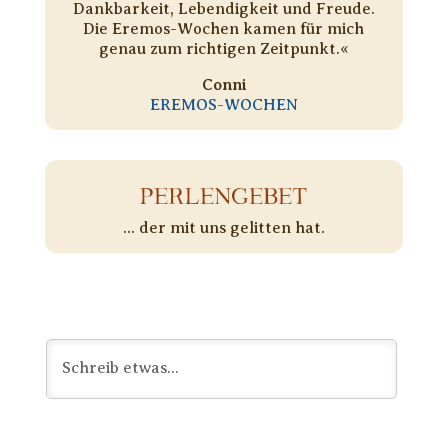
Dankbarkeit, Lebendigkeit und Freude.
Die Eremos-Wochen kamen für mich
genau zum richtigen Zeitpunkt.«
Conni
EREMOS-WOCHEN
PERLENGEBET
... der mit uns gelitten hat.