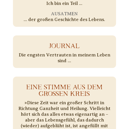
Ich bin ein Teil ...
AUSATMEN
... der großen Geschichte des Lebens.
JOURNAL
Die engsten Vertrauten in meinem Leben
sind ...
EINE STIMME AUS DEM
GROSSEN KREIS
»Diese Zeit war ein großer Schritt in
Richtung Ganzheit und Heilung. Vielleicht
hört sich das alles etwas eigenartig an –
aber das Lebensgefühl, das dadurch
(wieder) aufgeblüht ist, ist angefüllt mit