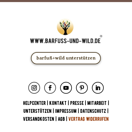
barfuß+wild unterstützen
HELPCENTER
|
KONTAKT
|
PRESSE
|
MITARBEIT
|
UNTERSTÜTZEN
|
IMPRESSUM
|
DATENSCHUTZ
|
VERSANDKOSTEN
|
AGB
|
VERTRAG WIDERRUFEN