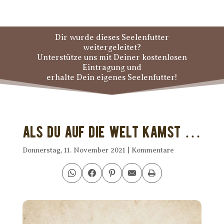
Dir wurde dieses Seelenfutter
weitergeleitet?
Unterstütze uns mit Deiner kostenlosen
Eintragung und
erhalte Dein eigenes Seelenfutter!
Als Du auf die Welt kamst …
Donnerstag, 11. November 2021
|
Kommentare