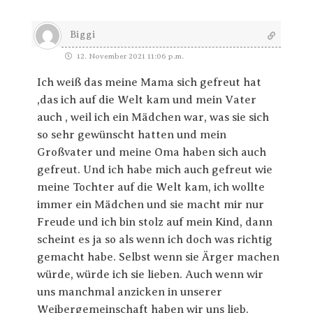
Biggi
12. November 2021 11:06 p.m.
Ich weiß das meine Mama sich gefreut hat
,das ich auf die Welt kam und mein Vater
auch , weil ich ein Mädchen war, was sie sich
so sehr gewünscht hatten und mein
Großvater und meine Oma haben sich auch
gefreut. Und ich habe mich auch gefreut wie
meine Tochter auf die Welt kam, ich wollte
immer ein Mädchen und sie macht mir nur
Freude und ich bin stolz auf mein Kind, dann
scheint es ja so als wenn ich doch was richtig
gemacht habe. Selbst wenn sie Ärger machen
würde, würde ich sie lieben. Auch wenn wir
uns manchmal anzicken in unserer
Weibergemeinschaft haben wir uns lieb.