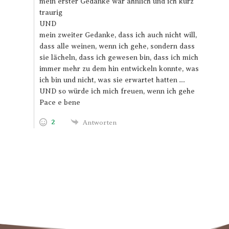
mein erster Gedanke war ähnlich und ich kurz
traurig
UND
mein zweiter Gedanke, dass ich auch nicht will,
dass alle weinen, wenn ich gehe, sondern dass
sie lächeln, dass ich gewesen bin, dass ich mich
immer mehr zu dem hin entwickeln konnte, was
ich bin und nicht, was sie erwartet hatten …
UND so würde ich mich freuen, wenn ich gehe
Pace e bene
2
Antworten