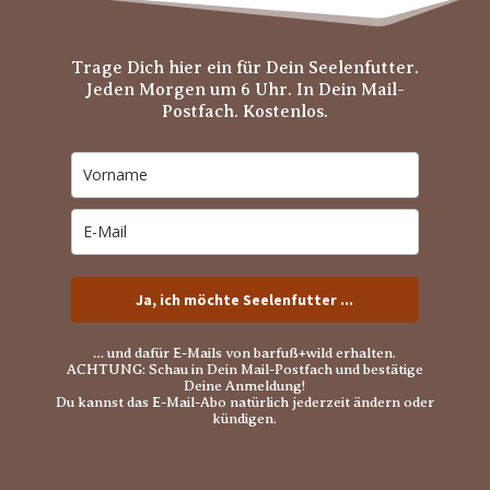
Trage Dich hier ein für Dein Seelenfutter.
Jeden Morgen um 6 Uhr. In Dein Mail-
Postfach. Kostenlos.
Ja, ich möchte Seelenfutter ...
… und dafür E-Mails von barfuß+wild erhalten.
ACHTUNG: Schau in Dein Mail-Postfach und bestätige
Deine Anmeldung!
Du kannst das E-Mail-Abo natürlich jederzeit ändern oder
kündigen.