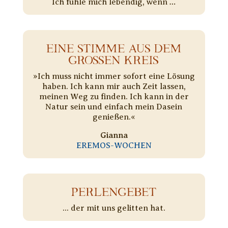
Ich fühle mich lebendig, wenn …
EINE STIMME AUS DEM
GROSSEN KREIS
»Ich muss nicht immer sofort eine Lösung
haben. Ich kann mir auch Zeit lassen,
meinen Weg zu finden. Ich kann in der
Natur sein und einfach mein Dasein
genießen.«
Gianna
EREMOS-WOCHEN
PERLENGEBET
... der mit uns gelitten hat.