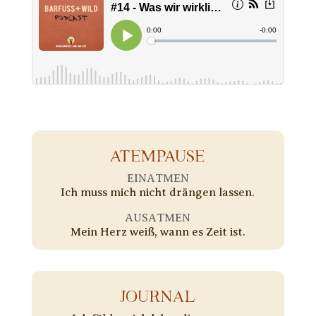
ATEMPAUSE
EINATMEN
Ich muss mich nicht drängen lassen.
AUSATMEN
Mein Herz weiß, wann es Zeit ist.
JOURNAL