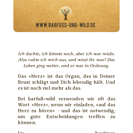
Ich dachte, ich könnte noch, aber ich war müde.
Also ruhte ich mich aus, und wisst ihr was? Das
Leben ging weiter, und es war in Ordnung.
Das »Herz« ist das Organ, das in Deiner
Brust schlägt und Dich lebendig hält. Und
es ist noch viel mehr als das.
Bei barfuß+wild verwenden wir oft das
Wort »Herz«, wenn wir einladen, »auf das
Herz zu hören« - und das ist notwendig,
um gute Entscheidungen treffen zu
können.