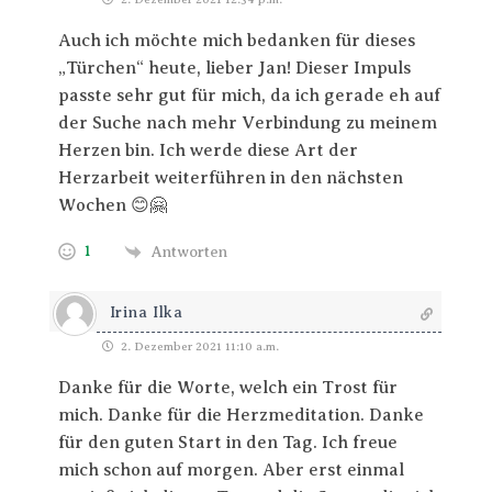
Auch ich möchte mich bedanken für dieses
„Türchen“ heute, lieber Jan! Dieser Impuls
passte sehr gut für mich, da ich gerade eh auf
der Suche nach mehr Verbindung zu meinem
Herzen bin. Ich werde diese Art der
Herzarbeit weiterführen in den nächsten
Wochen 😊🤗
1
Antworten
Irina Ilka
2. Dezember 2021 11:10 a.m.
Danke für die Worte, welch ein Trost für
mich. Danke für die Herzmeditation. Danke
für den guten Start in den Tag. Ich freue
mich schon auf morgen. Aber erst einmal