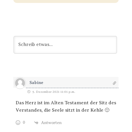
Sabine
5. Dezember 2021 11:01 p.m.
Das Herz ist im Alten Testament der Sitz des
Verstandes, die Seele sitzt in der Kehle 🙂
0
Antworten