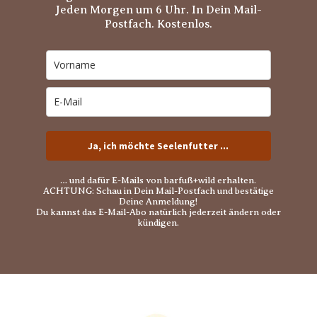
Jeden Morgen um 6 Uhr. In Dein Mail-
Postfach. Kostenlos.
Ja, ich möchte Seelenfutter ...
… und dafür E-Mails von barfuß+wild erhalten.
ACHTUNG: Schau in Dein Mail-Postfach und bestätige
Deine Anmeldung!
Du kannst das E-Mail-Abo natürlich jederzeit ändern oder
kündigen.