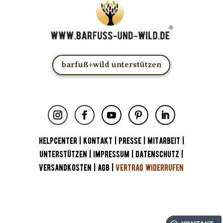
barfuß+wild unterstützen
HELPCENTER
|
KONTAKT
|
PRESSE
|
MITARBEIT
|
UNTERSTÜTZEN
|
IMPRESSUM
|
DATENSCHUTZ
|
VERSANDKOSTEN
|
AGB
|
VERTRAG WIDERRUFEN