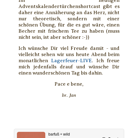
Im heutigen
Adventskalendertürchenshortcast gibt es
daher eine Annäherung an das Herz, nicht
nur theoretisch, sondern mit einer
schönen Übung, für die es gut wäre, einen
Becher mit frischem Tee zu haben (muss
nicht sein, ist aber schöner :-))
Ich wünsche Dir viel Freude damit - und
vielleicht sehen wir uns heute Abend beim
monatlichen
Lagerfeuer-LIVE
. Ich freue
mich jedenfalls drauf und wünsche Dir
einen wunderschönen Tag bis dahin.
Pace e bene,
br. Jan