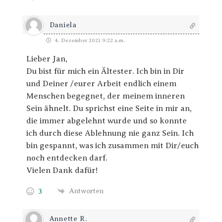
Daniela
4. Dezember 2021 9:22 a.m.
Lieber Jan,
Du bist für mich ein Ältester. Ich bin in Dir
und Deiner /eurer Arbeit endlich einem
Menschen begegnet, der meinem inneren
Sein ähnelt. Du sprichst eine Seite in mir an,
die immer abgelehnt wurde und so konnte
ich durch diese Ablehnung nie ganz Sein. Ich
bin gespannt, was ich zusammen mit Dir/euch
noch entdecken darf.
Vielen Dank dafür!
3
Antworten
Annette R.