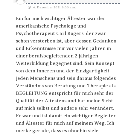
4. Dezember 2021 9:06 a.m.
Ein für mich wichtiger Ältester war der
amerikanische Psychologe und
Psychotherapeut Carl Rogers, der zwar
schon verstorben ist, aber dessen Gedanken
und Erkenntnisse mir vor vielen Jahren in
einer berufsbegleitenden 2 jährigen
Weiterbildung begegnet sind. Sein Konzept
von dem Inneren und der Einzigartigkeit
jeden Menschens und sein daraus folgendes
Verständnis von Beratung und Therapie als
BEGLEITUNG entspricht für mich sehr der
Qualität der Ältestens und hat meine Sicht
auf mich selbst und andere sehr verändert.
Er war und ist damit ein wichtiger Begleiter
und Ältester für mich auf meinem Weg. Ich
merke gerade, dass es ohnehin viele