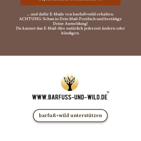
… und dafür E-Mails von barfuß+wild erhalten.
ACHTUNG: Schau in Dein Mail-Postfach und bestätige
Deine Anmeldung!
Du kannst das E-Mail-Abo natürlich jederzeit ändern oder
kündigen.
barfuß+wild unterstützen