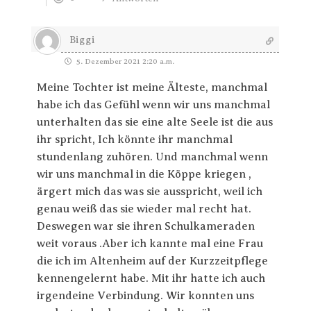
Biggi
5. Dezember 2021 2:20 a.m.
Meine Tochter ist meine Älteste, manchmal
habe ich das Gefühl wenn wir uns manchmal
unterhalten das sie eine alte Seele ist die aus
ihr spricht, Ich könnte ihr manchmal
stundenlang zuhören. Und manchmal wenn
wir uns manchmal in die Köppe kriegen ,
ärgert mich das was sie ausspricht, weil ich
genau weiß das sie wieder mal recht hat.
Deswegen war sie ihren Schulkameraden
weit voraus .Aber ich kannte mal eine Frau
die ich im Altenheim auf der Kurzzeitpflege
kennengelernt habe. Mit ihr hatte ich auch
irgendeine Verbindung. Wir konnten uns