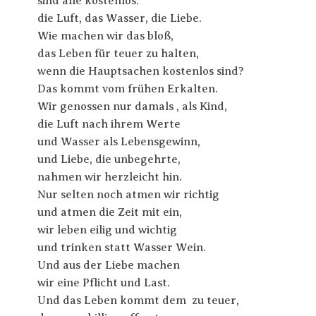
sind alle kostenlos:
die Luft, das Wasser, die Liebe.
Wie machen wir das bloß,
das Leben für teuer zu halten,
wenn die Hauptsachen kostenlos sind?
Das kommt vom frühen Erkalten.
Wir genossen nur damals , als Kind,
die Luft nach ihrem Werte
und Wasser als Lebensgewinn,
und Liebe, die unbegehrte,
nahmen wir herzleicht hin.
Nur selten noch atmen wir richtig
und atmen die Zeit mit ein,
wir leben eilig und wichtig
und trinken statt Wasser Wein.
Und aus der Liebe machen
wir eine Pflicht und Last.
Und das Leben kommt dem zu teuer,