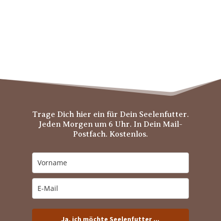
Trage Dich hier ein für Dein Seelenfutter.
Jeden Morgen um 6 Uhr. In Dein Mail-
Postfach. Kostenlos.
Ja, ich möchte Seelenfutter ...