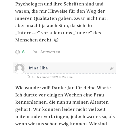
Psychologen und ihre Schriften sind und
waren, die mir Hinweise für den Weg der
inneren Qualitäten gaben. Zwar nicht nur,
aber macht ja auch Sinn, da sich ihr
„Interesse“ vor allem ums „Innere“ des
Menschen dreht. 😉
6
Antworten
Irina Ilka
4. Dezember 2021 8:24 a.m.
Wie wundervoll! Danke Jan für deine Worte.
Ich durfte vor einigen Wochen eine Frau
kennenlernen, die nun zu meinen Ältesten
gehört. Wir konnten leider nicht viel Zeit
miteinander verbringen, jedoch war es so, als
wenn wir uns schon ewig kennen. Wir sind