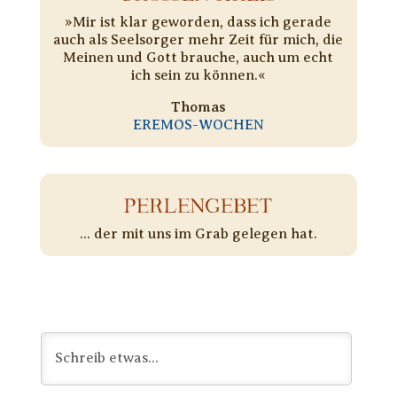
»Mir ist klar geworden, dass ich gerade
auch als Seelsorger mehr Zeit für mich, die
Meinen und Gott brauche, auch um echt
ich sein zu können.«
Thomas
EREMOS-WOCHEN
PERLENGEBET
... der mit uns im Grab gelegen hat.