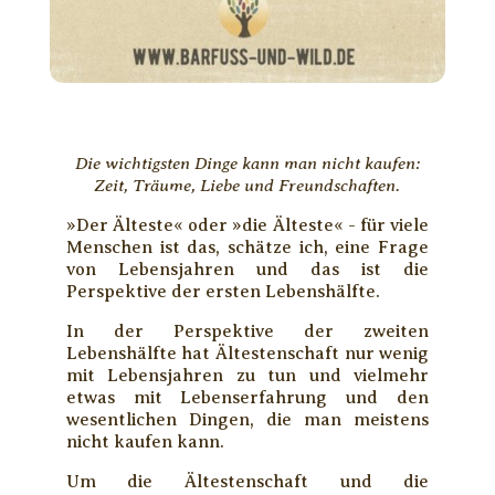
Die wichtigsten Dinge kann man nicht kaufen:
Zeit, Träume, Liebe und Freundschaften.
»Der Älteste« oder »die Älteste« - für viele
Menschen ist das, schätze ich, eine Frage
von Lebensjahren und das ist die
Perspektive der ersten Lebenshälfte.
In der Perspektive der zweiten
Lebenshälfte hat Ältestenschaft nur wenig
mit Lebensjahren zu tun und vielmehr
etwas mit Lebenserfahrung und den
wesentlichen Dingen, die man meistens
nicht kaufen kann.
Um die Ältestenschaft und die