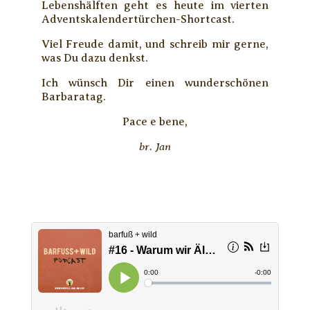
Lebenshälften geht es heute im vierten
Adventskalendertürchen-Shortcast.
Viel Freude damit, und schreib mir gerne,
was Du dazu denkst.
Ich wünsch Dir einen wunderschönen
Barbaratag.
Pace e bene,
br. Jan