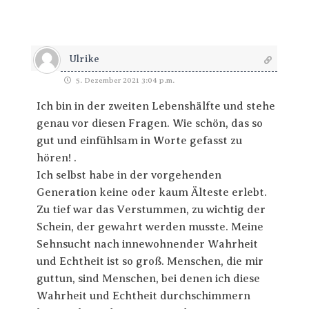
Ulrike
5. Dezember 2021 3:04 p.m.
Ich bin in der zweiten Lebenshälfte und stehe
genau vor diesen Fragen. Wie schön, das so
gut und einfühlsam in Worte gefasst zu
hören! .
Ich selbst habe in der vorgehenden
Generation keine oder kaum Älteste erlebt.
Zu tief war das Verstummen, zu wichtig der
Schein, der gewahrt werden musste. Meine
Sehnsucht nach innewohnender Wahrheit
und Echtheit ist so groß. Menschen, die mir
guttun, sind Menschen, bei denen ich diese
Wahrheit und Echtheit durchschimmern