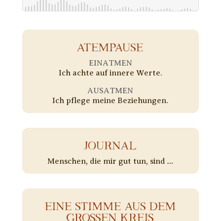
ATEMPAUSE
EINATMEN
Ich achte auf innere Werte.
AUSATMEN
Ich pflege meine Beziehungen.
JOURNAL
Menschen, die mir gut tun, sind …
EINE STIMME AUS DEM
GROSSEN KREIS