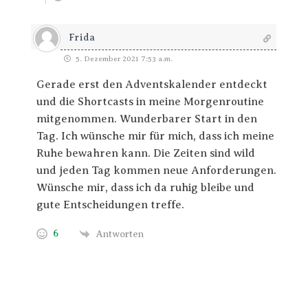
Frida
5. Dezember 2021 7:53 a.m.
Gerade erst den Adventskalender entdeckt
und die Shortcasts in meine Morgenroutine
mitgenommen. Wunderbarer Start in den
Tag. Ich wünsche mir für mich, dass ich meine
Ruhe bewahren kann. Die Zeiten sind wild
und jeden Tag kommen neue Anforderungen.
Wünsche mir, dass ich da ruhig bleibe und
gute Entscheidungen treffe.
6
Antworten