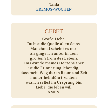
Tanja
EREMOS-WOCHEN
GEBET
Große Liebe,
Du bist die Quelle allen Seins.
Manchmal scheint es mir,
als ginge ich unter in dem
großen Strom des Lebens.
Im Grunde meines Herzens aber
ist die Erinnerung lebendig,
dass mein Weg durch Raum und Zeit
immer heimführt zu dem,
was ich selbst im Ursprung bin:
Liebe, die leben will.
AMEN.