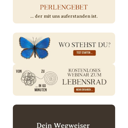
PERLENGEBET
... der mit uns auferstanden ist.