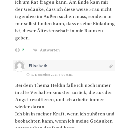
ich um Rat fragen kann. Am Ende kam mir
der Gedanke, dass ich diese weise Frau nicht
irgendwo im Außen suchen muss, sondern in
mir selbst finden kann, dass es eine Einladung
ist, dieser Ältestenschaft in mir Raum zu
geben.
2
Antworten
Elisabeth
5. Dezember 2021 6:00 p.m.
Bei dem Thema Heldin falle ich noch immer
in alte Verhaltensmuster zurück, die aus der
Angst resultieren, und ich arbeite immer
wieder daran.
Ich bin in meiner Kraft, wenn ich zuhören und
beobachten kann, wenn ich meine Gedanken