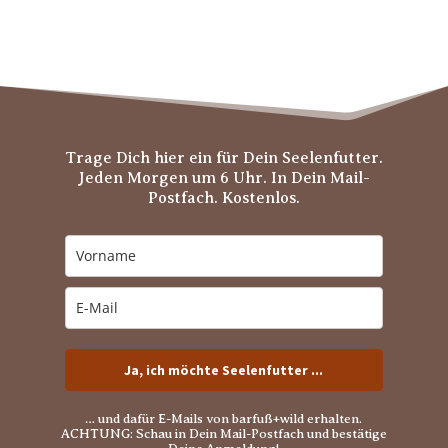
Trage Dich hier ein für Dein Seelenfutter.
Jeden Morgen um 6 Uhr. In Dein Mail-
Postfach. Kostenlos.
Ja, ich möchte Seelenfutter ...
… und dafür E-Mails von barfuß+wild erhalten.
ACHTUNG: Schau in Dein Mail-Postfach und bestätige