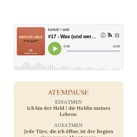
ATEMPAUSE
EINATMEN
Ich bin der Held | die Heldin meines
Lebens.
AUSATMEN
Jede Türe, die ich öffne, ist der Beginn