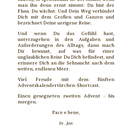
man ihn denn ernst nimmt: Du bist der
Fluss. Du wächst. Und Dein Weg verbindet
Dich mit dem Großen und Ganzen und
bezeichnet Deine ureigene Reise.
Und wenn Du das Gefühl hast,
unterzugehen in den Aufgaben und
Anforderungen des Alltags, dann mach
Dir bewusst, auf was für einer
unglaublichen Reise Du Dich befindest, und
erinnere Dich an die Sehnsucht nach dem
weiten, endlosen Meer.
Viel Freude mit dem fünften
Adventskalendertürchen-Shortcast.
Einen gesegneten zweiten Advent - bis
morgen.
Pace e bene,
br. Jan