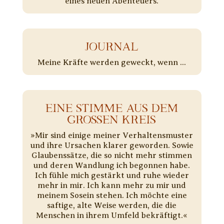
eines neuen Abenteuers.
JOURNAL
Meine Kräfte werden geweckt, wenn ...
EINE STIMME AUS DEM
GROSSEN KREIS
»Mir sind einige meiner Verhaltensmuster
und ihre Ursachen klarer geworden. Sowie
Glaubenssätze, die so nicht mehr stimmen
und deren Wandlung ich begonnen habe.
Ich fühle mich gestärkt und ruhe wieder
mehr in mir. Ich kann mehr zu mir und
meinem Sosein stehen. Ich möchte eine
saftige, alte Weise werden, die die
Menschen in ihrem Umfeld bekräftigt.«