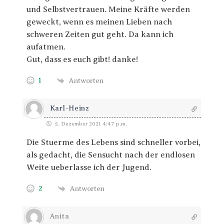
und Selbstvertrauen. Meine Kräfte werden
geweckt, wenn es meinen Lieben nach
schweren Zeiten gut geht. Da kann ich
aufatmen.
Gut, dass es euch gibt! danke!
1
Antworten
Karl-Heinz
5. Dezember 2021 4:47 p.m.
Die Stuerme des Lebens sind schneller vorbei,
als gedacht, die Sensucht nach der endlosen
Weite ueberlasse ich der Jugend.
2
Antworten
Anita