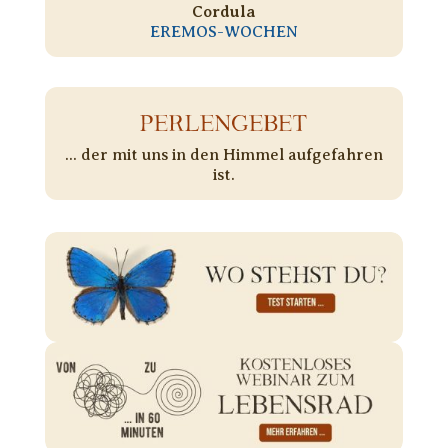
Cordula
EREMOS-WOCHEN
PERLENGEBET
... der mit uns in den Himmel aufgefahren
ist.