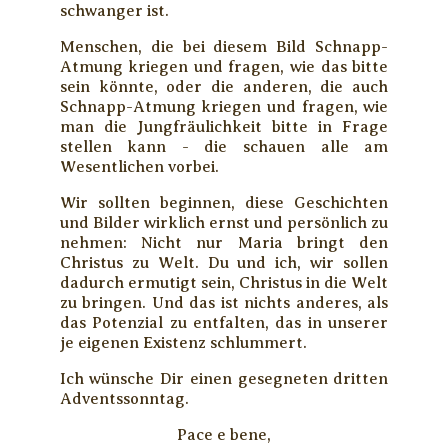
schwanger ist.
Menschen, die bei diesem Bild Schnapp-
Atmung kriegen und fragen, wie das bitte
sein könnte, oder die anderen, die auch
Schnapp-Atmung kriegen und fragen, wie
man die Jungfräulichkeit bitte in Frage
stellen kann - die schauen alle am
Wesentlichen vorbei.
Wir sollten beginnen, diese Geschichten
und Bilder wirklich ernst und persönlich zu
nehmen: Nicht nur Maria bringt den
Christus zu Welt. Du und ich, wir sollen
dadurch ermutigt sein, Christus in die Welt
zu bringen. Und das ist nichts anderes, als
das Potenzial zu entfalten, das in unserer
je eigenen Existenz schlummert.
Ich wünsche Dir einen gesegneten dritten
Adventssonntag.
Pace e bene,