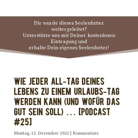
Dir wurde dieses Seelenfutter
weitergeleitet?
Unterstütze uns mit Deiner kostenlosen
Eintragung und
erhalte Dein eigenes Seelenfutter!
Wie jeder All-Tag Deines
Lebens zu einem Urlaubs-Tag
werden kann (und wofür das
gut sein soll) … [PODCAST
#25]
Montag, 13. Dezember 2021
|
Kommentare