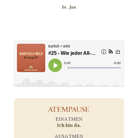
br. Jan
ATEMPAUSE
EINATMEN
Ich bin da.
AUSATMEN