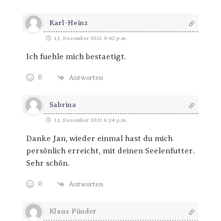
Karl-Heinz
13. Dezember 2021 9:42 p.m.
Ich fuehle mich bestaetigt.
0
Antworten
Sabrina
13. Dezember 2021 6:34 p.m.
Danke Jan, wieder einmal hast du mich
persönlich erreicht, mit deinen Seelenfutter.
Sehr schön.
0
Antworten
Klaus Pünder