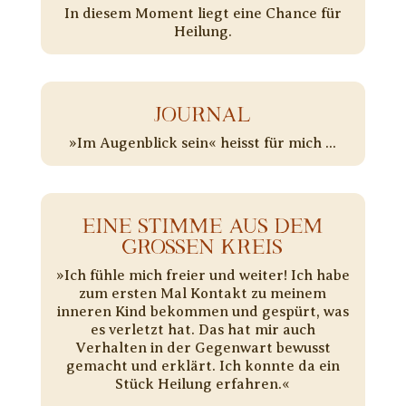
In diesem Moment liegt eine Chance für
Heilung.
JOURNAL
»Im Augenblick sein« heisst für mich ...
EINE STIMME AUS DEM
GROSSEN KREIS
»Ich fühle mich freier und weiter! Ich habe
zum ersten Mal Kontakt zu meinem
inneren Kind bekommen und gespürt, was
es verletzt hat. Das hat mir auch
Verhalten in der Gegenwart bewusst
gemacht und erklärt. Ich konnte da ein
Stück Heilung erfahren.«