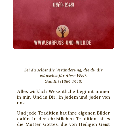
Sei du selbst die Veränderung, die du dir
wünschst für diese Welt.
Gandhi (1869-1948)
Alles wirklich Wesentliche beginnt immer
in mir. Und in Dir. In jedem und jeder von
uns.
Und jede Tradition hat ihre eigenen Bilder
dafür. In der christlichen Tradition ist es
die Mutter Gottes, die von Heiligen Geist