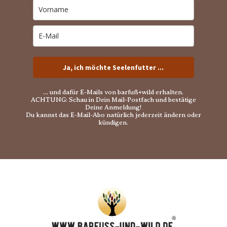
Ja, ich möchte Seelenfutter ...
… und dafür E-Mails von barfuß+wild erhalten.
ACHTUNG: Schau in Dein Mail-Postfach und bestätige
Deine Anmeldung!
Du kannst das E-Mail-Abo natürlich jederzeit ändern oder
kündigen.