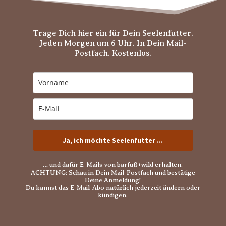
Trage Dich hier ein für Dein Seelenfutter.
Jeden Morgen um 6 Uhr. In Dein Mail-
Postfach. Kostenlos.
Ja, ich möchte Seelenfutter ...
… und dafür E-Mails von barfuß+wild erhalten.
ACHTUNG: Schau in Dein Mail-Postfach und bestätige
Deine Anmeldung!
Du kannst das E-Mail-Abo natürlich jederzeit ändern oder
kündigen.