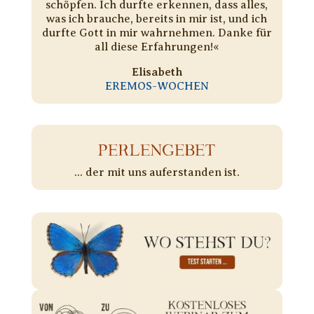
schöpfen. Ich durfte erkennen, dass alles,
was ich brauche, bereits in mir ist, und ich
durfte Gott in mir wahrnehmen. Danke für
all diese Erfahrungen!«
Elisabeth
EREMOS-WOCHEN
PERLENGEBET
... der mit uns auferstanden ist.