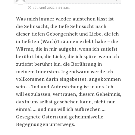
17. April 2022 8:24 a.m.
Was mich immer wieder aufstehen lässt ist
die Sehnsucht, die tiefe Sehnsucht nach
dieser tiefen Geborgenheit und Liebe, die ich
in tiefsten (Wach)Träumen erlebt habe – die
Wärme, die in mir aufgeht, wenn ich zutiefst
berührt bin, die Liebe, die ich spüre, wenn ich
zutiefst berührt bin, die Berührung in
meinem Innersten. Irgendwann werde ich
vollkommen darin eingebettet, angekommen
sein … Tod und Auferstehung ist in uns. Ich
will es zulassen, vertrauen, diesem Geheimnis,
das in uns selbst geschehen kann, nicht nur
einmal … und nun will ich aufbrechen …
Gesegnete Ostern und geheimnisvolle
Begegnungen unterwegs.