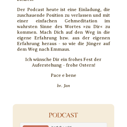
Der Podcast heute ist eine Einladung, die
zuschauende Position zu verlassen und mit
einer einfachen Gehmeditation im
wahrsten Sinne des Wortes »zu Dir« zu
kommen. Mach Dich auf den Weg in die
eigene Erfahrung bzw. aus der eigenen
Erfahrung heraus - so wie die Jünger auf
dem Weg nach Emmaus.
Ich wünsche Dir ein frohes Fest der
Auferstehung - frohe Ostern!
Pace e bene
br. Jan
PODCAST