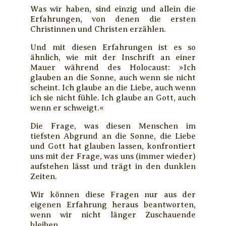
Was wir haben, sind einzig und allein die
Erfahrungen, von denen die ersten
Christinnen und Christen erzählen.
Und mit diesen Erfahrungen ist es so
ähnlich, wie mit der Inschrift an einer
Mauer während des Holocaust: »Ich
glauben an die Sonne, auch wenn sie nicht
scheint. Ich glaube an die Liebe, auch wenn
ich sie nicht fühle. Ich glaube an Gott, auch
wenn er schweigt.«
Die Frage, was diesen Menschen im
tiefsten Abgrund an die Sonne, die Liebe
und Gott hat glauben lassen, konfrontiert
uns mit der Frage, was uns (immer wieder)
aufstehen lässt und trägt in den dunklen
Zeiten.
Wir können diese Fragen nur aus der
eigenen Erfahrung heraus beantworten,
wenn wir nicht länger Zuschauende
bleiben.