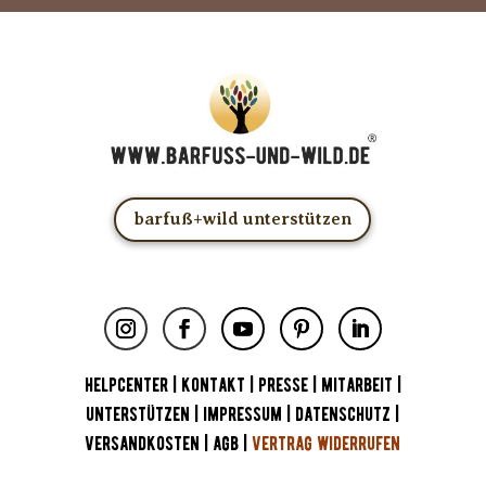
barfuß+wild unterstützen
HELPCENTER
|
KONTAKT
|
PRESSE
|
MITARBEIT
|
UNTERSTÜTZEN
|
IMPRESSUM
|
DATENSCHUTZ
|
VERSANDKOSTEN
|
AGB
|
VERTRAG WIDERRUFEN