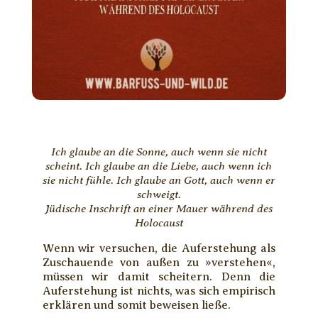
Ich glaube an die Sonne, auch wenn sie nicht
scheint. Ich glaube an die Liebe, auch wenn ich
sie nicht fühle. Ich glaube an Gott, auch wenn er
schweigt.
Jüdische Inschrift an einer Mauer während des
Holocaust
Wenn wir versuchen, die Auferstehung als
Zuschauende von außen zu »verstehen«,
müssen wir damit scheitern. Denn die
Auferstehung ist nichts, was sich empirisch
erklären und somit beweisen ließe.