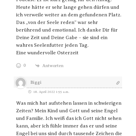
Heute hätte er sehr lange gehen dürfen und
ich verweile weiter an dem gefundenen Platz.
Das „von der Seele reden“ war sehr
berührend und emotional. Ich danke Dir für
Deine Zeit und Deine Gabe – sie sind ein
wahres Seelenfutter jeden Tag.
Eine wundervolle Osterzeit
0
Antworten
Biggi
18. April 2022 1:55 a.m.
Was mich hat aufstehen lassen in schwierigen
Zeiten? Mein Kind und Gott und seine Engel
und Familie. Ich weiß das ich Gott nicht sehen
kann, aber ich fühle immer das er und seine
Engel bei uns sind durch tausende Zeichen die