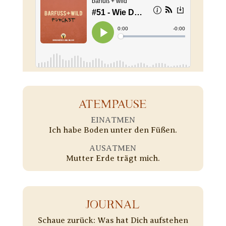
ATEMPAUSE
EINATMEN
Ich habe Boden unter den Füßen.
AUSATMEN
Mutter Erde trägt mich.
JOURNAL
Schaue zurück: Was hat Dich aufstehen