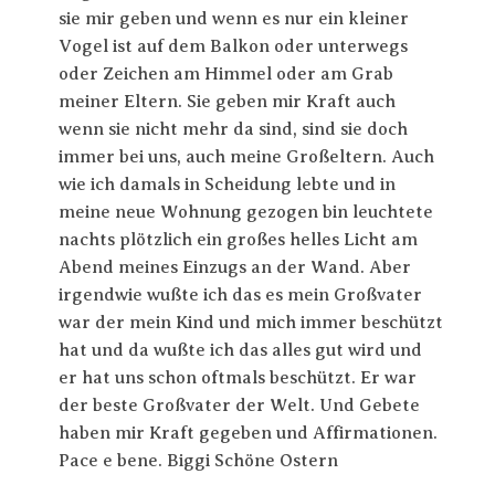
sie mir geben und wenn es nur ein kleiner
Vogel ist auf dem Balkon oder unterwegs
oder Zeichen am Himmel oder am Grab
meiner Eltern. Sie geben mir Kraft auch
wenn sie nicht mehr da sind, sind sie doch
immer bei uns, auch meine Großeltern. Auch
wie ich damals in Scheidung lebte und in
meine neue Wohnung gezogen bin leuchtete
nachts plötzlich ein großes helles Licht am
Abend meines Einzugs an der Wand. Aber
irgendwie wußte ich das es mein Großvater
war der mein Kind und mich immer beschützt
hat und da wußte ich das alles gut wird und
er hat uns schon oftmals beschützt. Er war
der beste Großvater der Welt. Und Gebete
haben mir Kraft gegeben und Affirmationen.
Pace e bene. Biggi Schöne Ostern