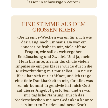
lassen in schwierigen Zeiten?
EINE STIMME AUS DEM
GROSSEN KREIS
​»Die Eremos-Wochen waren für mich wie
der Gang nach Emmaus. Da war ein
innerer Aufruhr in mir, viele offene
Fragen, wie soll es weitergehen,
Enttäuschung und Zweifel. Und ja, mein
Herz brannte, als mir durch die vielen
Impulse so einiges klarer wurde durch die
Rückverbindung mit mir selbst. Ein neuer
Blick hat sich mir eröffnet, und ich trage
eine tiefe Dankbarkeit in mir, für alles was
zu mir kommt. Irgendwie hat mich Gott
auf dieses Angebot gestoßen, und es war
mir tägliche Nahrung. Durch das
Niederschreiben meiner Gedanken konnte
ich inneren Frieden und neue Kraft