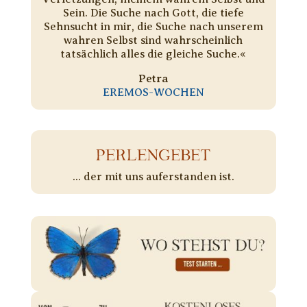
Sein. Die Suche nach Gott, die tiefe
Sehnsucht in mir, die Suche nach unserem
wahren Selbst sind wahrscheinlich
tatsächlich alles die gleiche Suche.«
Petra
EREMOS-WOCHEN
PERLENGEBET
... der mit uns auferstanden ist.