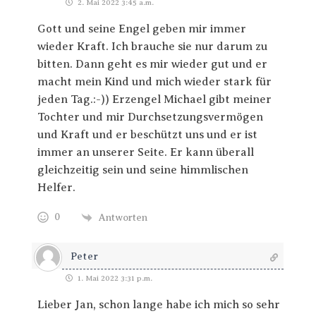
2. Mai 2022 3:45 a.m.
Gott und seine Engel geben mir immer
wieder Kraft. Ich brauche sie nur darum zu
bitten. Dann geht es mir wieder gut und er
macht mein Kind und mich wieder stark für
jeden Tag.:-)) Erzengel Michael gibt meiner
Tochter und mir Durchsetzungsvermögen
und Kraft und er beschützt uns und er ist
immer an unserer Seite. Er kann überall
gleichzeitig sein und seine himmlischen
Helfer.
0
Antworten
Peter
1. Mai 2022 3:31 p.m.
Lieber Jan, schon lange habe ich mich so sehr