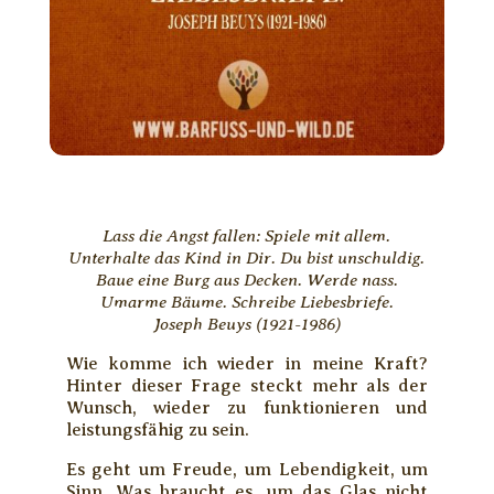
Lass die Angst fallen: Spiele mit allem.
Unterhalte das Kind in Dir. Du bist unschuldig.
Baue eine Burg aus Decken. Werde nass.
Umarme Bäume. Schreibe Liebesbriefe.
Joseph Beuys (1921-1986)
Wie komme ich wieder in meine Kraft?
Hinter dieser Frage steckt mehr als der
Wunsch, wieder zu funktionieren und
leistungsfähig zu sein.
Es geht um Freude, um Lebendigkeit, um
Sinn. Was braucht es, um das Glas nicht