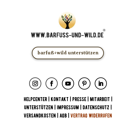
barfuß+wild unterstützen
HELPCENTER
|
KONTAKT
|
PRESSE
|
MITARBEIT
|
UNTERSTÜTZEN
|
IMPRESSUM
|
DATENSCHUTZ
|
VERSANDKOSTEN
|
AGB
|
VERTRAG WIDERRUFEN