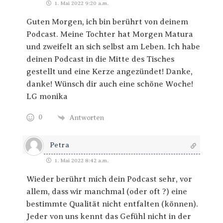
1. Mai 2022 9:20 a.m.
Guten Morgen, ich bin berührt von deinem
Podcast. Meine Tochter hat Morgen Matura
und zweifelt an sich selbst am Leben. Ich habe
deinen Podcast in die Mitte des Tisches
gestellt und eine Kerze angezündet! Danke,
danke! Wünsch dir auch eine schöne Woche!
LG monika
0
Antworten
Petra
1. Mai 2022 8:42 a.m.
Wieder berührt mich dein Podcast sehr, vor
allem, dass wir manchmal (oder oft ?) eine
bestimmte Qualität nicht entfalten (können).
Jeder von uns kennt das Gefühl nicht in der