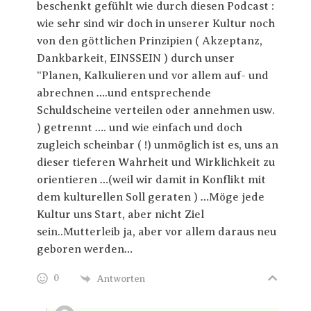
beschenkt gefühlt wie durch diesen Podcast :
wie sehr sind wir doch in unserer Kultur noch
von den göttlichen Prinzipien ( Akzeptanz,
Dankbarkeit, EINSSEIN ) durch unser
“Planen, Kalkulieren und vor allem auf- und
abrechnen ….und entsprechende
Schuldscheine verteilen oder annehmen usw.
) getrennt …. und wie einfach und doch
zugleich scheinbar ( !) unmöglich ist es, uns an
dieser tieferen Wahrheit und Wirklichkeit zu
orientieren …(weil wir damit in Konflikt mit
dem kulturellen Soll geraten ) …Möge jede
Kultur uns Start, aber nicht Ziel
sein..Mutterleib ja, aber vor allem daraus neu
geboren werden…
0
Antworten