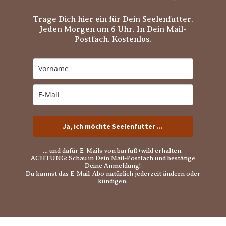
Trage Dich hier ein für Dein Seelenfutter.
Jeden Morgen um 6 Uhr. In Dein Mail-
Postfach. Kostenlos.
Ja, ich möchte Seelenfutter ...
… und dafür E-Mails von barfuß+wild erhalten.
ACHTUNG: Schau in Dein Mail-Postfach und bestätige
Deine Anmeldung!
Du kannst das E-Mail-Abo natürlich jederzeit ändern oder
kündigen.