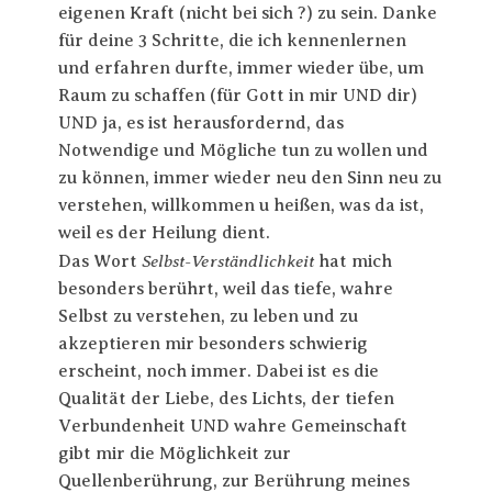
eigenen Kraft (nicht bei sich ?) zu sein. Danke
für deine 3 Schritte, die ich kennenlernen
und erfahren durfte, immer wieder übe, um
Raum zu schaffen (für Gott in mir UND dir)
UND ja, es ist herausfordernd, das
Notwendige und Mögliche tun zu wollen und
zu können, immer wieder neu den Sinn neu zu
verstehen, willkommen u heißen, was da ist,
weil es der Heilung dient.
Selbst-Verständlichkeit
Das Wort
hat mich
besonders berührt, weil das tiefe, wahre
Selbst zu verstehen, zu leben und zu
akzeptieren mir besonders schwierig
erscheint, noch immer. Dabei ist es die
Qualität der Liebe, des Lichts, der tiefen
Verbundenheit UND wahre Gemeinschaft
gibt mir die Möglichkeit zur
Quellenberührung, zur Berührung meines