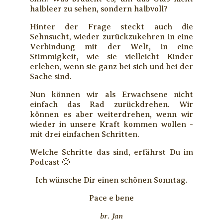
halbleer zu sehen, sondern halbvoll?
Hinter der Frage steckt auch die
Sehnsucht, wieder zurückzukehren in eine
Verbindung mit der Welt, in eine
Stimmigkeit, wie sie vielleicht Kinder
erleben, wenn sie ganz bei sich und bei der
Sache sind.
Nun können wir als Erwachsene nicht
einfach das Rad zurückdrehen. Wir
können es aber weiterdrehen, wenn wir
wieder in unsere Kraft kommen wollen -
mit drei einfachen Schritten.
Welche Schritte das sind, erfährst Du im
Podcast 🙂
Ich wünsche Dir einen schönen Sonntag.
Pace e bene
br. Jan