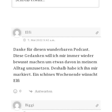
Elfi
7. Mai 2022 9:42 a.m.
Danke für diesen wunderbaren Podcast.
Diese Gedanken will ich mir immer wieder
bewusst machen um etwas davon in meinem
Alltag umzusetzen. Deshalb habe ich ihn mir
markiert. Ein schönes Wochenende wünscht
Elfi
0
Antworten
Biggi