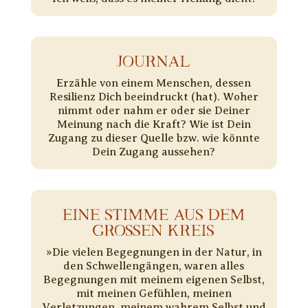
JOURNAL
Erzähle von einem Menschen, dessen
Resilienz Dich beeindruckt (hat). Woher
nimmt oder nahm er oder sie Deiner
Meinung nach die Kraft? Wie ist Dein
Zugang zu dieser Quelle bzw. wie könnte
Dein Zugang aussehen?
EINE STIMME AUS DEM
GROSSEN KREIS
»Die vielen Begegnungen in der Natur, in
den Schwellengängen, waren alles
Begegnungen mit meinem eigenen Selbst,
mit meinen Gefühlen, meinen
Verletzungen, meinem wahrem Selbst und