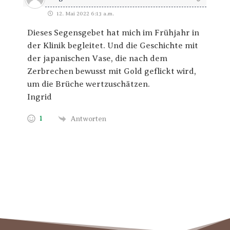
12. Mai 2022 6:13 a.m.
Dieses Segensgebet hat mich im Frühjahr in
der Klinik begleitet. Und die Geschichte mit
der japanischen Vase, die nach dem
Zerbrechen bewusst mit Gold geflickt wird,
um die Brüche wertzuschätzen.
Ingrid
1
Antworten