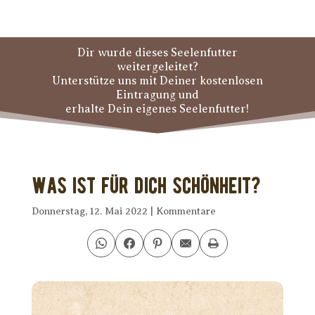
Dir wurde dieses Seelenfutter
weitergeleitet?
Unterstütze uns mit Deiner kostenlosen
Eintragung und
erhalte Dein eigenes Seelenfutter!
Was ist für Dich Schönheit?
Donnerstag, 12. Mai 2022
|
Kommentare