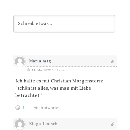
Maria mzg
14. Mai 2022 6:01 a.m.
Ich halte es mit Christian Morgenstern:
“schön ist alles, was man mit Liebe
betrachtet.“
2
Antworten
Kinga Janisch