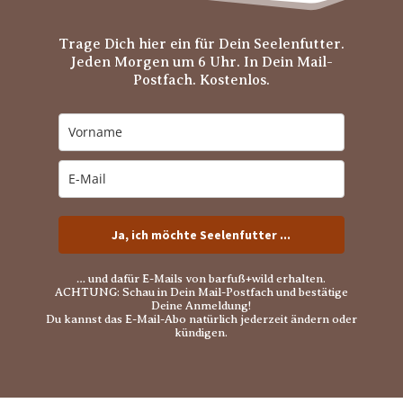
Trage Dich hier ein für Dein Seelenfutter.
Jeden Morgen um 6 Uhr. In Dein Mail-
Postfach. Kostenlos.
Ja, ich möchte Seelenfutter ...
… und dafür E-Mails von barfuß+wild erhalten.
ACHTUNG: Schau in Dein Mail-Postfach und bestätige
Deine Anmeldung!
Du kannst das E-Mail-Abo natürlich jederzeit ändern oder
kündigen.