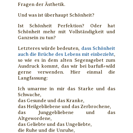
Fragen der Ästhetik.
Und was ist überhaupt Schönheit?
Ist Schönheit Perfektion? Oder hat
Schönheit mehr mit Vollständigkeit und
Ganzsein zu tun?
Letzteres würde bedeuten,
dass Schönheit
auch die Brüche des Lebens mit einbezieht
,
so wie es in dem alten Segensgebet zum
Ausdruck kommt, das wir bei barfuß+wild
gerne verwenden. Hier einmal die
Langfassung:
Ich umarme in mir das Starke und das
Schwache,
das Gesunde und das Kranke,
das Heilgebliebene und das Zerbrochene,
das Junggebliebene und das
Altgewordene,
das Geliebte und das Ungeliebte,
die Ruhe und die Unruhe,