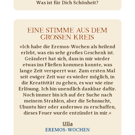
Was ist für Dich Schönheit?
EINE STIMME AUS DEM
GROSSEN KREIS
»Ich habe die Eremos-Wochen als heilend
erlebt, was ein sehr großes Geschenk ist.
Geändert hat sich, dass in mir wieder
etwas ins Fließen kommen konnte, was
lange Zeit versperrt war. Zum ersten Mal
seit ewiger Zeit war es wieder möglich, in
die Kreativität zu gehen, es war wie eine
Erlösung. Ich bin unendlich dankbar dafür.
Noch immer bin ich auf der Suche nach
meinem Strahlen, aber die Sehnsucht,
Ubuntu hier oder anderswo zu erschaffen,
dieses Feuer wurde entzündet in mir.«
Ulla
EREMOS-WOCHEN