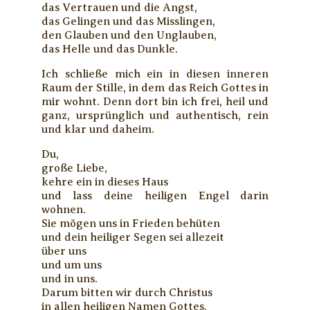
das Vertrauen und die Angst,
das Gelingen und das Misslingen,
den Glauben und den Unglauben,
das Helle und das Dunkle.
Ich schließe mich ein in diesen inneren
Raum der Stille, in dem das Reich Gottes in
mir wohnt. Denn dort bin ich frei, heil und
ganz, ursprünglich und authentisch, rein
und klar und daheim.
Du,
große Liebe,
kehre ein in dieses Haus
und lass deine heiligen Engel darin
wohnen.
Sie mögen uns in Frieden behüten
und dein heiliger Segen sei allezeit
über uns
und um uns
und in uns.
Darum bitten wir durch Christus
in allen heiligen Namen Gottes.