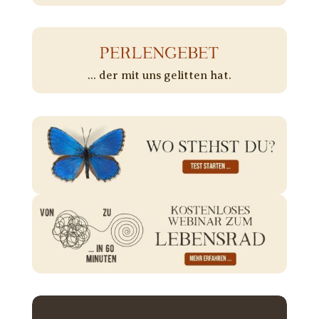
PERLENGEBET
... der mit uns gelitten hat.