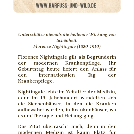
Unterschätze niemals die heilende Wirkung von
Schönheit.
Florence Nightingale (1820-1910)
Florence Nightingale gilt als Begründerin
der modernen Krankenpflege. Ihr
Geburtstag heute liefert den Anlass für
den internationalen Tag der
Krankenpflege.
Nightingale lebte im Zeitalter der Medizin,
denn im 19. Jahrhundert wandelten sich
die Siechenhäuser, in den die Kranken
aufbewahrt wurden, in Krankenhäuser, wo
es um Therapie und Heilung ging.
Das Zitat überrascht mich, denn in der
modernen Medizin ist kaum Platz für