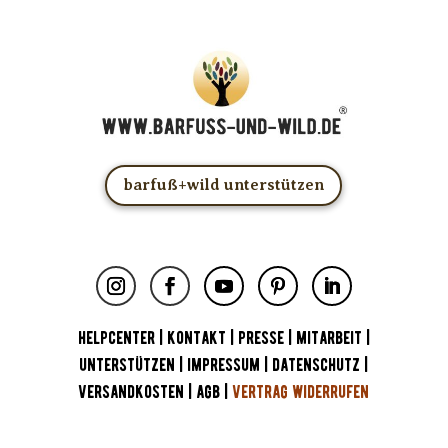
barfuß+wild unterstützen
HELPCENTER
|
KONTAKT
|
PRESSE
|
MITARBEIT
|
UNTERSTÜTZEN
|
IMPRESSUM
|
DATENSCHUTZ
|
VERSANDKOSTEN
|
AGB
|
VERTRAG WIDERRUFEN