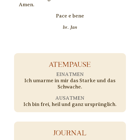
Amen.
Pace e bene
br. Jan
ATEMPAUSE
EINATMEN
Ich umarme in mir das Starke und das
Schwache.
AUSATMEN
Ich bin frei, heil und ganz ursprünglich.
JOURNAL