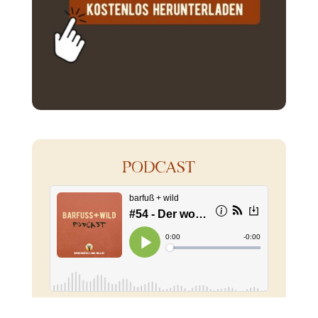
PODCAST