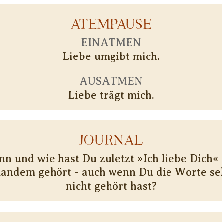
ATEMPAUSE
EINATMEN
Liebe umgibt mich.
AUSATMEN
Liebe trägt mich.
JOURNAL
n und wie hast Du zuletzt »Ich liebe Dich«
andem gehört - auch wenn Du die Worte se
nicht gehört hast?