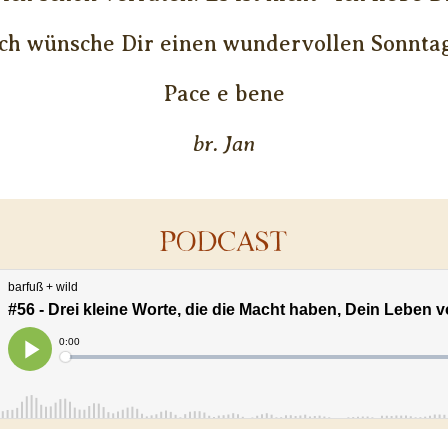
Ich wünsche Dir einen wundervollen Sonntag
Pace e bene
br. Jan
PODCAST