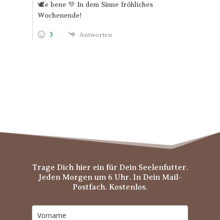
🕊️e bene 💚 In dem Sinne fröhliches
Wochenende!
3
Antworten
Trage Dich hier ein für Dein Seelenfutter.
Jeden Morgen um 6 Uhr. In Dein Mail-
Postfach. Kostenlos.