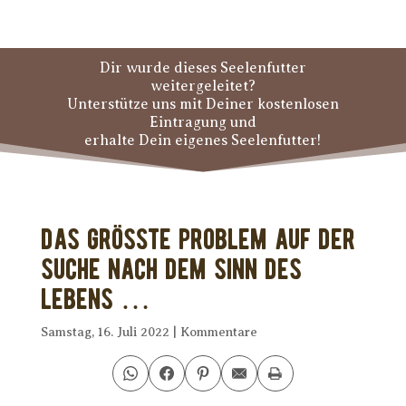
Dir wurde dieses Seelenfutter
weitergeleitet?
Unterstütze uns mit Deiner kostenlosen
Eintragung und
erhalte Dein eigenes Seelenfutter!
Das größte Problem auf der
Suche nach dem Sinn des
Lebens …
Samstag, 16. Juli 2022
|
Kommentare