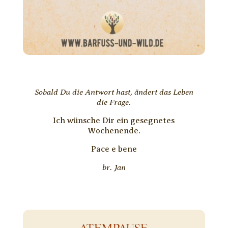
Sobald Du die Antwort hast, ändert das Leben
die Frage.
Ich wünsche Dir ein gesegnetes
Wochenende.
Pace e bene
br. Jan
ATEMPAUSE