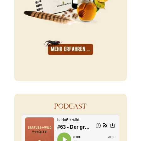
PODCAST