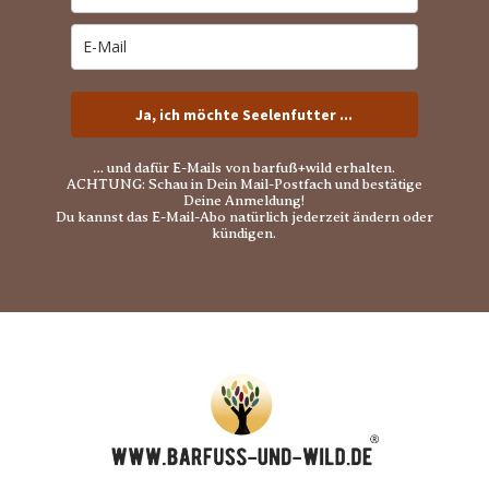
Ja, ich möchte Seelenfutter ...
… und dafür E-Mails von barfuß+wild erhalten.
ACHTUNG: Schau in Dein Mail-Postfach und bestätige
Deine Anmeldung!
Du kannst das E-Mail-Abo natürlich jederzeit ändern oder
kündigen.