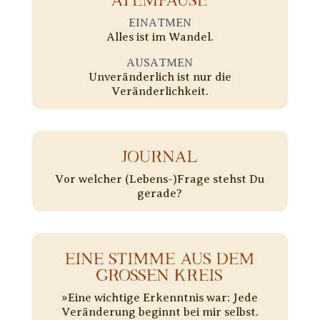
EINATMEN
Alles ist im Wandel.
AUSATMEN
Unveränderlich ist nur die
Veränderlichkeit.
JOURNAL
Vor welcher (Lebens-)Frage stehst Du
gerade?
EINE STIMME AUS DEM
GROSSEN KREIS
»Eine wichtige Erkenntnis war: Jede
Veränderung beginnt bei mir selbst.