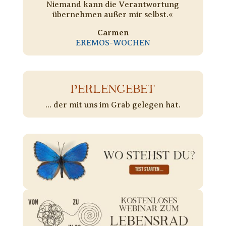
Niemand kann die Verantwortung
übernehmen außer mir selbst.«
Carmen
EREMOS-WOCHEN
PERLENGEBET
... der mit uns im Grab gelegen hat.