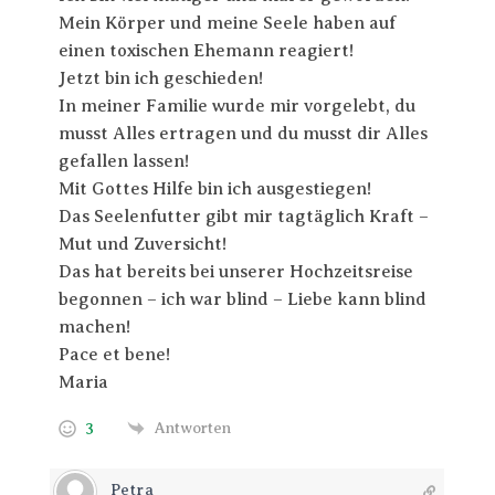
Mein Körper und meine Seele haben auf
einen toxischen Ehemann reagiert!
Jetzt bin ich geschieden!
In meiner Familie wurde mir vorgelebt, du
musst Alles ertragen und du musst dir Alles
gefallen lassen!
Mit Gottes Hilfe bin ich ausgestiegen!
Das Seelenfutter gibt mir tagtäglich Kraft –
Mut und Zuversicht!
Das hat bereits bei unserer Hochzeitsreise
begonnen – ich war blind – Liebe kann blind
machen!
Pace et bene!
Maria
3
Antworten
Petra