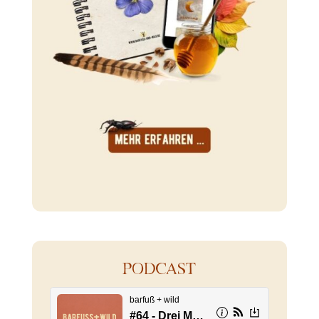
PODCAST