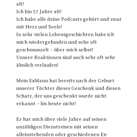
alt!
Ich bin 57 Jahre alt!
Ich habe alle deine Podcasts gehört und zwar
mit Herz und Seele!
In sehr vielen Lebensgeschichten habe ich
mich wiedergefunden und sehe oft
geschmunzelt – über mich selbst!
Unsere Reaktionen sind auch sehr oft sehr
ähnlich verlaufen!
Mein ExMann hat bereits nach der Geburt
unserer Töchter dieses Geschenk und diesen
Schatz, der uns geschenkt wurde nicht
erkannt – bis heute nicht!
Er hat mich über viele Jahre auf seinen
unzähligen Dienstreisen mit seinen
alleinstehenden oder geschiedenen Ex-