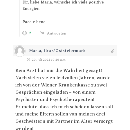
Dir, liebe Maria, wünsche ich viele positive
Energien,
Pace e bene –
2
Antworten
Maria, Graz/Oststeiermark
20. Juli 2022 10:26 a.m.
Kein Arzt hat mir die Wahrheit gesagt!
Nach vielen vielen leidvollen Jahren, wurde
ich von der Wiener Krankenkasse zu zwei
Gesprächen eingeladen – von einem
Psychiater und Psychotherapeuten!
Er meinte, dass ich mich scheiden lassen soll
und meine Eltern sollen von meinen drei
Geschwistern mit Partner im Alter versorgt
werden!