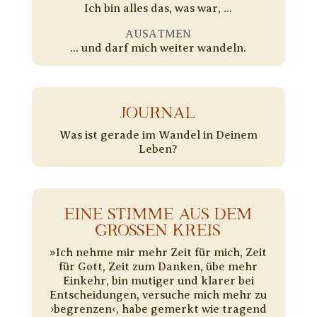
Ich bin alles das, was war, ...
AUSATMEN
... und darf mich weiter wandeln.
JOURNAL
Was ist gerade im Wandel in Deinem
Leben?
EINE STIMME AUS DEM
GROSSEN KREIS
​»Ich nehme mir mehr Zeit für mich, Zeit
für Gott, Zeit zum Danken, übe mehr
Einkehr, bin mutiger und klarer bei
Entscheidungen, versuche mich mehr zu
›begrenzen‹, habe gemerkt wie tragend