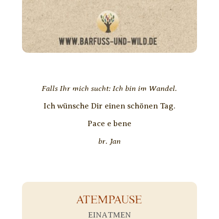
Falls Ihr mich sucht: Ich bin im Wandel.
Ich wünsche Dir einen schönen Tag.
Pace e bene
br. Jan
ATEMPAUSE
EINATMEN