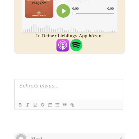
In Deiner Lieblings-App hören:
Biggi