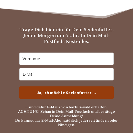
Trage Dich hier ein für Dein Seelenfutter.
Jeden Morgen um 6 Uhr. In Dein Mail-
Postfach. Kostenlos.
Ja, ich möchte Seelenfutter ...
… und dafür E-Mails von barfuß+wild erhalten.
ACHTUNG: Schau in Dein Mail-Postfach und bestätige
Deine Anmeldung!
Du kannst das E-Mail-Abo natürlich jederzeit ändern oder
kündigen.