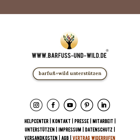
barfuß+wild unterstützen
HELPCENTER
|
KONTAKT
|
PRESSE
|
MITARBEIT
|
UNTERSTÜTZEN
|
IMPRESSUM
|
DATENSCHUTZ
|
VERSANDKOSTEN
|
AGB
|
VERTRAG WIDERRUFEN