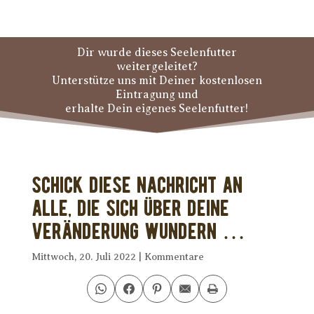
Dir wurde dieses Seelenfutter
weitergeleitet?
Unterstütze uns mit Deiner kostenlosen
Eintragung und
erhalte Dein eigenes Seelenfutter!
Schick diese Nachricht an
alle, die sich über Deine
Veränderung wundern …
Mittwoch, 20. Juli 2022
|
Kommentare