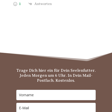
1
Antworten
Trage Dich hier ein für Dein Seelenfutter.
Jeden Morgen um 6 Uhr. In Dein Mail-
Postfach. Kostenlos.