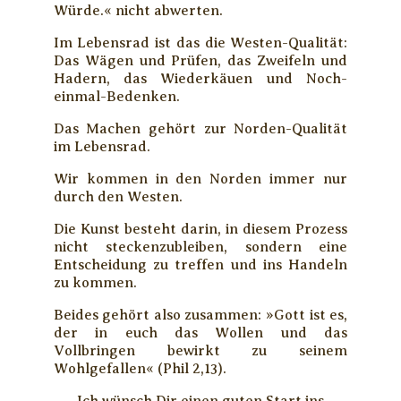
Würde.« nicht abwerten.
Im Lebensrad ist das die Westen-Qualität:
Das Wägen und Prüfen, das Zweifeln und
Hadern, das Wiederkäuen und Noch-
einmal-Bedenken.
Das Machen gehört zur Norden-Qualität
im Lebensrad.
Wir kommen in den Norden immer nur
durch den Westen.
Die Kunst besteht darin, in diesem Prozess
nicht steckenzubleiben, sondern eine
Entscheidung zu treffen und ins Handeln
zu kommen.
Beides gehört also zusammen: »Gott ist es,
der in euch das Wollen und das
Vollbringen bewirkt zu seinem
Wohlgefallen« (Phil 2,13).
Ich wünsch Dir einen guten Start ins