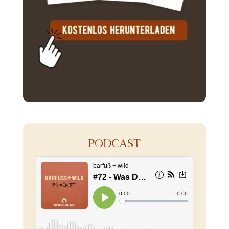
PODCAST