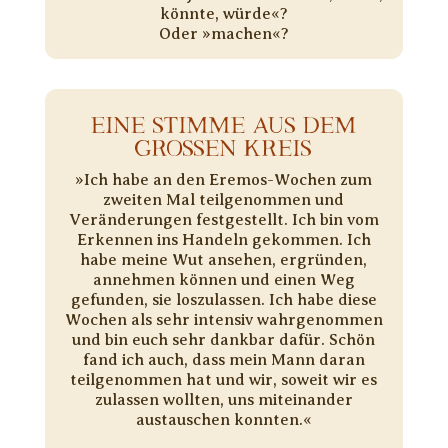
könnte, würde«?
Oder »machen«?
EINE STIMME AUS DEM
GROSSEN KREIS
»Ich habe an den Eremos-Wochen zum
zweiten Mal teilgenommen und
Veränderungen festgestellt. Ich bin vom
Erkennen ins Handeln gekommen. Ich
habe meine Wut ansehen, ergründen,
annehmen können und einen Weg
gefunden, sie loszulassen. Ich habe diese
Wochen als sehr intensiv wahrgenommen
und bin euch sehr dankbar dafür. Schön
fand ich auch, dass mein Mann daran
teilgenommen hat und wir, soweit wir es
zulassen wollten, uns miteinander
austauschen konnten.«