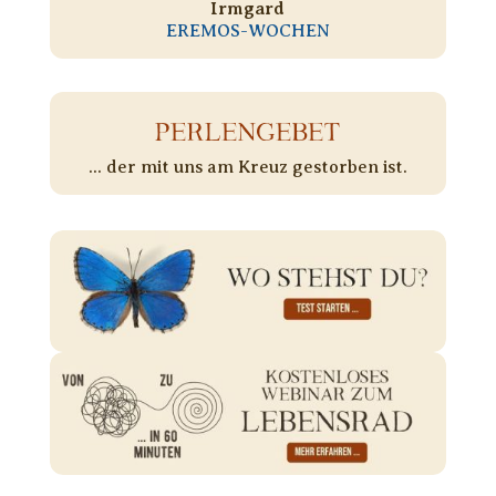
Irmgard
EREMOS-WOCHEN
PERLENGEBET
... der mit uns am Kreuz gestorben ist.