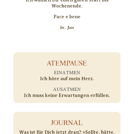
Wochenende.
Pace e bene
br. Jan
ATEMPAUSE
EINATMEN
Ich höre auf mein Herz.
AUSATMEN
Ich muss keine Erwartungen erfüllen.
JOURNAL
Was ist für Dich jetzt dran? »Sollte, hätte,