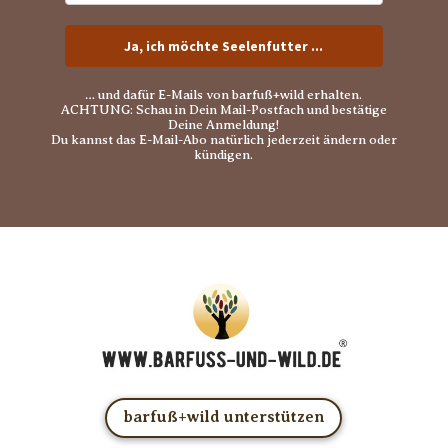
Ja, ich möchte Seelenfutter ...
… und dafür E-Mails von barfuß+wild erhalten.
ACHTUNG: Schau in Dein Mail-Postfach und bestätige
Deine Anmeldung!
Du kannst das E-Mail-Abo natürlich jederzeit ändern oder
kündigen.
barfuß+wild unterstützen