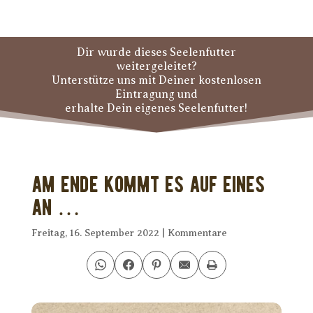
Dir wurde dieses Seelenfutter
weitergeleitet?
Unterstütze uns mit Deiner kostenlosen
Eintragung und
erhalte Dein eigenes Seelenfutter!
Am Ende kommt es auf eines
an …
Freitag, 16. September 2022
|
Kommentare