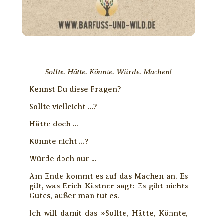
Sollte. Hätte. Könnte. Würde. Machen!
Kennst Du diese Fragen?
Sollte vielleicht ...?
Hätte doch ...
Könnte nicht ...?
Würde doch nur ...
Am Ende kommt es auf das Machen an. Es
gilt, was Erich Kästner sagt: Es gibt nichts
Gutes, außer man tut es.
Ich will damit das »Sollte, Hätte, Könnte,