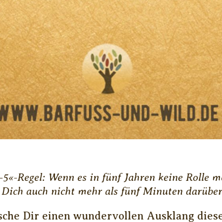
-5«-Regel: Wenn es in fünf Jahren keine Rolle me
 Dich auch nicht mehr als fünf Minuten darüber
sche Dir einen wundervollen Ausklang diese