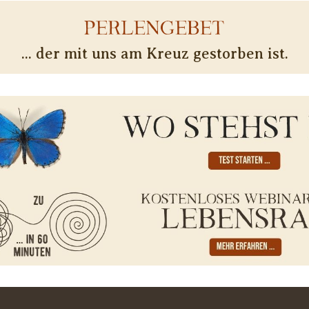
PERLENGEBET
... der mit uns am Kreuz gestorben ist.