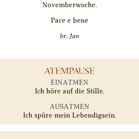
Novemberwoche.
Pace e bene
br. Jan
ATEMPAUSE
EINATMEN
Ich höre auf die Stille.
AUSATMEN
Ich spüre mein Lebendigsein.