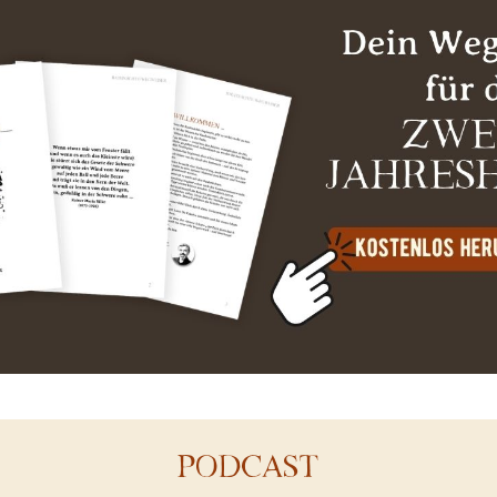
PODCAST