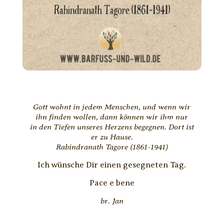
Gott wohnt in jedem Menschen, und wenn wir
ihn finden wollen, dann können wir ihm nur
in den Tiefen unseres Herzens begegnen. Dort ist
er zu Hause.
Rabindranath Tagore (1861-1941)
Ich wünsche Dir einen gesegneten Tag.
Pace e bene
br. Jan