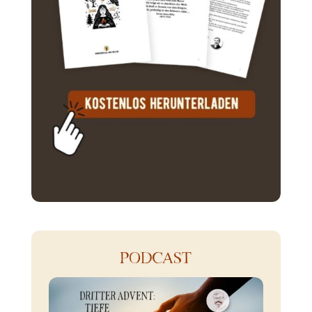
PODCAST