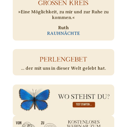
GROSSEN KREIS
»Eine Möglichkeit, zu mir und zur Ruhe zu
kommen.«
Ruth
RAUHNÄCHTE
PERLENGEBET
... der mit uns in dieser Welt gelebt hat.