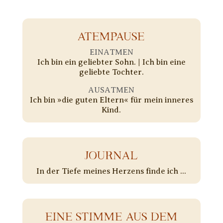
ATEMPAUSE
EINATMEN
Ich bin ein geliebter Sohn. | Ich bin eine
geliebte Tochter.
AUSATMEN
Ich bin »die guten Eltern« für mein inneres
Kind.
JOURNAL
In der Tiefe meines Herzens finde ich ...
EINE STIMME AUS DEM