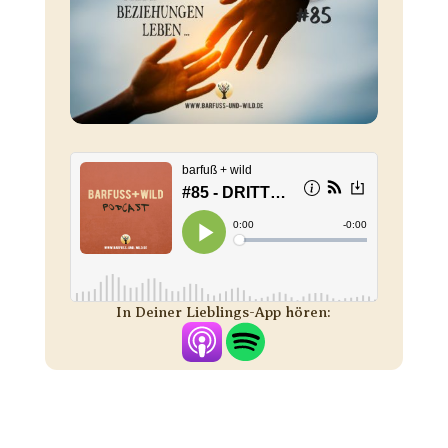
In Deiner Lieblings-App hören: