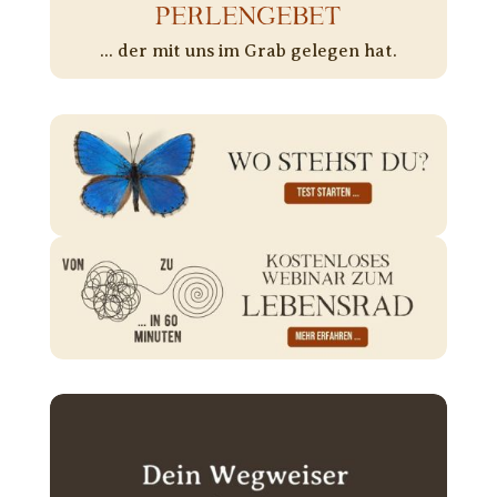
PERLENGEBET
... der mit uns im Grab gelegen hat.