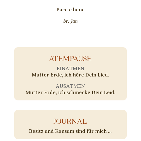
Pace e bene
br. Jan
ATEMPAUSE
EINATMEN
Mutter Erde, ich höre Dein Lied.
AUSATMEN
Mutter Erde, ich schmecke Dein Leid.
JOURNAL
Besitz und Konsum sind für mich ...