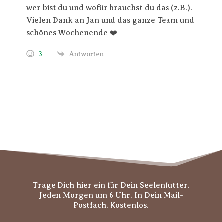
wer bist du und wofür brauchst du das (z.B.).
Vielen Dank an Jan und das ganze Team und
schönes Wochenende ❤️
3
Antworten
Trage Dich hier ein für Dein Seelenfutter.
Jeden Morgen um 6 Uhr. In Dein Mail-
Postfach. Kostenlos.