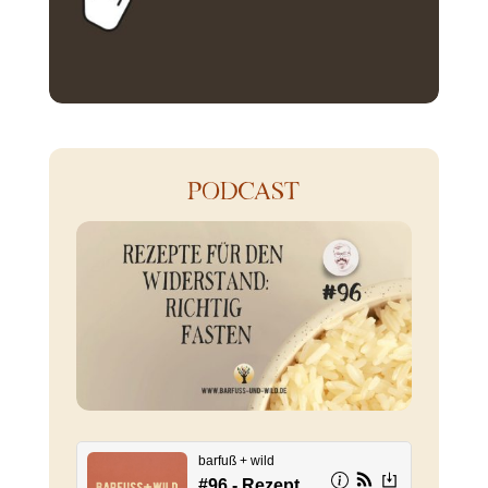
PODCAST