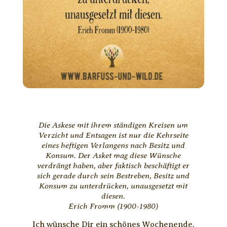
Die Askese mit ihrem ständigen Kreisen um
Verzicht und Entsagen ist nur die Kehrseite
eines heftigen Verlangens nach Besitz und
Konsum. Der Asket mag diese Wünsche
verdrängt haben, aber faktisch beschäftigt er
sich gerade durch sein Bestreben, Besitz und
Konsum zu unterdrücken, unausgesetzt mit
diesen.
Erich Fromm (1900-1980)
Ich wünsche Dir ein schönes Wochenende.