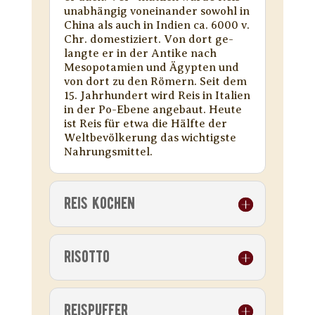
unabhängig voneinander sowohl in
China als auch in Indien ca. 6000 v.
Chr. domestiziert. Von dort ge-
langte er in der Antike nach
Mesopotamien und Ägypten und
von dort zu den Römern. Seit dem
15. Jahrhundert wird Reis in Italien
in der Po-Ebene angebaut. Heute
ist Reis für etwa die Hälfte der
Weltbevölkerung das wichtigste
Nahrungsmittel.
REIS KOCHEN
RISOTTO
REISPUFFER