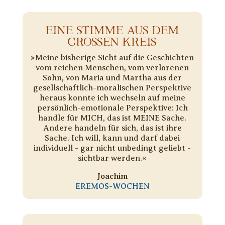
EINE STIMME AUS DEM
GROSSEN KREIS
»Meine bisherige Sicht auf die Geschichten
vom reichen Menschen, vom verlorenen
Sohn, von Maria und Martha aus der
gesellschaftlich-moralischen Perspektive
heraus konnte ich wechseln auf meine
persönlich-emotionale Perspektive: Ich
handle für MICH, das ist MEINE Sache.
Andere handeln für sich, das ist ihre
Sache. Ich will, kann und darf dabei
individuell - gar nicht unbedingt geliebt -
sichtbar werden.«
Joachim
EREMOS-WOCHEN