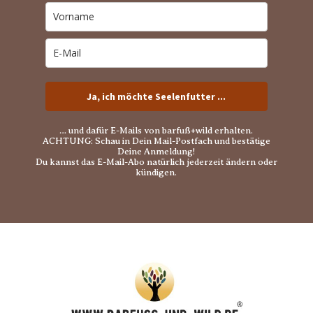
Ja, ich möchte Seelenfutter ...
… und dafür E-Mails von barfuß+wild erhalten.
ACHTUNG: Schau in Dein Mail-Postfach und bestätige
Deine Anmeldung!
Du kannst das E-Mail-Abo natürlich jederzeit ändern oder
kündigen.