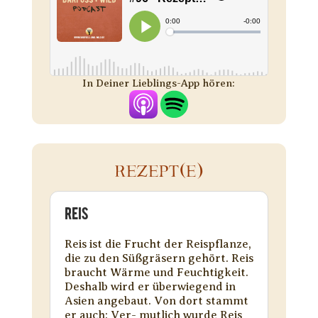
In Deiner Lieblings-App hören:
REZEPT(E)
REIS
Reis ist die Frucht der Reispflanze,
die zu den Süßgräsern gehört. Reis
braucht Wärme und Feuchtigkeit.
Deshalb wird er überwiegend in
Asien angebaut. Von dort stammt
er auch: Ver- mutlich wurde Reis