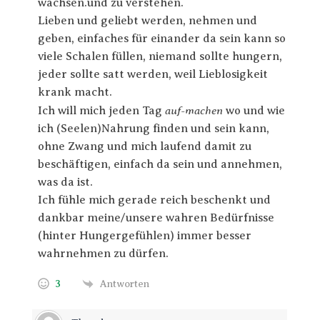
wachsen.und zu verstehen.
Lieben und geliebt werden, nehmen und
geben, einfaches für einander da sein kann so
viele Schalen füllen, niemand sollte hungern,
jeder sollte satt werden, weil Lieblosigkeit
krank macht.
auf-machen
Ich will mich jeden Tag
wo und wie
ich (Seelen)Nahrung finden und sein kann,
ohne Zwang und mich laufend damit zu
beschäftigen, einfach da sein und annehmen,
was da ist.
Ich fühle mich gerade reich beschenkt und
dankbar meine/unsere wahren Bedürfnisse
(hinter Hungergefühlen) immer besser
wahrnehmen zu dürfen.
3
Antworten