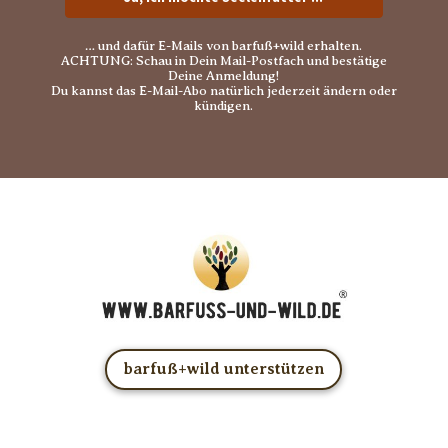
… und dafür E-Mails von barfuß+wild erhalten.
ACHTUNG: Schau in Dein Mail-Postfach und bestätige
Deine Anmeldung!
Du kannst das E-Mail-Abo natürlich jederzeit ändern oder
kündigen.
barfuß+wild unterstützen