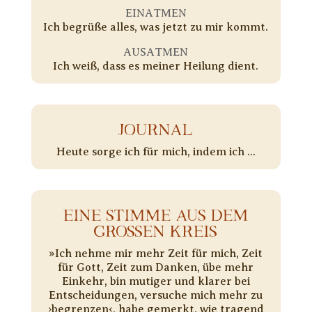
EINATMEN
Ich begrüße alles, was jetzt zu mir kommt.
AUSATMEN
Ich weiß, dass es meiner Heilung dient.
JOURNAL
Heute sorge ich für mich, indem ich ...
EINE STIMME AUS DEM
GROSSEN KREIS
​»Ich nehme mir mehr Zeit für mich, Zeit
für Gott, Zeit zum Danken, übe mehr
Einkehr, bin mutiger und klarer bei
Entscheidungen, versuche mich mehr zu
›begrenzen‹, habe gemerkt, wie tragend