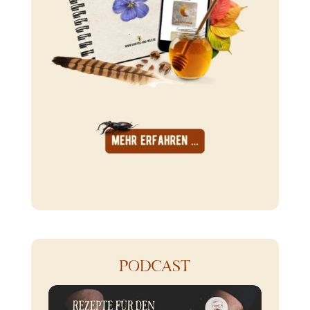
PODCAST