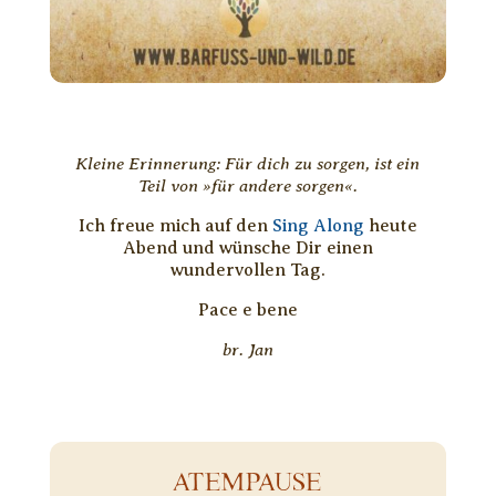
Kleine Erinnerung: Für dich zu sorgen, ist ein
Teil von »für andere sorgen«.
Ich freue mich auf den
Sing Along
heute
Abend und wünsche Dir einen
wundervollen Tag.
Pace e bene
br. Jan
ATEMPAUSE