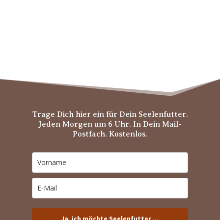
Trage Dich hier ein für Dein Seelenfutter.
Jeden Morgen um 6 Uhr. In Dein Mail-
Postfach. Kostenlos.
Ja, ich möchte Seelenfutter ...