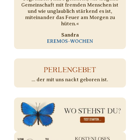
Gemeinschaft mit fremden Menschen ist
und wie unglaublich stärkend es ist,
miteinander das Feuer am Morgen zu
hüten.«
Sandra
EREMOS-WOCHEN
PERLENGEBET
... der mit uns nackt geboren ist.