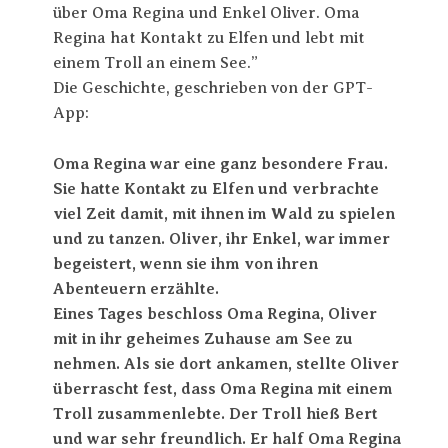
über Oma Regina und Enkel Oliver. Oma
Regina hat Kontakt zu Elfen und lebt mit
einem Troll an einem See.”
Die Geschichte, geschrieben von der GPT-
App:
Oma Regina war eine ganz besondere Frau.
Sie hatte Kontakt zu Elfen und verbrachte
viel Zeit damit, mit ihnen im Wald zu spielen
und zu tanzen. Oliver, ihr Enkel, war immer
begeistert, wenn sie ihm von ihren
Abenteuern erzählte.
Eines Tages beschloss Oma Regina, Oliver
mit in ihr geheimes Zuhause am See zu
nehmen. Als sie dort ankamen, stellte Oliver
überrascht fest, dass Oma Regina mit einem
Troll zusammenlebte. Der Troll hieß Bert
und war sehr freundlich. Er half Oma Regina