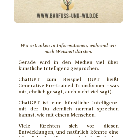
Wir ertrinken in Informationen, während wir
nach Weisheit dürsten.
Gerade wird in den Medien viel über
künstliche Intelligenz gesprochen.
ChatGPT zum Beispiel (GPT heißt
Generative Pre-trained Transformer - was
mir, ehrlich gesagt, auch nicht viel sagt).
ChatGPT ist eine künstliche Intelligenz,
mit der Du ziemlich normal sprechen
kannst, wie mit einem Menschen.
Viele fürchten sich vor diesen
Entwicklungen, und natürlich könnte eine