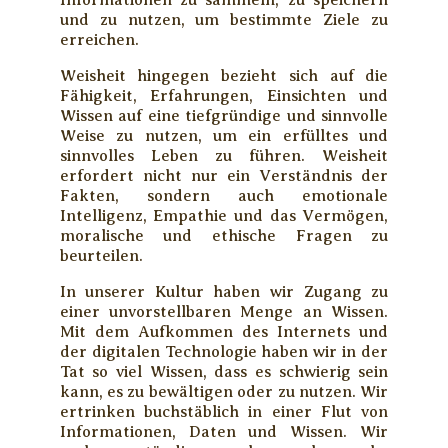
und zu nutzen, um bestimmte Ziele zu
erreichen.
Weisheit hingegen bezieht sich auf die
Fähigkeit, Erfahrungen, Einsichten und
Wissen auf eine tiefgründige und sinnvolle
Weise zu nutzen, um ein erfülltes und
sinnvolles Leben zu führen. Weisheit
erfordert nicht nur ein Verständnis der
Fakten, sondern auch emotionale
Intelligenz, Empathie und das Vermögen,
moralische und ethische Fragen zu
beurteilen.
In unserer Kultur haben wir Zugang zu
einer unvorstellbaren Menge an Wissen.
Mit dem Aufkommen des Internets und
der digitalen Technologie haben wir in der
Tat so viel Wissen, dass es schwierig sein
kann, es zu bewältigen oder zu nutzen. Wir
ertrinken buchstäblich in einer Flut von
Informationen, Daten und Wissen. Wir