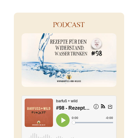
PODCAST