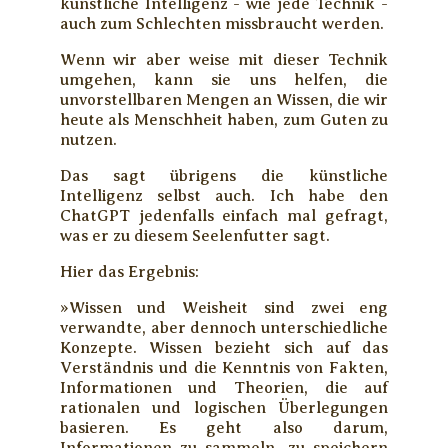
künstliche Intelligenz - wie jede Technik -
auch zum Schlechten missbraucht werden.
Wenn wir aber weise mit dieser Technik
umgehen, kann sie uns helfen, die
unvorstellbaren Mengen an Wissen, die wir
heute als Menschheit haben, zum Guten zu
nutzen.
Das sagt übrigens die künstliche
Intelligenz selbst auch. Ich habe den
ChatGPT jedenfalls einfach mal gefragt,
was er zu diesem Seelenfutter sagt.
Hier das Ergebnis:
»Wissen und Weisheit sind zwei eng
verwandte, aber dennoch unterschiedliche
Konzepte. Wissen bezieht sich auf das
Verständnis und die Kenntnis von Fakten,
Informationen und Theorien, die auf
rationalen und logischen Überlegungen
basieren. Es geht also darum,
Informationen zu sammeln, zu speichern