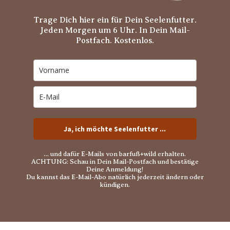
Trage Dich hier ein für Dein Seelenfutter.
Jeden Morgen um 6 Uhr. In Dein Mail-
Postfach. Kostenlos.
Ja, ich möchte Seelenfutter ...
… und dafür E-Mails von barfuß+wild erhalten.
ACHTUNG: Schau in Dein Mail-Postfach und bestätige
Deine Anmeldung!
Du kannst das E-Mail-Abo natürlich jederzeit ändern oder
kündigen.