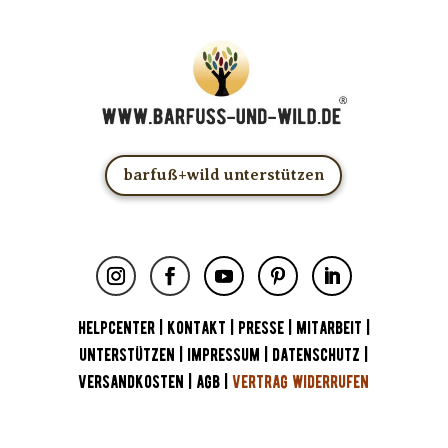
barfuß+wild unterstützen
HELPCENTER
|
KONTAKT
|
PRESSE
|
MITARBEIT
|
UNTERSTÜTZEN
|
IMPRESSUM
|
DATENSCHUTZ
|
VERSANDKOSTEN
|
AGB
|
VERTRAG WIDERRUFEN