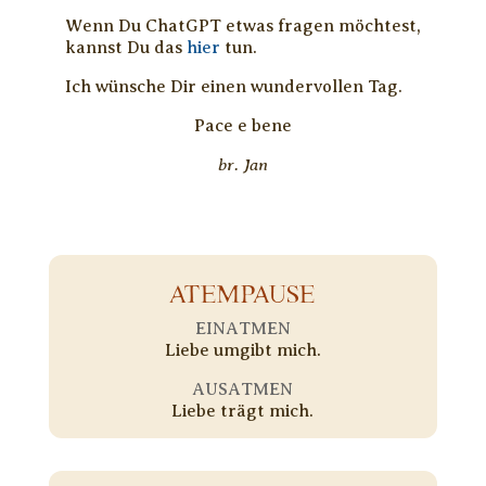
Wenn Du ChatGPT etwas fragen möchtest,
kannst Du das
hier
tun.
Ich wünsche Dir einen wundervollen Tag.
Pace e bene
br. Jan
ATEMPAUSE
EINATMEN
Liebe umgibt mich.
AUSATMEN
Liebe trägt mich.