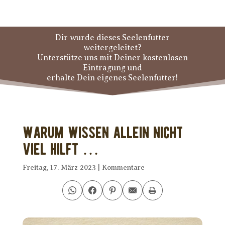
Dir wurde dieses Seelenfutter
weitergeleitet?
Unterstütze uns mit Deiner kostenlosen
Eintragung und
erhalte Dein eigenes Seelenfutter!
Warum Wissen allein nicht
viel hilft …
Freitag, 17. März 2023
|
Kommentare