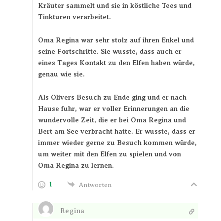
Kräuter sammelt und sie in köstliche Tees und
Tinkturen verarbeitet.
Oma Regina war sehr stolz auf ihren Enkel und
seine Fortschritte. Sie wusste, dass auch er
eines Tages Kontakt zu den Elfen haben würde,
genau wie sie.
Als Olivers Besuch zu Ende ging und er nach
Hause fuhr, war er voller Erinnerungen an die
wundervolle Zeit, die er bei Oma Regina und
Bert am See verbracht hatte. Er wusste, dass er
immer wieder gerne zu Besuch kommen würde,
um weiter mit den Elfen zu spielen und von
Oma Regina zu lernen.
1
Antworten
Regina