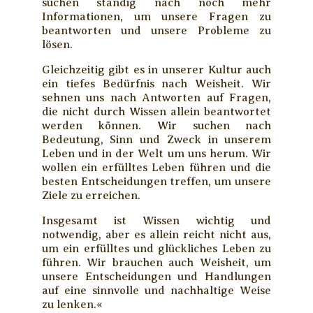
suchen ständig nach noch mehr
Informationen, um unsere Fragen zu
beantworten und unsere Probleme zu
lösen.
Gleichzeitig gibt es in unserer Kultur auch
ein tiefes Bedürfnis nach Weisheit. Wir
sehnen uns nach Antworten auf Fragen,
die nicht durch Wissen allein beantwortet
werden können. Wir suchen nach
Bedeutung, Sinn und Zweck in unserem
Leben und in der Welt um uns herum. Wir
wollen ein erfülltes Leben führen und die
besten Entscheidungen treffen, um unsere
Ziele zu erreichen.
Insgesamt ist Wissen wichtig und
notwendig, aber es allein reicht nicht aus,
um ein erfülltes und glückliches Leben zu
führen. Wir brauchen auch Weisheit, um
unsere Entscheidungen und Handlungen
auf eine sinnvolle und nachhaltige Weise
zu lenken.«