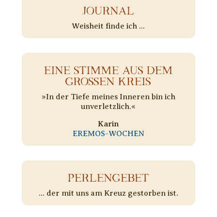
JOURNAL
Weisheit finde ich ...
EINE STIMME AUS DEM
GROSSEN KREIS
»In der Tiefe meines Inneren bin ich
unverletzlich.«
Karin
EREMOS-WOCHEN
PERLENGEBET
... der mit uns am Kreuz gestorben ist.