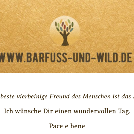
beste vierbeinige Freund des Menschen ist das 
Ich wünsche Dir einen wundervollen Tag.
Pace e bene