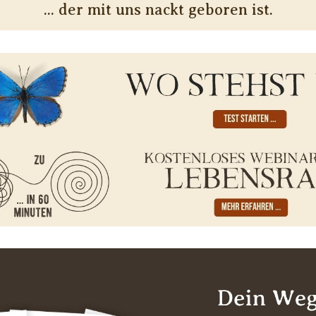
... der mit uns nackt geboren ist.