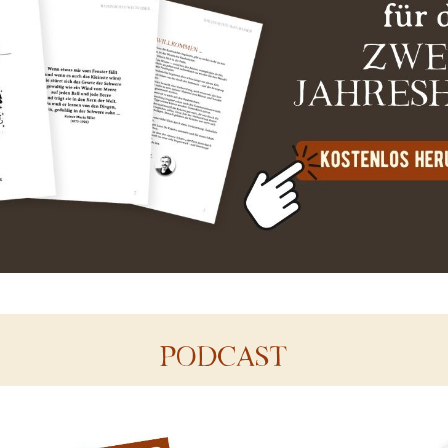
PODCAST