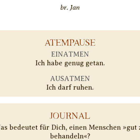
br. Jan
ATEMPAUSE
EINATMEN
Ich habe genug getan.
AUSATMEN
Ich darf ruhen.
JOURNAL
as bedeutet für Dich, einen Menschen »gut 
behandeln«?