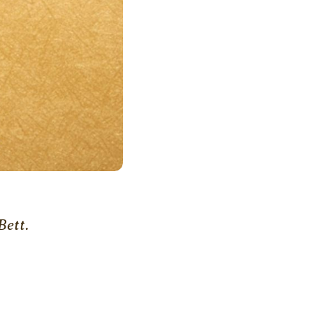
Bett.