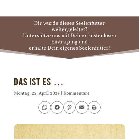
Dir wurde dieses Seelenfutter
weitergeleitet?
Unterstütze uns mit Deiner kostenlosen
Eintragung und
erhalte Dein eigenes Seelenfutter!
Das ist es …
Montag, 22. April 2024
|
Kommentare