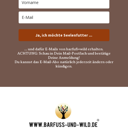
Ja, ich möchte Seelenfutter ...
… und dafür E-Mails von barfuß+wild erhalten.
ACHTUNG: Schau in Dein Mail-Postfach und bestätige
Deine Anmeldung!
Du kannst das E-Mail-Abo natürlich jederzeit ändern oder
kündigen.