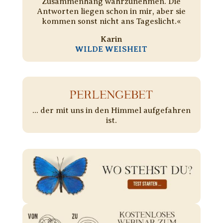
Zusammenhang wahrzunehmen. Die
Antworten liegen schon in mir, aber sie
kommen sonst nicht ans Tageslicht.«
Karin
WILDE WEISHEIT
PERLENGEBET
... der mit uns in den Himmel aufgefahren
ist.