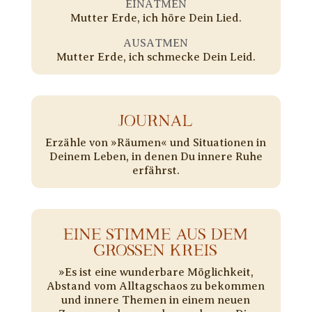
EINATMEN
Mutter Erde, ich höre Dein Lied.
AUSATMEN
Mutter Erde, ich schmecke Dein Leid.
JOURNAL
Erzähle von »Räumen« und Situationen in
Deinem Leben, in denen Du innere Ruhe
erfährst.
EINE STIMME AUS DEM
GROSSEN KREIS
»Es ist eine wunderbare Möglichkeit,
Abstand vom Alltagschaos zu bekommen
und innere Themen in einem neuen