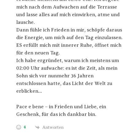
mich nach dem Aufwachen auf die Terrasse
und lasse alles auf mich einwirken, atme und
lausche.
Dann fühle ich Frieden in mir, schöpfe daraus
die Energie, um mich auf den Tag einzulassen.
ES erfüllt mich mit innerer Ruhe, öffnet mich
für den neuen Tag.
Ich habe ergründet, warum ich meistens um
02:00 Uhr aufwache: es ist die Zeit, als mein
Sohn sich vor nunmehr 36 Jahren
entschlossen hatte, das Licht der Welt zu
erblicken…
Pace e bene – in Frieden und Liebe, ein
Geschenk, für das ich dankbar bin.
4
Antworten