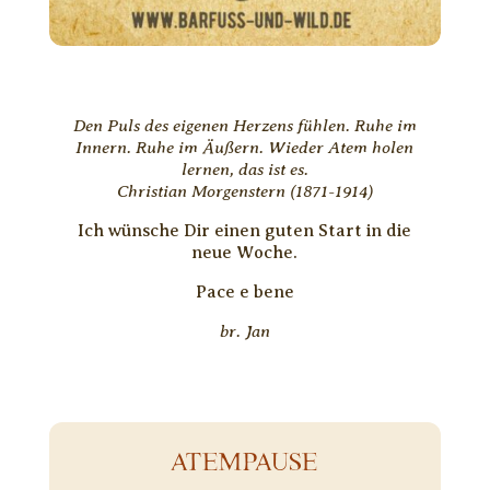
Den Puls des eigenen Herzens fühlen. Ruhe im
Innern. Ruhe im Äußern. Wieder Atem holen
lernen, das ist es.
Christian Morgenstern (1871-1914)
Ich wünsche Dir einen guten Start in die
neue Woche.
Pace e bene
br. Jan
ATEMPAUSE