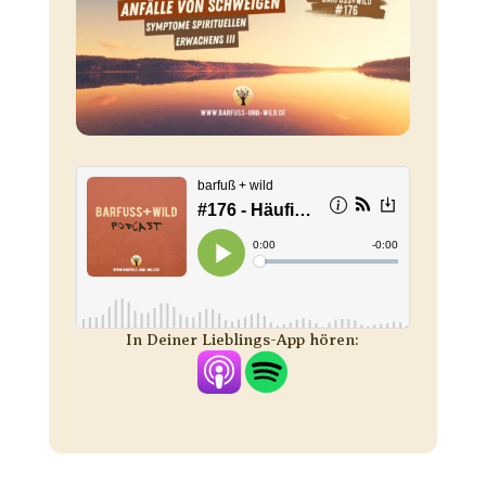
In Deiner Lieblings-App hören: