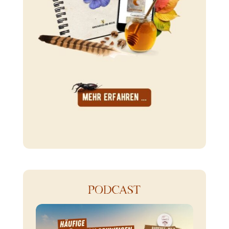
PODCAST