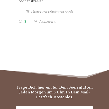
Sonnenstrahlen.
2 Jahre zuvor geändert von Angela
3
Antworten
Trage Dich hier ein für Dein Seelenfutter.
Jeden Morgen um 6 Uhr. In Dein Mail-
Postfach. Kostenlos.