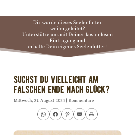
Dir wurde dieses Seelenfutter
weitergeleitet?
Unterstütze uns mit Deiner kostenlosen
Eintragung und
erhalte Dein eigenes Seelenfutter!
Suchst Du vielleicht am
falschen Ende nach Glück?
Mittwoch, 21. August 2024
|
Kommentare