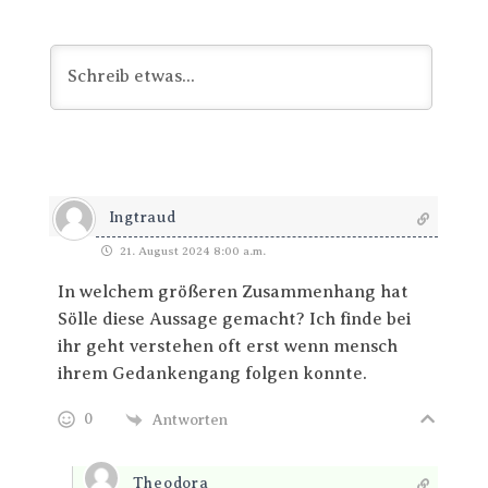
Ingtraud
21. August 2024 8:00 a.m.
In welchem größeren Zusammenhang hat
Sölle diese Aussage gemacht? Ich finde bei
ihr geht verstehen oft erst wenn mensch
ihrem Gedankengang folgen konnte.
0
Antworten
Theodora