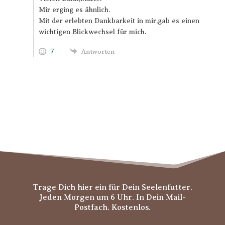
Mir erging es ähnlich.
Mit der erlebten Dankbarkeit in mir,gab es einen
wichtigen Blickwechsel für mich.
7
Antworten
Trage Dich hier ein für Dein Seelenfutter.
Jeden Morgen um 6 Uhr. In Dein Mail-
Postfach. Kostenlos.