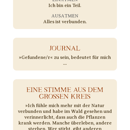
Ich bin ein Teil.
AUSATMEN
Alles ist verbunden.
JOURNAL
»Gefundene/r« zu sein, bedeutet für mich
…
EINE STIMME AUS DEM
GROSSEN KREIS
»Ich fühle mich mehr mit der Natur
verbunden und habe im Wald gesehen und
verinnerlicht, dass auch die Pflanzen
krank werden. Manche überleben, andere
sterben. Wer stirbt, gibt anderen