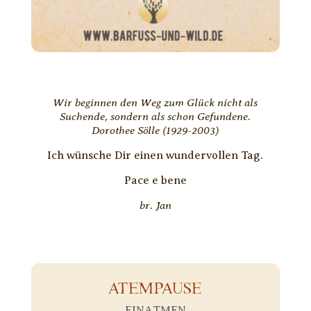
Wir beginnen den Weg zum Glück nicht als
Suchende, sondern als schon Gefundene.
Dorothee Sölle (1929-2003)
Ich wünsche Dir einen wundervollen Tag.
Pace e bene
br. Jan
ATEMPAUSE
EINATMEN