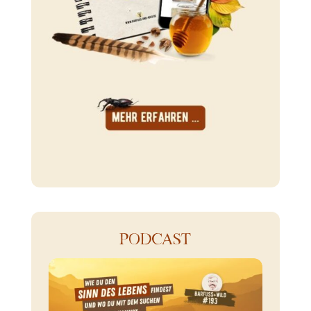
PODCAST