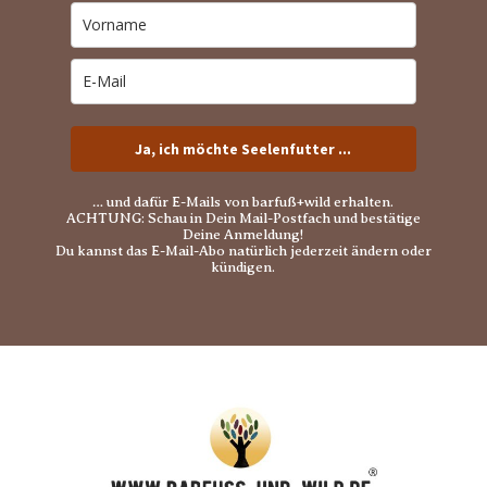
Ja, ich möchte Seelenfutter ...
… und dafür E-Mails von barfuß+wild erhalten.
ACHTUNG: Schau in Dein Mail-Postfach und bestätige
Deine Anmeldung!
Du kannst das E-Mail-Abo natürlich jederzeit ändern oder
kündigen.