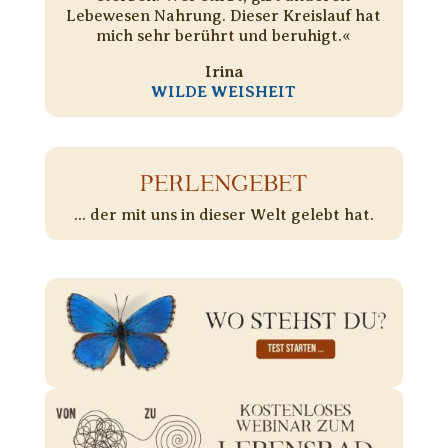
Lebewesen Nahrung. Dieser Kreislauf hat
mich sehr berührt und beruhigt.«
Irina
WILDE WEISHEIT
PERLENGEBET
... der mit uns in dieser Welt gelebt hat.