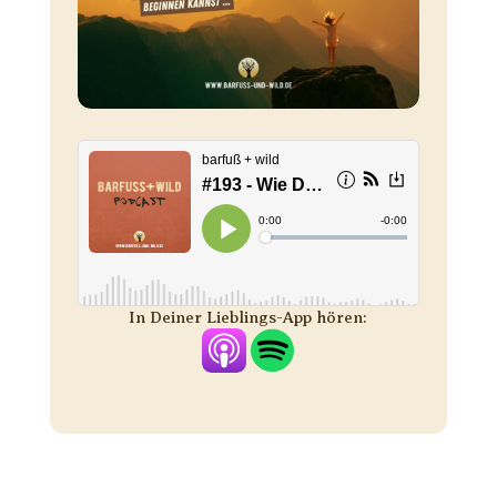
In Deiner Lieblings-App hören: