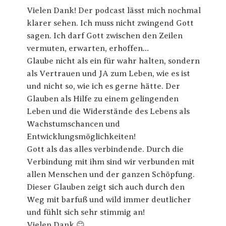
Vielen Dank! Der podcast lässt mich nochmal
klarer sehen. Ich muss nicht zwingend Gott
sagen. Ich darf Gott zwischen den Zeilen
vermuten, erwarten, erhoffen…
Glaube nicht als ein für wahr halten, sondern
als Vertrauen und JA zum Leben, wie es ist
und nicht so, wie ich es gerne hätte. Der
Glauben als Hilfe zu einem gelingenden
Leben und die Widerstände des Lebens als
Wachstumschancen und
Entwicklungsmöglichkeiten!
Gott als das alles verbindende. Durch die
Verbindung mit ihm sind wir verbunden mit
allen Menschen und der ganzen Schöpfung.
Dieser Glauben zeigt sich auch durch den
Weg mit barfuß und wild immer deutlicher
und fühlt sich sehr stimmig an!
Vielen Dank 😊