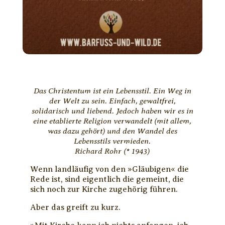
Das Christentum ist ein Lebensstil. Ein Weg in
der Welt zu sein. Einfach, gewaltfrei,
solidarisch und liebend. Jedoch haben wir es in
eine etablierte Religion verwandelt (mit allem,
was dazu gehört) und den Wandel des
Lebensstils vermieden.
Richard Rohr (* 1943)
Wenn landläufig von den »Gläubigen« die
Rede ist, sind eigentlich die gemeint, die
sich noch zur Kirche zugehörig führen.
Aber das greift zu kurz.