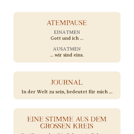
ATEMPAUSE
EINATMEN
Gott und ich ...
AUSATMEN
... wir sind eins.
JOURNAL
In der Welt zu sein, bedeutet für mich …
EINE STIMME AUS DEM
GROSSEN KREIS