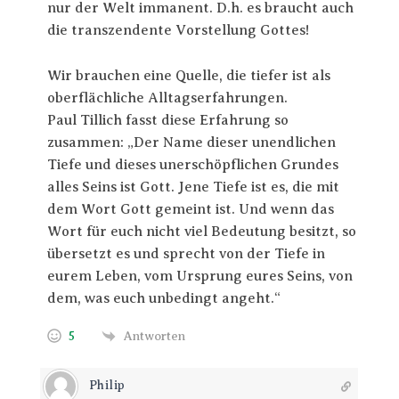
nur der Welt immanent. D.h. es braucht auch
die transzendente Vorstellung Gottes!
Wir brauchen eine Quelle, die tiefer ist als
oberflächliche Alltagserfahrungen.
Paul Tillich fasst diese Erfahrung so
zusammen: „Der Name dieser unendlichen
Tiefe und dieses unerschöpflichen Grundes
alles Seins ist Gott. Jene Tiefe ist es, die mit
dem Wort Gott gemeint ist. Und wenn das
Wort für euch nicht viel Bedeutung besitzt, so
übersetzt es und sprecht von der Tiefe in
eurem Leben, vom Ursprung eures Seins, von
dem, was euch unbedingt angeht.“
5
Antworten
Philip