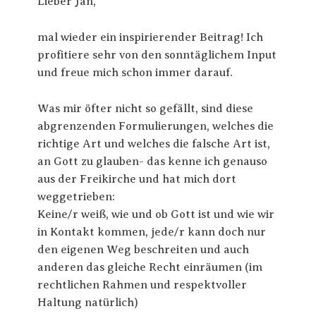
Lieber Jan,
mal wieder ein inspirierender Beitrag! Ich
profitiere sehr von den sonntäglichem Input
und freue mich schon immer darauf.
Was mir öfter nicht so gefällt, sind diese
abgrenzenden Formulierungen, welches die
richtige Art und welches die falsche Art ist,
an Gott zu glauben- das kenne ich genauso
aus der Freikirche und hat mich dort
weggetrieben:
Keine/r weiß, wie und ob Gott ist und wie wir
in Kontakt kommen, jede/r kann doch nur
den eigenen Weg beschreiten und auch
anderen das gleiche Recht einräumen (im
rechtlichen Rahmen und respektvoller
Haltung natürlich)