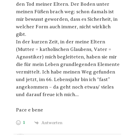
den Tod meiner Eltern. Der Boden unter
meinen Füßen brach weg; schon damals ist
mir bewusst geworden, dass es Sicherheit, in
welcher Form auch immer, nicht wirklich
gibt.
In der kurzen Zeit, in der meine Eltern
(Mutter = katholischen Glaubens, Vater =
Agnostiker) mich begleiteten, haben sie mir
die für mein Leben grundlegenden Elemente
vermittelt. Ich habe meinen Weg gefunden
und jetzt, im 66. Lebensjahr bin ich “fast”
angekommen – da geht noch etwas/ vieles
und darauf freue ich mich…
Pace e bene
1
Antworten