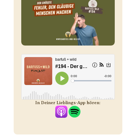
In Deiner Lieblings-App hören: