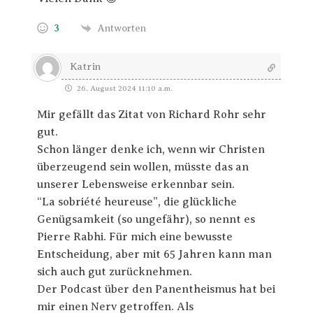
3
Antworten
Katrin
26. August 2024 11:10 a.m.
Mir gefällt das Zitat von Richard Rohr sehr
gut.
Schon länger denke ich, wenn wir Christen
überzeugend sein wollen, müsste das an
unserer Lebensweise erkennbar sein.
“La sobriété heureuse”, die glückliche
Genügsamkeit (so ungefähr), so nennt es
Pierre Rabhi. Für mich eine bewusste
Entscheidung, aber mit 65 Jahren kann man
sich auch gut zurücknehmen.
Der Podcast über den Panentheismus hat bei
mir einen Nerv getroffen. Als