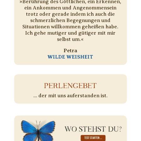
»Berührung des Göttlichen, ein Erkennen,
ein Ankommen und Angenommensein
trotz oder gerade indem ich auch die
schmerzlichen Begegnungen und
Situationen willkommen geheißen habe.
Ich gehe mutiger und gütiger mit mir
selbst um.«
Petra
WILDE WEISHEIT
PERLENGEBET
... der mit uns auferstanden ist.