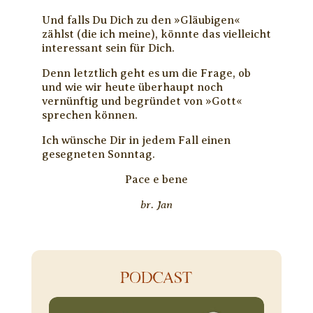
Und falls Du Dich zu den »Gläubigen«
zählst (die ich meine), könnte das vielleicht
interessant sein für Dich.
Denn letztlich geht es um die Frage, ob
und wie wir heute überhaupt noch
vernünftig und begründet von »Gott«
sprechen können.
Ich wünsche Dir in jedem Fall einen
gesegneten Sonntag.
Pace e bene
br. Jan
PODCAST