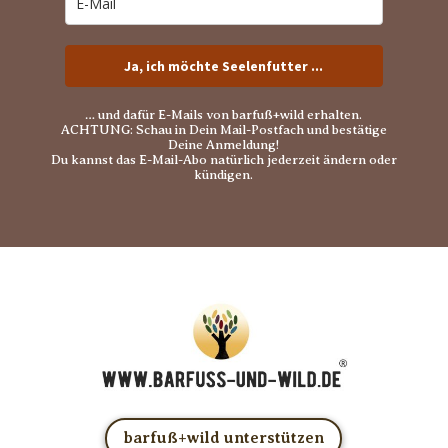
Ja, ich möchte Seelenfutter ...
… und dafür E-Mails von barfuß+wild erhalten.
ACHTUNG: Schau in Dein Mail-Postfach und bestätige
Deine Anmeldung!
Du kannst das E-Mail-Abo natürlich jederzeit ändern oder
kündigen.
barfuß+wild unterstützen