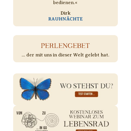
bedienen.«
Dirk
RAUHNÄCHTE
PERLENGEBET
... der mit uns in dieser Welt gelebt hat.