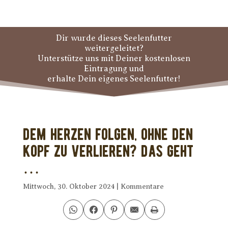
Dir wurde dieses Seelenfutter
weitergeleitet?
Unterstütze uns mit Deiner kostenlosen
Eintragung und
erhalte Dein eigenes Seelenfutter!
Dem Herzen folgen, ohne den
Kopf zu verlieren? Das geht
…
Mittwoch, 30. Oktober 2024
|
Kommentare