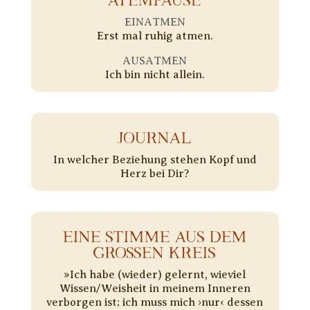
EINATMEN
Erst mal ruhig atmen.
AUSATMEN
Ich bin nicht allein.
JOURNAL
In welcher Beziehung stehen Kopf und
Herz bei Dir?
EINE STIMME AUS DEM
GROSSEN KREIS
»Ich habe (wieder) gelernt, wieviel
Wissen/Weisheit in meinem Inneren
verborgen ist; ich muss mich ›nur‹ dessen