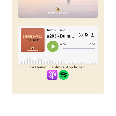
In Deiner Lieblings-App hören: