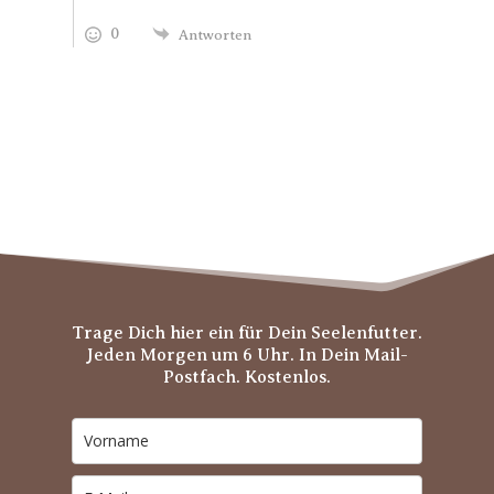
0
Antworten
Trage Dich hier ein für Dein Seelenfutter.
Jeden Morgen um 6 Uhr. In Dein Mail-
Postfach. Kostenlos.