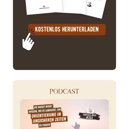
PODCAST