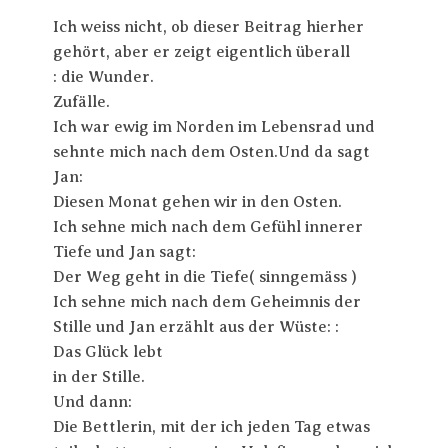
Ich weiss nicht, ob dieser Beitrag hierher
gehört, aber er zeigt eigentlich überall
: die Wunder.
Zufälle.
Ich war ewig im Norden im Lebensrad und
sehnte mich nach dem Osten.Und da sagt
Jan:
Diesen Monat gehen wir in den Osten.
Ich sehne mich nach dem Gefühl innerer
Tiefe und Jan sagt:
Der Weg geht in die Tiefe( sinngemäss )
Ich sehne mich nach dem Geheimnis der
Stille und Jan erzählt aus der Wüste: :
Das Glück lebt
in der Stille.
Und dann:
Die Bettlerin, mit der ich jeden Tag etwas