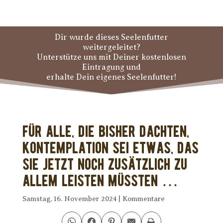
Dir wurde dieses Seelenfutter
weitergeleitet?
Unterstütze uns mit Deiner kostenlosen
Eintragung und
erhalte Dein eigenes Seelenfutter!
Für alle, die bisher dachten,
Kontemplation sei etwas, das
sie jetzt noch zusätzlich zu
allem leisten müssten …
Samstag, 16. November 2024
|
Kommentare