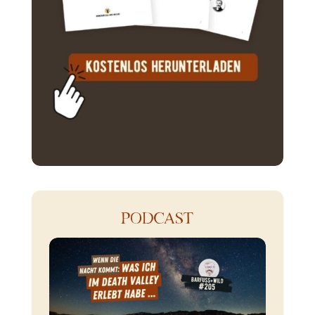
PODCAST