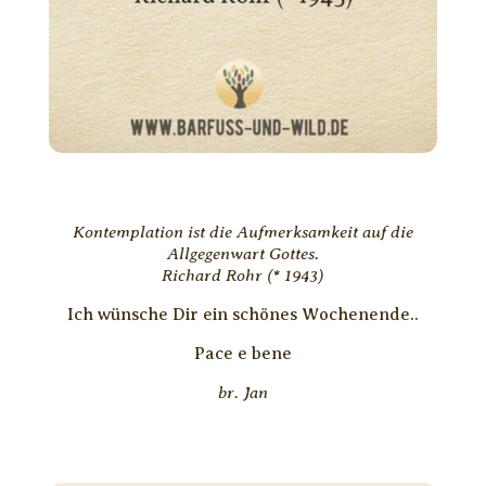
Kontemplation ist die Aufmerksamkeit auf die
Allgegenwart Gottes.
Richard Rohr (* 1943)
Ich wünsche Dir ein schönes Wochenende..
Pace e bene
br. Jan