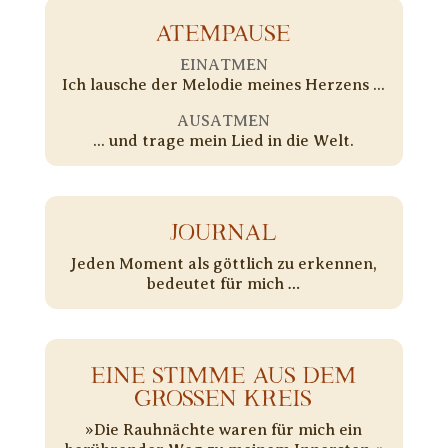
ATEMPAUSE
EINATMEN
Ich lausche der Melodie meines Herzens ...
AUSATMEN
... und trage mein Lied in die Welt.
JOURNAL
Jeden Moment als göttlich zu erkennen,
bedeutet für mich …
EINE STIMME AUS DEM
GROSSEN KREIS
»Die Rauhnächte waren für mich ein