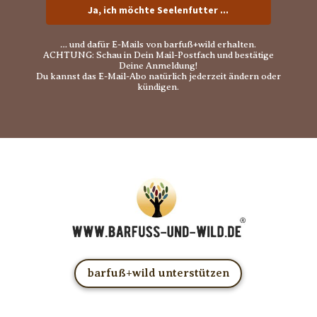
Ja, ich möchte Seelenfutter ...
… und dafür E-Mails von barfuß+wild erhalten.
ACHTUNG: Schau in Dein Mail-Postfach und bestätige
Deine Anmeldung!
Du kannst das E-Mail-Abo natürlich jederzeit ändern oder
kündigen.
barfuß+wild unterstützen