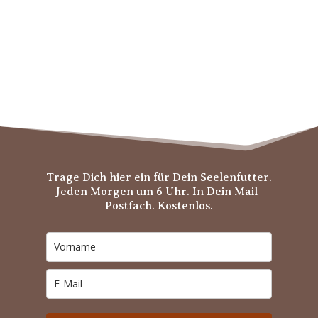
Trage Dich hier ein für Dein Seelenfutter.
Jeden Morgen um 6 Uhr. In Dein Mail-
Postfach. Kostenlos.