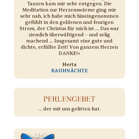
Tanzen kam mir sehr entgegen. Die
Meditation zur Herzenswärme ging mir
sehr nah, ich habe mich hineingenommen
gefühlt in den goldenen und feurigen
Strom, der Christus für mich ist … Das war
ziemlich überwältigend – und selig
machend … Insgesamt eine gute und
dichte, erfüllte Zeit! Von ganzem Herzen
DANKE!«
Herta
RAUHNÄCHTE
PERLENGEBET
... der mit uns gelitten hat.