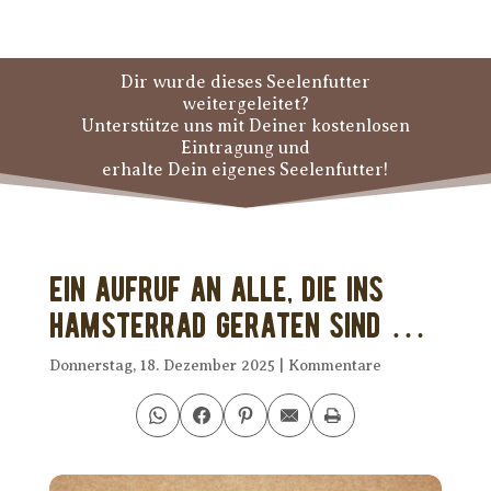
Dir wurde dieses Seelenfutter
weitergeleitet?
Unterstütze uns mit Deiner kostenlosen
Eintragung und
erhalte Dein eigenes Seelenfutter!
Ein Aufruf an alle, die ins
Hamsterrad geraten sind …
Donnerstag, 18. Dezember 2025
|
Kommentare