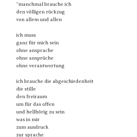
“manchmal brauche ich
den völligen rückzug
von allem und allen
ich muss
ganz für mich sein
ohne ansprache
ohne ansprüche
ohne verantwortung
ich brauche die abgeschiedenheit
die stille
den freiraum
um für das offen
und hellhörig zu sein
was in mir
zum ausdruck
zur sprache