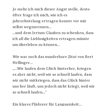
Je mehr ich mich dieser Angst stelle, desto
öfter frage ich mich, wie ich es
jahrzehntelang ertragen konnte vor mir
selbst wegzurennen…
…und dem Irrtum Glauben zu schenken, dass
ich all die Lieblosigkeiten ertragen müsste
um überleben zu können…
Wie war noch das wunderbare Zitat von Bert
Hellinger…
„…Wir laufen dem Glück hinterher, kriegen
es aber nicht, weil wir so schnell laufen, dass
wir nicht mitkriegen, dass das Glück hinter
uns her läuft, uns jedoch nicht kriegt, weil wir
so schnell laufen…“
Ein klares Plädoyer für Langsamkeit…