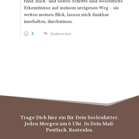
rund. Rück- und Seiten-Schritte sind wesentliche
Erkenntnisse auf meinem ureigenen Weg – sie
weiten meinen Blick, lassen mich dankbar
innehalten, durchatmen.
3
Antworten
Trage Dich hier ein für Dein Seelenfutter.
Jeden Morgen um 6 Uhr. In Dein Mail-
Postfach. Kostenlos.