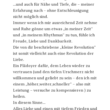
…und auch für Nähe und Tiefe, die – meiner
Erfahrung nach – ohne Entschleunigung
nicht möglich sind.
Immer wenn ich mir ausreichend Zeit nehme
und Ruhe gönne um etwas „in meiner Zeit“
und „in meinem Rhythmus“ zu tun, fühle ich
Freude, Liebe und Dankbarkeit.
Die von dir beschriebene „kleine Revolution“
ist somit vielleicht auch eine Revolution der
Liebe.
Ein Plädoyer dafür, dem Leben wieder zu
vertrauen (und den tiefen Urschmerz nicht
willkommen und geliebt zu sein – den ich mit
einem „höher,weiter,schneller“ – also mit
Leistung – versuche zu kompensieren ) zu
heilen.
In diesem Sinne…
Alles Liebe und einen mit tiefem Frieden und