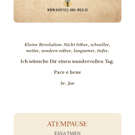
Kleine Revolution: Nicht höher, schneller,
weiter, sondern näher, langsamer, tiefer.
Ich wünsche Dir einen wundervollen Tag.
Pace e bene
br. Jan
ATEMPAUSE
EINATMEN