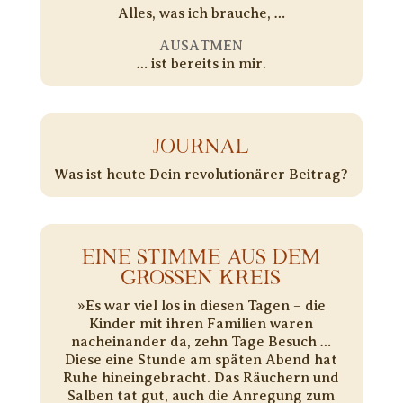
Alles, was ich brauche, …
AUSATMEN
… ist bereits in mir.
JOURNAL
Was ist heute Dein revolutionärer Beitrag?
EINE STIMME AUS DEM
GROSSEN KREIS
»Es war viel los in diesen Tagen – die
Kinder mit ihren Familien waren
nacheinander da, zehn Tage Besuch …
Diese eine Stunde am späten Abend hat
Ruhe hineingebracht. Das Räuchern und
Salben tat gut, auch die Anregung zum