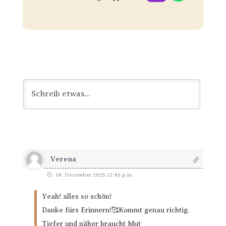
Verena
18. Dezember 2025 12:45 p.m.
Yeah! alles so schön!
Danke fürs Erinnern!🥰Kommt genau richtig.
Tiefer und näher braucht Mut