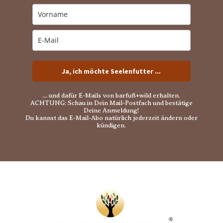
Ja, ich möchte Seelenfutter ...
… und dafür E-Mails von barfuß+wild erhalten.
ACHTUNG: Schau in Dein Mail-Postfach und bestätige
Deine Anmeldung!
Du kannst das E-Mail-Abo natürlich jederzeit ändern oder
kündigen.