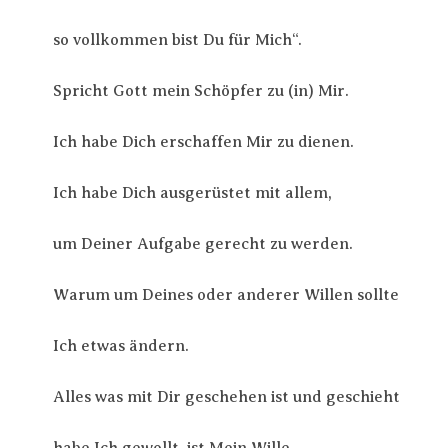
so vollkommen bist Du für Mich“.
Spricht Gott mein Schöpfer zu (in) Mir.
Ich habe Dich erschaffen Mir zu dienen.
Ich habe Dich ausgerüstet mit allem,
um Deiner Aufgabe gerecht zu werden.
Warum um Deines oder anderer Willen sollte
Ich etwas ändern.
Alles was mit Dir geschehen ist und geschieht