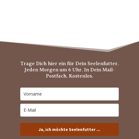
Trage Dich hier ein für Dein Seelenfutter.
Jeden Morgen um 6 Uhr. In Dein Mail-
Postfach. Kostenlos.
Ja, ich möchte Seelenfutter ...