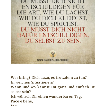
Was bringt Dich dazu, es trotzdem zu tun?
In welchen Situationen?
Wann und wo kannst Du ganz und einfach Du
selbst sein?
Ich wünsch Dir einen wunderbaren Tag.
Pace e bene,