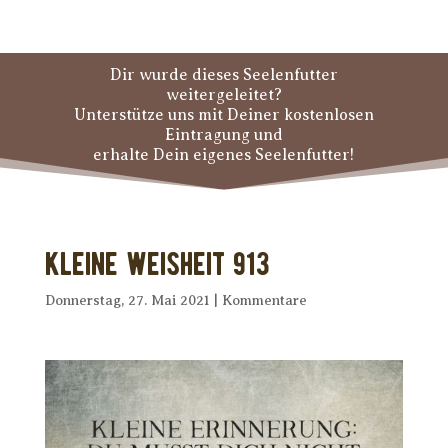
Dir wurde dieses Seelenfutter
weitergeleitet?
Unterstütze uns mit Deiner kostenlosen
Eintragung und
erhalte Dein eigenes Seelenfutter!
Kleine Weisheit 913
Donnerstag, 27. Mai 2021
|
Kommentare