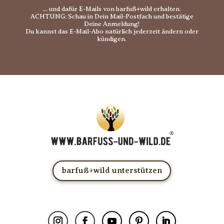
… und dafür E-Mails von barfuß+wild erhalten.
ACHTUNG: Schau in Dein Mail-Postfach und bestätige
Deine Anmeldung!
Du kannst das E-Mail-Abo natürlich jederzeit ändern oder
kündigen.
barfuß+wild unterstützen