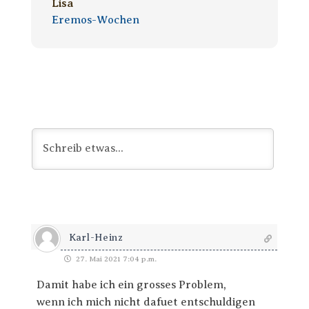
Lisa
Eremos-Wochen
Karl-Heinz
27. Mai 2021 7:04 p.m.
Damit habe ich ein grosses Problem,
wenn ich mich nicht dafuet entschuldigen