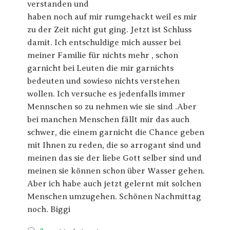
verstanden und
haben noch auf mir rumgehackt weil es mir
zu der Zeit nicht gut ging. Jetzt ist Schluss
damit. Ich entschuldige mich ausser bei
meiner Familie für nichts mehr , schon
garnicht bei Leuten die mir garnichts
bedeuten und sowieso nichts verstehen
wollen. Ich versuche es jedenfalls immer
Mennschen so zu nehmen wie sie sind .Aber
bei manchen Menschen fällt mir das auch
schwer, die einem garnicht die Chance geben
mit Ihnen zu reden, die so arrogant sind und
meinen das sie der liebe Gott selber sind und
meinen sie können schon über Wasser gehen.
Aber ich habe auch jetzt gelernt mit solchen
Menschen umzugehen. Schönen Nachmittag
noch. Biggi