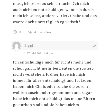
muss, ich selbst zu sein, brauche 7ch mich
auch nicht zu entschuldigen,wenn ich durch
mein ich selbst, andere verletzt habe und das
waere doch unerträglich egoistisch !
0
Antworten
Biggi
27. Mai 2021 3:31 p.m.
Ich entschuldige mich für nichts mehr und
schon garnicht mehr bei Leuten die sowieso
nichts verstehen. Früher habe ich mich
immer für alles entschuldigt und trotzdem
haben mich Chefs oder solche die es sein
wollten auseinander genommen und sogar
habe ich mich entschuldigt das meine Eltern
gestorben sind und sie haben nichts