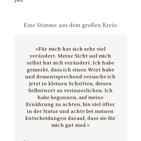
Jan.
Eine Stimme aus dem großen Kreis:
»Für mich hat sich sehr viel
verändert. Meine Sicht auf mich
selbst hat sich verändert. Ich habe
gemerkt, dass ich einen Wert habe
und dementsprechend versuche ich
jetzt in kleinen Schritten, diesen
Selbstwert zu verinnerlichen. Ich
habe begonnen, auf meine
Ernährung zu achten, bin viel öfter
in der Natur und achte bei meinen
Entscheidungen darauf, dass sie für
mich gut sind.«