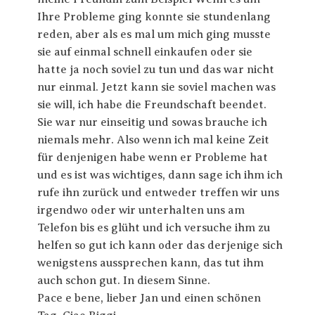
Ihre Probleme ging konnte sie stundenlang
reden, aber als es mal um mich ging musste
sie auf einmal schnell einkaufen oder sie
hatte ja noch soviel zu tun und das war nicht
nur einmal. Jetzt kann sie soviel machen was
sie will, ich habe die Freundschaft beendet.
Sie war nur einseitig und sowas brauche ich
niemals mehr. Also wenn ich mal keine Zeit
für denjenigen habe wenn er Probleme hat
und es ist was wichtiges, dann sage ich ihm ich
rufe ihn zurück und entweder treffen wir uns
irgendwo oder wir unterhalten uns am
Telefon bis es glüht und ich versuche ihm zu
helfen so gut ich kann oder das derjenige sich
wenigstens aussprechen kann, das tut ihm
auch schon gut. In diesem Sinne.
Pace e bene, lieber Jan und einen schönen