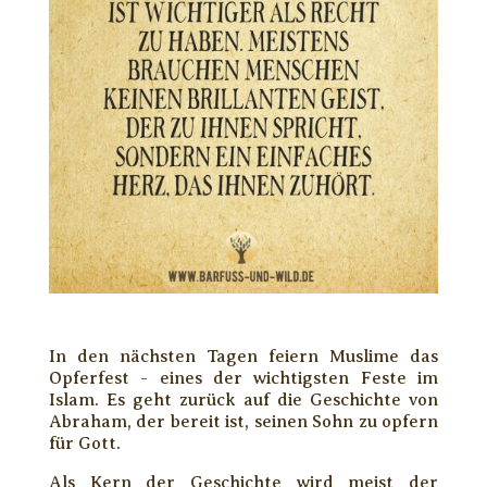
In den nächsten Tagen feiern Muslime das
Opferfest - eines der wichtigsten Feste im
Islam. Es geht zurück auf die Geschichte von
Abraham, der bereit ist, seinen Sohn zu opfern
für Gott.
Als Kern der Geschichte wird meist der