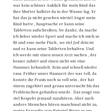
war kein schöner Anblick für mein Kind das
ihre Mutter halbtot da in der Wanne lag. Er
hat das ja nicht gesehen wieviel Angst mein
Kind hatte , hauptsache er kann seine
Tabletten aufschreiben. Ne danke, da mache
ich lieber wieder Sport und mache ich mich so
fit und esse mehr Fisch , wo viel Jod drin ist
und er kann seine Tabletten behalten. Und
ich werde mir einen neuen Arzt suchen , der
besser zuhört und einen nicht wie eine
Nummer behandelt. Rein und schnell wieder
raus .Früher unser Hausarzt der war toll, da
konnte die Praxis noch so voll sein , der hat
einem zugehört und genau untersucht bis das
Problemchen gefunden wurde . Das zeugt von
viel Respekt jemand zuzuhören. Aber auch
andere Menschen hören manchmal nicht zu,
meine Freundin zum Beispiel Wenn es um