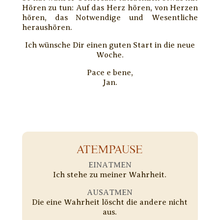
Hören zu tun: Auf das Herz hören, von Herzen
hören, das Notwendige und Wesentliche
heraushören.
Ich wünsche Dir einen guten Start in die neue
Woche.
Pace e bene,
Jan.
ATEMPAUSE
EINATMEN
Ich stehe zu meiner Wahrheit.
AUSATMEN
Die eine Wahrheit löscht die andere nicht
aus.