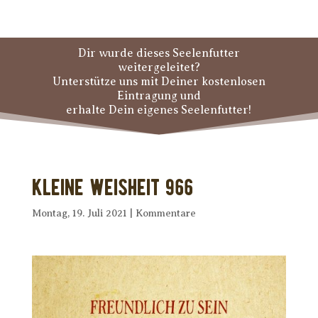
Dir wurde dieses Seelenfutter
weitergeleitet?
Unterstütze uns mit Deiner kostenlosen
Eintragung und
erhalte Dein eigenes Seelenfutter!
Kleine Weisheit 966
Montag, 19. Juli 2021
|
Kommentare