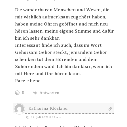
Die wunderbaren Menschen und Wesen, die
mir wirklich aufmerksam zugehört haben,
haben meine Ohren geöffnet und mich neu
hören lassen, meine eigene Stimme und dafür
bin ich sehr dankbar.
Interessant finde ich auch, dass im Wort
Gehorsam Gehör steckt, jemandem Gehör
schenken tut dem Hörenden und dem
Zuhörendem wohl. Ich bin dankbar, wenn ich
mit Herz und Ohr hören kann.
Pace e bene
0
Antworten
Katharina Klöckner
19. Juli 2021 8:12 a.m.