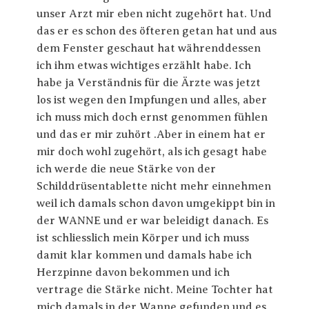
unser Arzt mir eben nicht zugehört hat. Und
das er es schon des öfteren getan hat und aus
dem Fenster geschaut hat währenddessen
ich ihm etwas wichtiges erzählt habe. Ich
habe ja Verständnis für die Ärzte was jetzt
los ist wegen den Impfungen und alles, aber
ich muss mich doch ernst genommen fühlen
und das er mir zuhört .Aber in einem hat er
mir doch wohl zugehört, als ich gesagt habe
ich werde die neue Stärke von der
Schilddrüsentablette nicht mehr einnehmen
weil ich damals schon davon umgekippt bin in
der WANNE und er war beleidigt danach. Es
ist schliesslich mein Körper und ich muss
damit klar kommen und damals habe ich
Herzpinne davon bekommen und ich
vertrage die Stärke nicht. Meine Tochter hat
mich damals in der Wanne gefunden und es