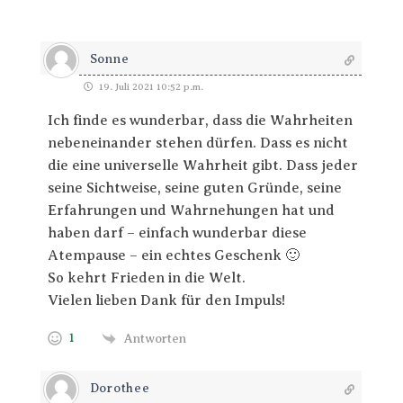
Sonne
19. Juli 2021 10:52 p.m.
Ich finde es wunderbar, dass die Wahrheiten
nebeneinander stehen dürfen. Dass es nicht
die eine universelle Wahrheit gibt. Dass jeder
seine Sichtweise, seine guten Gründe, seine
Erfahrungen und Wahrnehungen hat und
haben darf – einfach wunderbar diese
Atempause – ein echtes Geschenk 🙂
So kehrt Frieden in die Welt.
Vielen lieben Dank für den Impuls!
1
Antworten
Dorothee