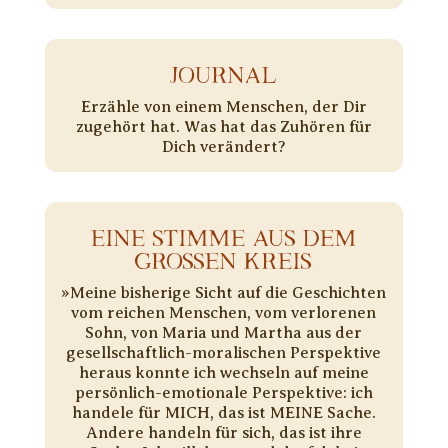
JOURNAL
Erzähle von einem Menschen, der Dir
zugehört hat. Was hat das Zuhören für
Dich verändert?
EINE STIMME AUS DEM
GROSSEN KREIS
»Meine bisherige Sicht auf die Geschichten
vom reichen Menschen, vom verlorenen
Sohn, von Maria und Martha aus der
gesellschaftlich-moralischen Perspektive
heraus konnte ich wechseln auf meine
persönlich-emotionale Perspektive: ich
handele für MICH, das ist MEINE Sache.
Andere handeln für sich, das ist ihre