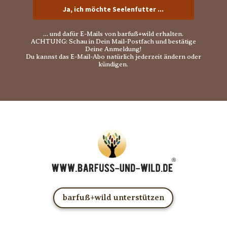
Ja, ich möchte Seelenfutter ...
… und dafür E-Mails von barfuß+wild erhalten.
ACHTUNG: Schau in Dein Mail-Postfach und bestätige
Deine Anmeldung!
Du kannst das E-Mail-Abo natürlich jederzeit ändern oder
kündigen.
barfuß+wild unterstützen