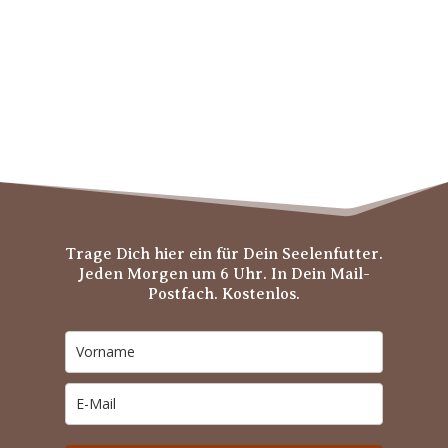
Trage Dich hier ein für Dein Seelenfutter.
Jeden Morgen um 6 Uhr. In Dein Mail-
Postfach. Kostenlos.