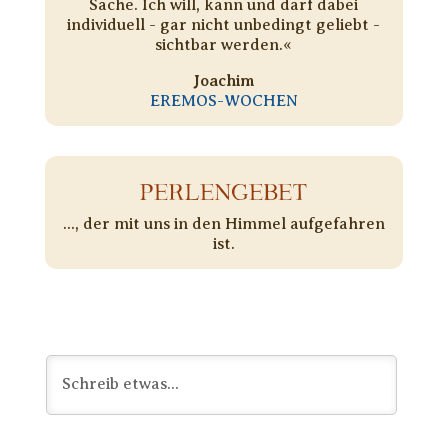
Sache. Ich will, kann und darf dabei
individuell - gar nicht unbedingt geliebt -
sichtbar werden.«
Joachim
EREMOS-WOCHEN
PERLENGEBET
..., der mit uns in den Himmel aufgefahren
ist.