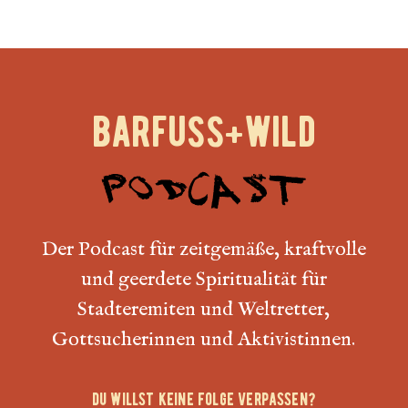
barfuss+wild
podcast
Der Podcast für
zeitgemäße, kraftvolle
und geerdete Spiritualität für
Stadteremiten und Weltretter,
Gottsucherinnen und Aktivistinnen.
Du willst keine Folge verpassen?