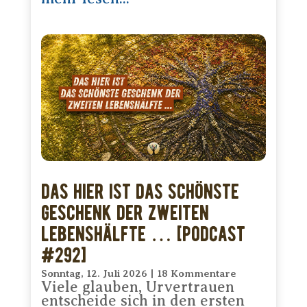
Das hier ist das schönste
Geschenk der zweiten
Lebenshälfte … [PODCAST
#292]
Sonntag, 12. Juli 2026
|
18 Kommentare
Viele glauben, Urvertrauen
entscheide sich in den ersten