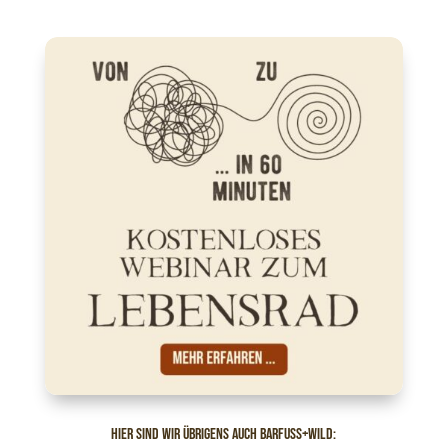
hier sind wir übrigens auch barfuss+wild: