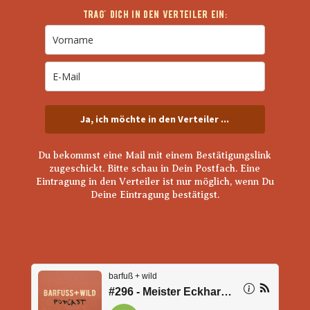
Trag' Dich in den Verteiler ein:
Ja, ich möchte in den Verteiler ...
Du bekommst eine Mail mit einem Bestätigungslink
zugeschickt. Bitte schau in Dein Postfach. Eine
Eintragung in den Verteiler ist nur möglich, wenn Du
Deine Eintragung bestätigst.