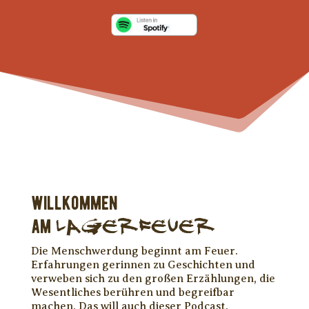
Willkommen
am
lagerfeuer
Die Menschwerdung beginnt am Feuer.
Erfahrungen gerinnen zu Geschichten und
verweben sich zu den großen Erzählungen, die
Wesentliches berühren und begreifbar
machen. Das will auch dieser Podcast.