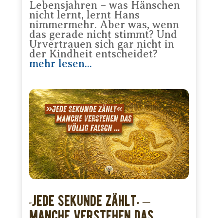
Lebensjahren – was Hänschen
nicht lernt, lernt Hans
nimmermehr. Aber was, wenn
das gerade nicht stimmt? Und
Urvertrauen sich gar nicht in
der Kindheit entscheidet?
mehr lesen...
»Jede Sekunde zählt« –
manche verstehen das