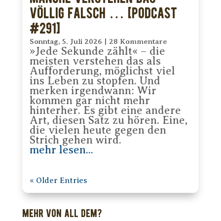
völlig falsch … [PODCAST
#291]
Sonntag, 5. Juli 2026
|
28 Kommentare
»Jede Sekunde zählt« – die
meisten verstehen das als
Aufforderung, möglichst viel
ins Leben zu stopfen. Und
merken irgendwann: Wir
kommen gar nicht mehr
hinterher. Es gibt eine andere
Art, diesen Satz zu hören. Eine,
die vielen heute gegen den
Strich gehen wird.
mehr lesen...
« Older Entries
MEHR VON ALL DEM?