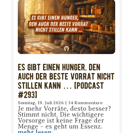
Es gibt einen Hunger, den
auch der beste Vorrat nicht
stillen kann … [PODCAST
#293]
Sonntag, 19. Juli 2026
|
34 Kommentare
Je mehr Vorräte, desto besser?
Stimmt nicht. Die wichtigere
Vorsorge ist keine Frage der
Menge – es geht um Essenz.
mehr lesen...