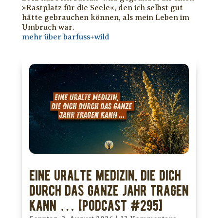
»Rastplatz für die Seele«, den ich selbst gut
hätte gebrauchen können, als mein Leben im
Umbruch war.
mehr über barfuss+wild
Eine uralte Medizin, die Dich
durch das ganze Jahr tragen
kann … [PODCAST #295]