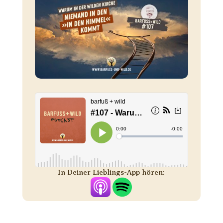
In Deiner Lieblings-App hören: