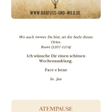
Wo auch immer Du bist, sei die Seele dieses
Ortes.
Rumi (1207-1274)
Ich wünsche Dir einen schönen
Wochenausklang.
Pace e bene
br. Jan
ATEMPAUSE