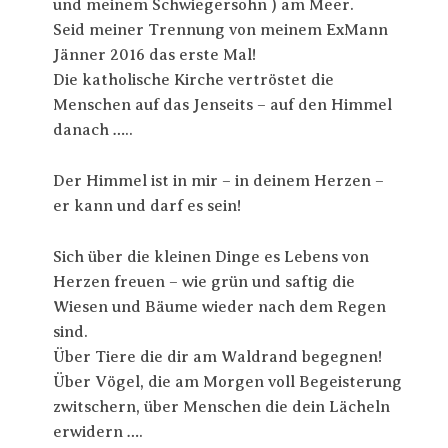
und meinem Schwiegersohn ) am Meer.
Seid meiner Trennung von meinem ExMann
Jänner 2016 das erste Mal!
Die katholische Kirche vertröstet die
Menschen auf das Jenseits – auf den Himmel
danach …..
Der Himmel ist in mir – in deinem Herzen –
er kann und darf es sein!
Sich über die kleinen Dinge es Lebens von
Herzen freuen – wie grün und saftig die
Wiesen und Bäume wieder nach dem Regen
sind.
Über Tiere die dir am Waldrand begegnen!
Über Vögel, die am Morgen voll Begeisterung
zwitschern, über Menschen die dein Lächeln
erwidern ….