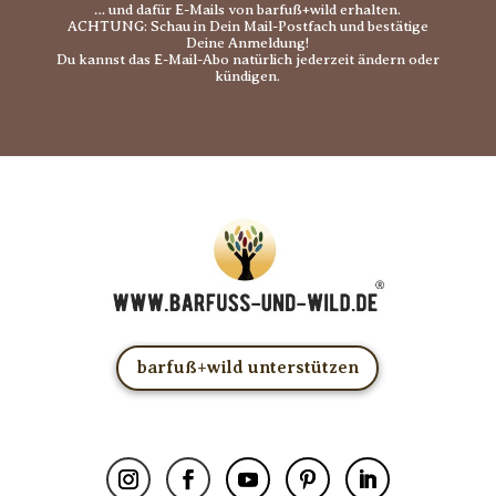
… und dafür E-Mails von barfuß+wild erhalten.
ACHTUNG: Schau in Dein Mail-Postfach und bestätige
Deine Anmeldung!
Du kannst das E-Mail-Abo natürlich jederzeit ändern oder
kündigen.
barfuß+wild unterstützen