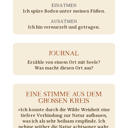
EINATMEN
Ich spüre Boden unter meinen Füßen.
AUSATMEN
Ich bin verwurzelt und getragen.
JOURNAL
Erzähle von einem Ort mit Seele?
Was macht diesen Ort aus?
EINE STIMME AUS DEM
GROSSEN KREIS
»Ich konnte durch die Wilde Weisheit eine
tiefere Verbindung zur Natur aufbauen,
was ich als sehr heilsam empfinde. Ich
nehme seither die Natur achtsamer wahr.