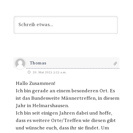
Thomas
20. Mai 2023 3:23 a.m.
Hallo Zusammen!
Ich bin gerade an einem besonderen Ort. Es
ist das Bundesweite Männertreffen, in diesem
Jahr in Helmarshausen.
Ich bin seit einigen Jahren dabei und hoffe,
dass es weitere Orte/Treffen wie diesen gibt
und wünsche euch, dass ihr sie findet. Um