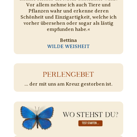
Vor allem nehme ich auch Tiere und
Pflanzen wahr und erkenne deren
Schönheit und Einzigartigkeit, welche ich
vorher übersehen oder sogar als lästig
empfunden habe.«
Bettina
WILDE WEISHEIT
PERLENGEBET
... der mit uns am Kreuz gestorben ist.