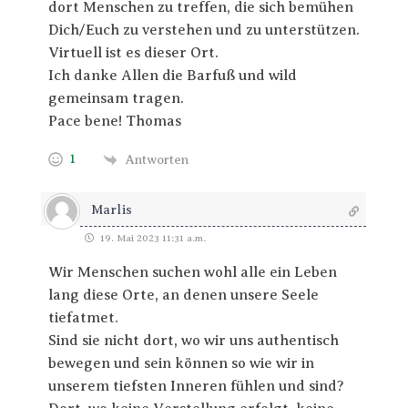
dort Menschen zu treffen, die sich bemühen
Dich/Euch zu verstehen und zu unterstützen.
Virtuell ist es dieser Ort.
Ich danke Allen die Barfuß und wild
gemeinsam tragen.
Pace bene! Thomas
1
Antworten
Marlis
19. Mai 2023 11:31 a.m.
Wir Menschen suchen wohl alle ein Leben
lang diese Orte, an denen unsere Seele
tiefatmet.
Sind sie nicht dort, wo wir uns authentisch
bewegen und sein können so wie wir in
unserem tiefsten Inneren fühlen und sind?