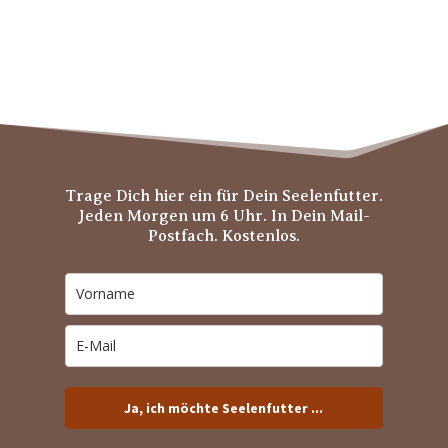
Trage Dich hier ein für Dein Seelenfutter.
Jeden Morgen um 6 Uhr. In Dein Mail-
Postfach. Kostenlos.
Ja, ich möchte Seelenfutter ...