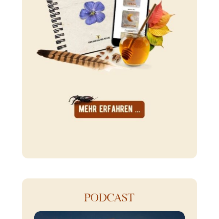
PODCAST