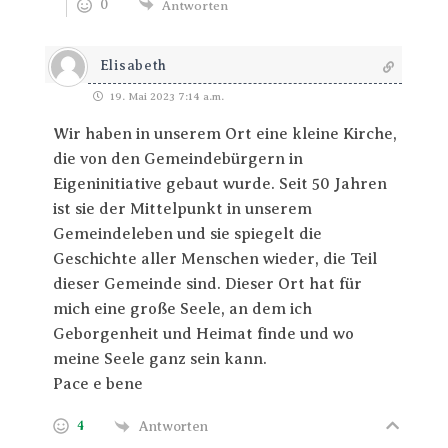
0
Antworten
Elisabeth
19. Mai 2023 7:14 a.m.
Wir haben in unserem Ort eine kleine Kirche,
die von den Gemeindebürgern in
Eigeninitiative gebaut wurde. Seit 50 Jahren
ist sie der Mittelpunkt in unserem
Gemeindeleben und sie spiegelt die
Geschichte aller Menschen wieder, die Teil
dieser Gemeinde sind. Dieser Ort hat für
mich eine große Seele, an dem ich
Geborgenheit und Heimat finde und wo
meine Seele ganz sein kann.
Pace e bene
4
Antworten