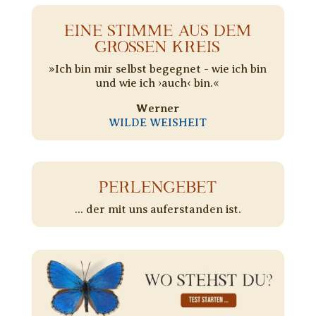
EINE STIMME AUS DEM
GROSSEN KREIS
»Ich bin mir selbst begegnet - wie ich bin
und wie ich ›auch‹ bin.«
Werner
WILDE WEISHEIT
PERLENGEBET
... der mit uns auferstanden ist.