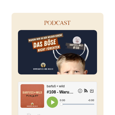
PODCAST