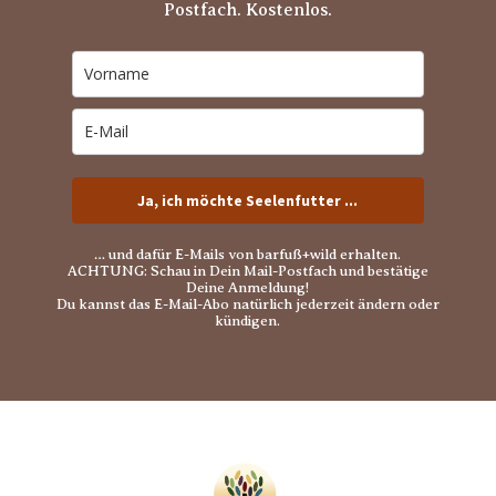
Postfach. Kostenlos.
Ja, ich möchte Seelenfutter ...
… und dafür E-Mails von barfuß+wild erhalten.
ACHTUNG: Schau in Dein Mail-Postfach und bestätige
Deine Anmeldung!
Du kannst das E-Mail-Abo natürlich jederzeit ändern oder
kündigen.