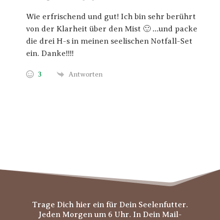
Wie erfrischend und gut! Ich bin sehr berührt
von der Klarheit über den Mist 🙂 …und packe
die drei H-s in meinen seelischen Notfall-Set
ein. Danke!!!!
3
Antworten
Trage Dich hier ein für Dein Seelenfutter.
Jeden Morgen um 6 Uhr. In Dein Mail-