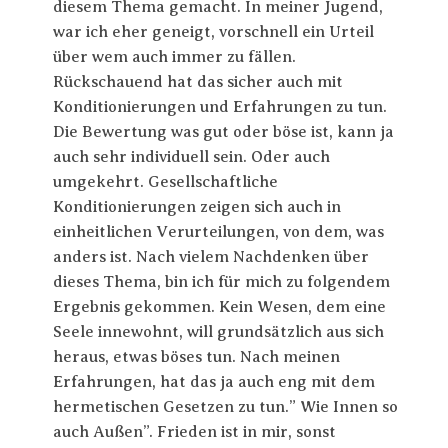
diesem Thema gemacht. In meiner Jugend,
war ich eher geneigt, vorschnell ein Urteil
über wem auch immer zu fällen.
Rückschauend hat das sicher auch mit
Konditionierungen und Erfahrungen zu tun.
Die Bewertung was gut oder böse ist, kann ja
auch sehr individuell sein. Oder auch
umgekehrt. Gesellschaftliche
Konditionierungen zeigen sich auch in
einheitlichen Verurteilungen, von dem, was
anders ist. Nach vielem Nachdenken über
dieses Thema, bin ich für mich zu folgendem
Ergebnis gekommen. Kein Wesen, dem eine
Seele innewohnt, will grundsätzlich aus sich
heraus, etwas böses tun. Nach meinen
Erfahrungen, hat das ja auch eng mit dem
hermetischen Gesetzen zu tun.” Wie Innen so
auch Außen”. Frieden ist in mir, sonst