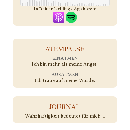
In Deiner Lieblings-App hören:
ATEMPAUSE
EINATMEN
Ich bin mehr als meine Angst.
AUSATMEN
Ich traue auf meine Würde.
JOURNAL
Wahrhaftigkeit bedeutet für mich ...