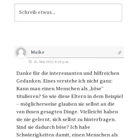
Maike
21. Mai 2023 4:39 p.m.
Danke für die interessanten und hilfreichen
Gedanken. Eines verstehe ich nicht ganz:
Kann man einen Menschen als „böse“
titulieren? So wie diese Eltern in dem Beispiel
– möglicherweise glauben sie selbst an die
von ihnen gesagten Dinge. Vielleicht haben
sie nie gelernt, sich selbst zu hinterfragen.
Sind sie dadurch böse? Ich habe
Schwierigkeiten damit, einen Menschen als