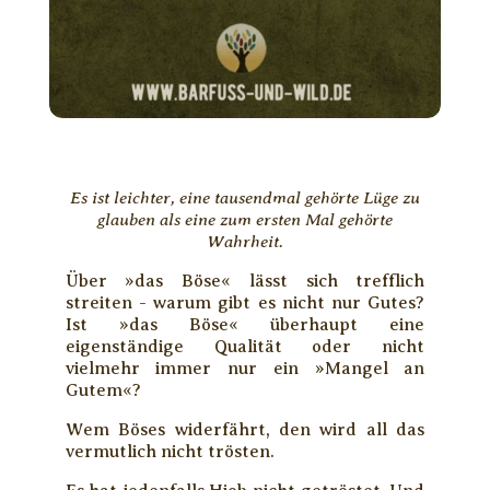
Es ist leichter, eine tausendmal gehörte Lüge zu
glauben als eine zum ersten Mal gehörte
Wahrheit.
Über »das Böse« lässt sich trefflich
streiten - warum gibt es nicht nur Gutes?
Ist »das Böse« überhaupt eine
eigenständige Qualität oder nicht
vielmehr immer nur ein »Mangel an
Gutem«?
Wem Böses widerfährt, den wird all das
vermutlich nicht trösten.