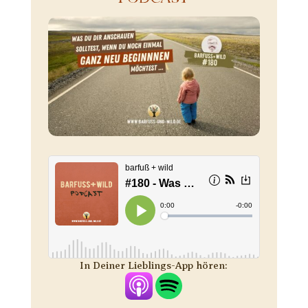
In Deiner Lieblings-App hören: