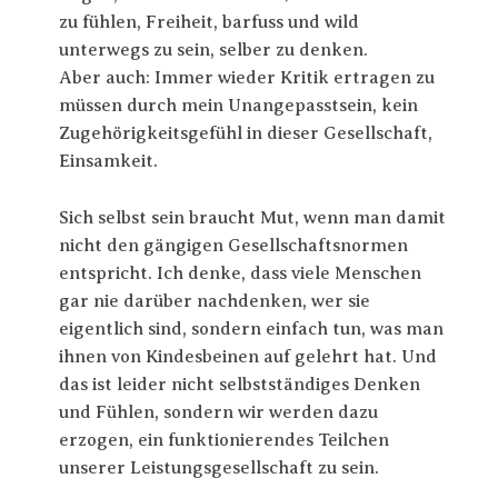
zu fühlen, Freiheit, barfuss und wild
unterwegs zu sein, selber zu denken.
Aber auch: Immer wieder Kritik ertragen zu
müssen durch mein Unangepasstsein, kein
Zugehörigkeitsgefühl in dieser Gesellschaft,
Einsamkeit.
Sich selbst sein braucht Mut, wenn man damit
nicht den gängigen Gesellschaftsnormen
entspricht. Ich denke, dass viele Menschen
gar nie darüber nachdenken, wer sie
eigentlich sind, sondern einfach tun, was man
ihnen von Kindesbeinen auf gelehrt hat. Und
das ist leider nicht selbstständiges Denken
und Fühlen, sondern wir werden dazu
erzogen, ein funktionierendes Teilchen
unserer Leistungsgesellschaft zu sein.