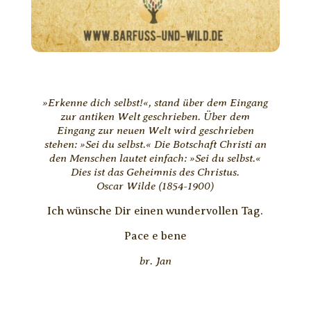
»Erkenne dich selbst!«, stand über dem Eingang
zur antiken Welt geschrieben. Über dem
Eingang zur neuen Welt wird geschrieben
stehen: »Sei du selbst.« Die Botschaft Christi an
den Menschen lautet einfach: »Sei du selbst.«
Dies ist das Geheimnis des Christus.
Oscar Wilde (1854-1900)
Ich wünsche Dir einen wundervollen Tag.
Pace e bene
br. Jan