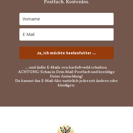
Postfach. Kostenlos.
Ja, ich möchte Seelenfutter ...
… und dafür E-Mails von barfuß+wild erhalten.
ACHTUNG: Schau in Dein Mail-Postfach und bestätige
Deine Anmeldung!
Du kannst das E-Mail-Abo natürlich jederzeit ändern oder
kündigen.