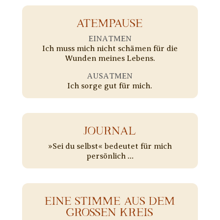
ATEMPAUSE
EINATMEN
Ich muss mich nicht schämen für die
Wunden meines Lebens.
AUSATMEN
Ich sorge gut für mich.
JOURNAL
»Sei du selbst« bedeutet für mich
persönlich …
EINE STIMME AUS DEM
GROSSEN KREIS