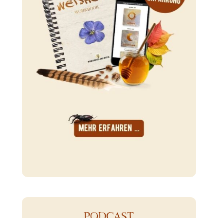
PODCAST