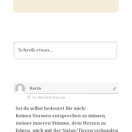
Karin
23. Mai 2024 8:31 a.m.
Sei du selbst bedeutet für mich:
Keinen Normen entsprechen zu müssen,
meiner inneren Stimme, dem Herzen zu
folgen, mich mit der Natur/Tieren verbunden