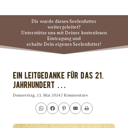
Dir wurde dieses Seelenfutter
weitergeleitet?
Unterstütze uns mit Deiner kostenlosen
Eintragung und
erhalte Dein eigenes Seelenfutter!
Ein Leitgedanke für das 21.
Jahrhundert …
Donnerstag, 23. Mai 2024
|
Kommentare