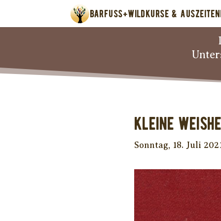
BARFUSS+WILD
KURSE & AUSZEITEN
Unter
Kleine Weishe
Sonntag, 18. Juli 202