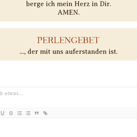
berge ich mein Herz in Dir.
AMEN.
PERLENGEBET
..., der mit uns auferstanden ist.