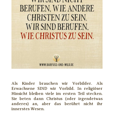
Als Kinder brauchen wir Vorbilder. Als
Erwachsene SIND wir Vorbild. In religiöser
Hinsicht bleiben viele im ersten Teil stecken.
Sie beten dann Christus (oder irgendetwas
anderes) an, aber das berührt nicht ihr
innerstes Wesen.