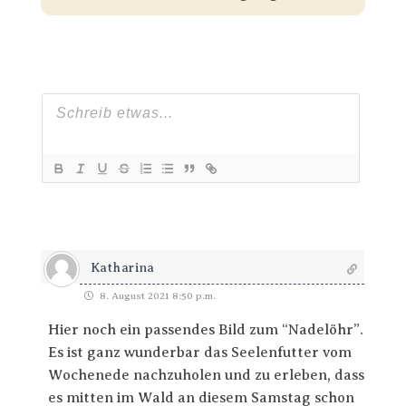
Katharina
8. August 2021 8:50 p.m.
Hier noch ein passendes Bild zum “Nadelöhr”.
Es ist ganz wunderbar das Seelenfutter vom
Wochenede nachzuholen und zu erleben, dass
es mitten im Wald an diesem Samstag schon