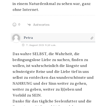
in einem Naturdenkmal zu sehen war, ganz
ohne Internet.
0
Antworten
Petra
7. August 2021 9:30 a.m.
Das wahre SELBST, die Wahrheit, die
bedingungslose Liebe zu suchen, finden zu
wollen, ist wahrscheinlich die längste und
schwierigste Reise und die Liebe tief in uns
selbst zu entdecken das wunderschönste und
NAHRUNG und der Sinn weiter zu gehen,
weiter zu geben, weiter zu l(i)eben und
Vorbild zu SEIN.
Danke für das tägliche Seelenfutter und die