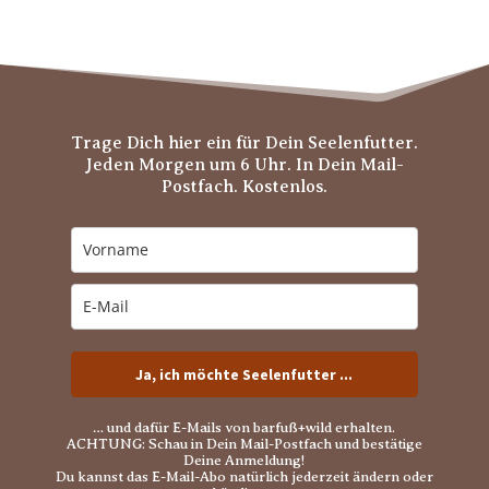
Trage Dich hier ein für Dein Seelenfutter.
Jeden Morgen um 6 Uhr. In Dein Mail-
Postfach. Kostenlos.
Ja, ich möchte Seelenfutter ...
… und dafür E-Mails von barfuß+wild erhalten.
ACHTUNG: Schau in Dein Mail-Postfach und bestätige
Deine Anmeldung!
Du kannst das E-Mail-Abo natürlich jederzeit ändern oder