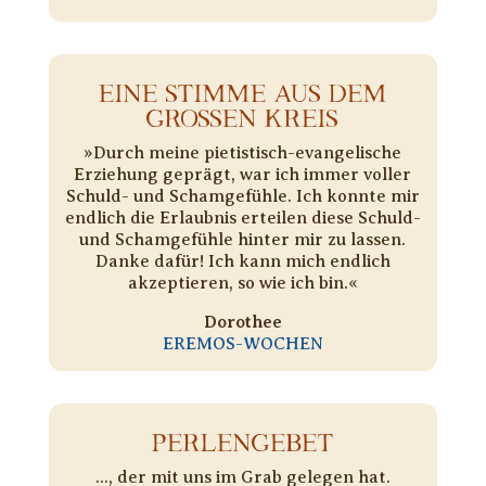
EINE STIMME AUS DEM
GROSSEN KREIS
»Durch meine pietistisch-evangelische
Erziehung geprägt, war ich immer voller
Schuld- und Schamgefühle. Ich konnte mir
endlich die Erlaubnis erteilen diese Schuld-
und Schamgefühle hinter mir zu lassen.
Danke dafür! Ich kann mich endlich
akzeptieren, so wie ich bin.«
Dorothee
EREMOS-WOCHEN
PERLENGEBET
..., der mit uns im Grab gelegen hat.