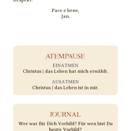
Respekt.
Pace e bene,
Jan.
ATEMPAUSE
EINATMEN
Christus | das Leben hat mich erwählt.
AUSATMEN
Christus | das Leben ist in mir.
JOURNAL
Wer war für Dich Vorbild? Für wen bist Du
heute Vorbild?