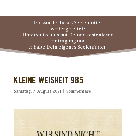
Dir wurde dieses Seelenfutter
weitergeleitet?
Unterstütze uns mit Deiner kostenlosen
Eintragung und
erhalte Dein eigenes Seelenfutter!
Kleine Weisheit 985
Samstag, 7. August 2021
|
Kommentare